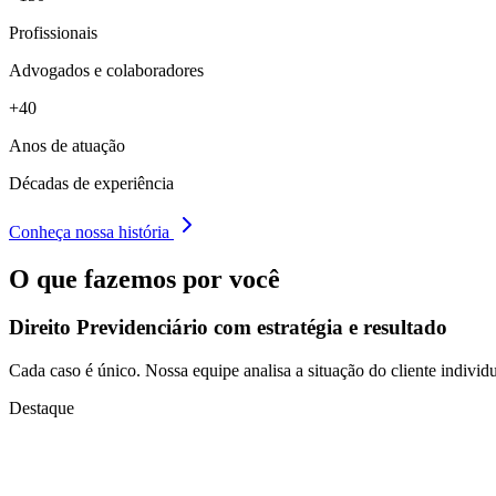
Profissionais
Advogados e colaboradores
+40
Anos de atuação
Décadas de experiência
Conheça nossa história
O que fazemos por você
Direito Previdenciário com
estratégia e resultado
Cada caso é único. Nossa equipe analisa a situação do cliente individu
Destaque