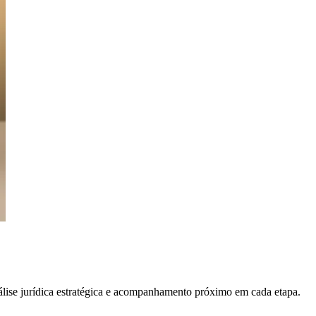
álise jurídica estratégica e acompanhamento próximo em cada etapa.