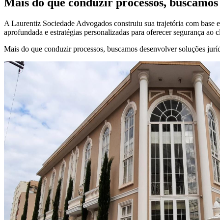
Mais do que conduzir processos, buscamos 
A Laurentiz Sociedade Advogados construiu sua trajetória com base em
aprofundada e estratégias personalizadas para oferecer segurança ao c
Mais do que conduzir processos, buscamos desenvolver soluções jurídi