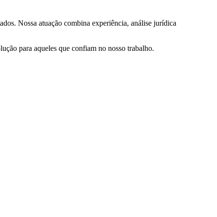
ados. Nossa atuação combina experiência, análise jurídica
olução para aqueles que confiam no nosso trabalho.