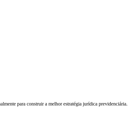
almente para construir a melhor estratégia jurídica previdenciária.