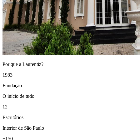
Por que a Laurentiz?
1983
Fundação
O início de tudo
12
Escritórios
Interior de São Paulo
+150