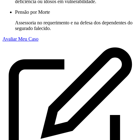
deficiência ou idosos em vulnerabilidade.
Pensão por Morte
Assessoria no requerimento e na defesa dos dependentes do
segurado falecido.
Avaliar Meu Caso