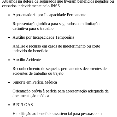
Atuamos na defesa de segurados que tiveram benefícios negados ou
cessados indevidamente pelo INSS.
Aposentadoria por Incapacidade Permanente
Representação jurídica para segurados com limitação
definitiva para o trabalho.
Auxílio por Incapacidade Temporária
Análise e recurso em casos de indeferimento ou corte
indevido do benefício.
Auxílio Acidente
Reconhecimento de sequelas permanentes decorrentes de
acidentes de trabalho ou trajeto.
Suporte em Perícia Médica
Orientação prévia à perícia para apresentação adequada da
documentação médica.
BPC/LOAS
Habilitação ao benefício assistencial para pessoas com