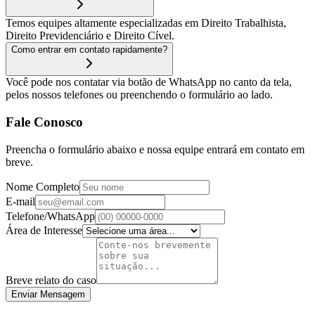
Temos equipes altamente especializadas em Direito Trabalhista,
Direito Previdenciário e Direito Cível.
Como entrar em contato rapidamente?
Você pode nos contatar via botão de WhatsApp no canto da tela,
pelos nossos telefones ou preenchendo o formulário ao lado.
Fale Conosco
Preencha o formulário abaixo e nossa equipe entrará em contato em
breve.
Nome Completo
E-mail
Telefone/WhatsApp
Área de Interesse
Breve relato do caso
Enviar Mensagem