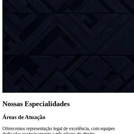
Nossas Especialidades
Áreas de Atuação
Oferecemos representação legal de excelência, com equipes
dedicadas exclusivamente a três pilares do direito.