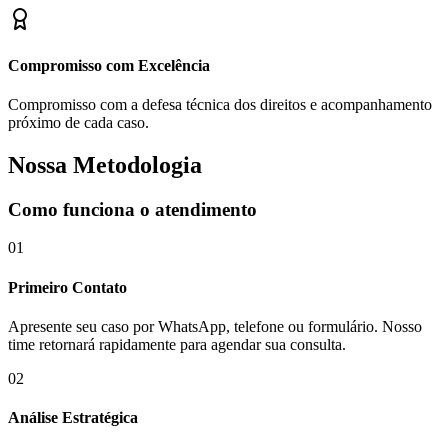
Compromisso com Excelência
Compromisso com a defesa técnica dos direitos e acompanhamento
próximo de cada caso.
Nossa Metodologia
Como funciona o atendimento
01
Primeiro Contato
Apresente seu caso por WhatsApp, telefone ou formulário. Nosso
time retornará rapidamente para agendar sua consulta.
02
Análise Estratégica