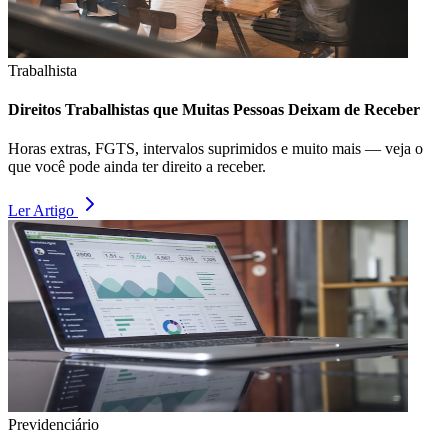
Trabalhista
Direitos Trabalhistas que Muitas Pessoas Deixam de Receber
Horas extras, FGTS, intervalos suprimidos e muito mais — veja o
que você pode ainda ter direito a receber.
Ler Artigo
Previdenciário