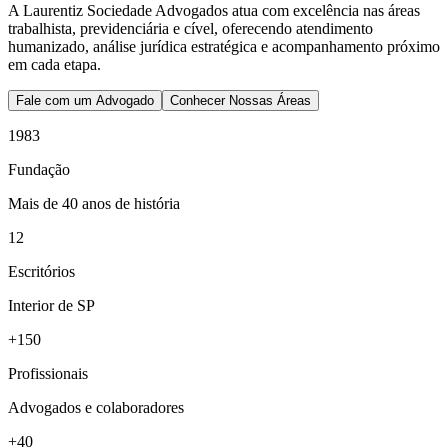
A Laurentiz Sociedade Advogados atua com excelência nas áreas
trabalhista, previdenciária e cível, oferecendo atendimento
humanizado, análise jurídica estratégica e acompanhamento próximo
em cada etapa.
Fale com um Advogado
Conhecer Nossas Áreas
1983
Fundação
Mais de 40 anos de história
12
Escritórios
Interior de SP
+150
Profissionais
Advogados e colaboradores
+40