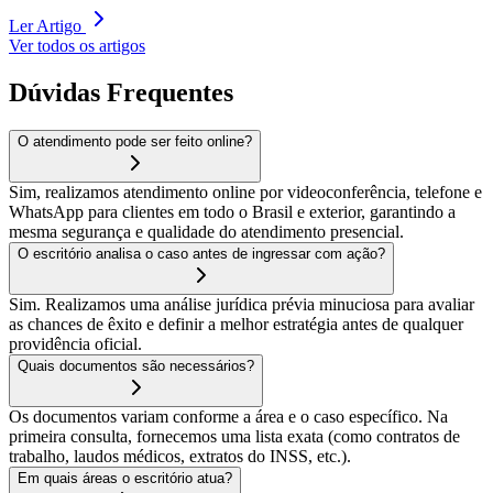
Ler Artigo
Ver todos os artigos
Dúvidas Frequentes
O atendimento pode ser feito online?
Sim, realizamos atendimento online por videoconferência, telefone e
WhatsApp para clientes em todo o Brasil e exterior, garantindo a
mesma segurança e qualidade do atendimento presencial.
O escritório analisa o caso antes de ingressar com ação?
Sim. Realizamos uma análise jurídica prévia minuciosa para avaliar
as chances de êxito e definir a melhor estratégia antes de qualquer
providência oficial.
Quais documentos são necessários?
Os documentos variam conforme a área e o caso específico. Na
primeira consulta, fornecemos uma lista exata (como contratos de
trabalho, laudos médicos, extratos do INSS, etc.).
Em quais áreas o escritório atua?