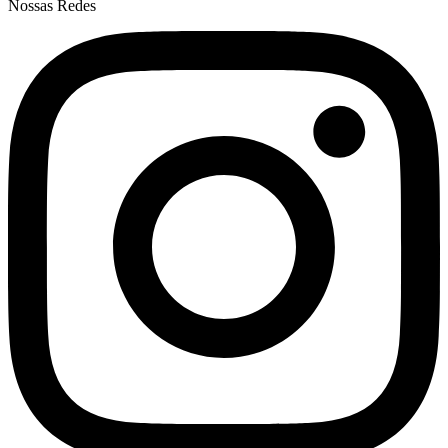
Nossas Redes