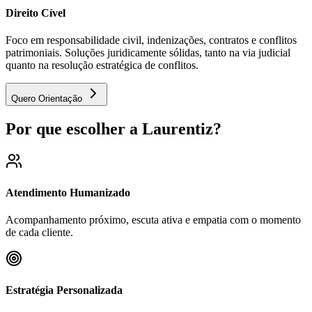
Direito Cível
Foco em responsabilidade civil, indenizações, contratos e conflitos
patrimoniais. Soluções juridicamente sólidas, tanto na via judicial
quanto na resolução estratégica de conflitos.
Quero Orientação
Por que escolher a Laurentiz?
Atendimento Humanizado
Acompanhamento próximo, escuta ativa e empatia com o momento
de cada cliente.
Estratégia Personalizada