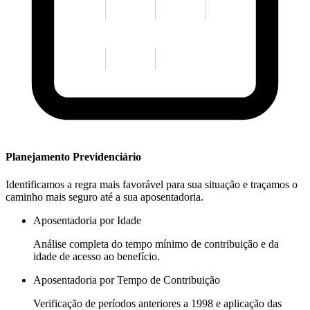
Planejamento Previdenciário
Identificamos a regra mais favorável para sua situação e traçamos o
caminho mais seguro até a sua aposentadoria.
Aposentadoria por Idade
Análise completa do tempo mínimo de contribuição e da
idade de acesso ao benefício.
Aposentadoria por Tempo de Contribuição
Verificação de períodos anteriores a 1998 e aplicação das