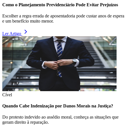
Como o Planejamento Previdenciário Pode Evitar Prejuízos
Escolher a regra errada de aposentadoria pode custar anos de espera
e um benefício muito menor.
Ler Artigo
Cível
Quando Cabe Indenização por Danos Morais na Justiça?
Do protesto indevido ao assédio moral, conheça as situações que
geram direito à reparação.