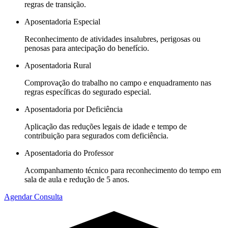
regras de transição.
Aposentadoria Especial
Reconhecimento de atividades insalubres, perigosas ou
penosas para antecipação do benefício.
Aposentadoria Rural
Comprovação do trabalho no campo e enquadramento nas
regras específicas do segurado especial.
Aposentadoria por Deficiência
Aplicação das reduções legais de idade e tempo de
contribuição para segurados com deficiência.
Aposentadoria do Professor
Acompanhamento técnico para reconhecimento do tempo em
sala de aula e redução de 5 anos.
Agendar Consulta