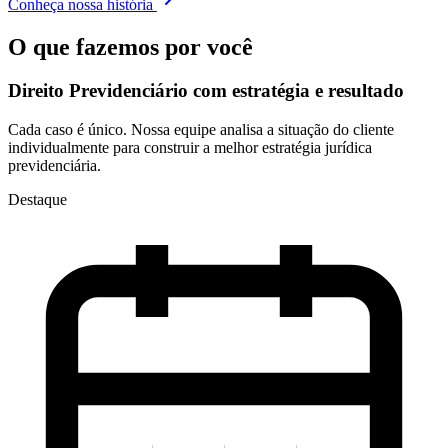
Conheça nossa história
O que fazemos por você
Direito Previdenciário com
estratégia e resultado
Cada caso é único. Nossa equipe analisa a situação do cliente
individualmente para construir a melhor estratégia jurídica
previdenciária.
Destaque