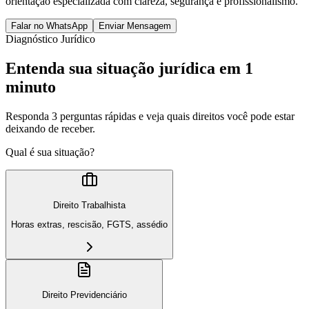
orientação especializada com clareza, segurança e profissionalismo.
Falar no WhatsApp
Enviar Mensagem
Diagnóstico Jurídico
Entenda sua situação jurídica em 1
minuto
Responda 3 perguntas rápidas e veja quais direitos você pode estar
deixando de receber.
Qual é sua situação?
Direito Trabalhista
Horas extras, rescisão, FGTS, assédio
Direito Previdenciário