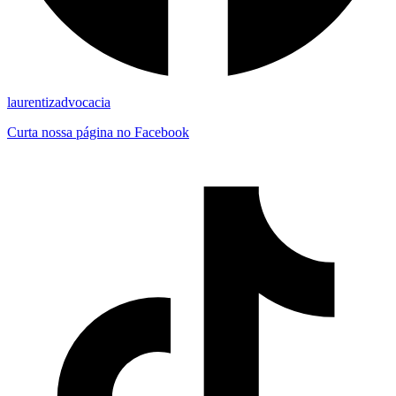
laurentizadvocacia
Curta nossa página no Facebook