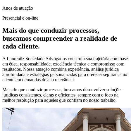
Anos de atuação
Presencial e on-line
Mais do que conduzir processos,
buscamos compreender a realidade de
cada cliente.
A Laurentiz Sociedade Advogados construiu sua trajetória com base
em ética, responsabilidade, excelência técnica e compromisso com
resultados. Nossa atuação combina experiência, análise jurídica
aprofundada e estratégias personalizadas para oferecer segurança ao
cliente em demandas de alta relevância.
Mais do que conduzir processos, buscamos desenvolver soluções
jurídicas consistentes, claras e eficientes, sempre com o foco na
melhor resolução para aqueles que confiam no nosso trabalho.