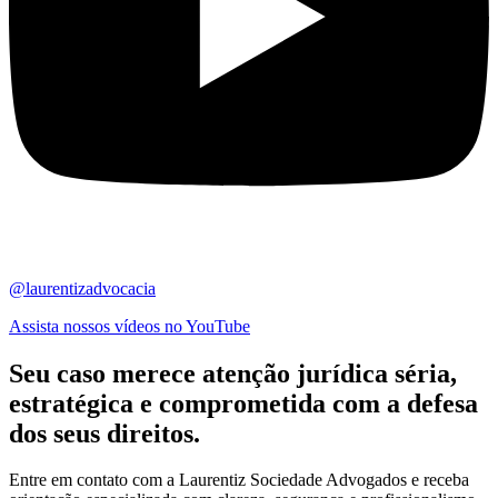
@laurentizadvocacia
Assista nossos vídeos no YouTube
Seu caso merece atenção jurídica
séria,
estratégica
e comprometida com a defesa
dos seus direitos.
Entre em contato com a Laurentiz Sociedade Advogados e receba