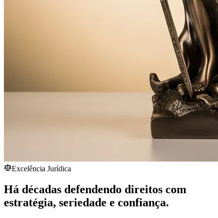
Excelência Jurídica
Há décadas defendendo direitos com
estratégia,
seriedade
e confiança.