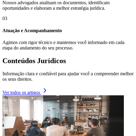
Nossos advogados analisam os documentos, identificam
oportunidades e elaboram a melhor estratégia jurídica.
03
Atuação e Acompanhamento
Agimos com rigor técnico e mantemos você informado em cada
etapa do andamento do seu processo.
Conteúdos Jurídicos
Informação clara e confiável para ajudar você a compreender melhor
os seus direitos.
Ver todos os artigos