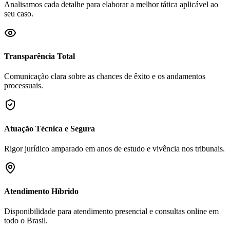
Analisamos cada detalhe para elaborar a melhor tática aplicável ao
seu caso.
Transparência Total
Comunicação clara sobre as chances de êxito e os andamentos
processuais.
Atuação Técnica e Segura
Rigor jurídico amparado em anos de estudo e vivência nos tribunais.
Atendimento Híbrido
Disponibilidade para atendimento presencial e consultas online em
todo o Brasil.