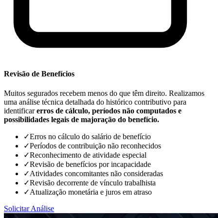
Revisão de Benefícios
Muitos segurados recebem menos do que têm direito. Realizamos
uma análise técnica detalhada do histórico contributivo para
identificar
erros de cálculo, períodos não computados e
possibilidades legais de majoração do benefício.
✓
Erros no cálculo do salário de benefício
✓
Períodos de contribuição não reconhecidos
✓
Reconhecimento de atividade especial
✓
Revisão de benefícios por incapacidade
✓
Atividades concomitantes não consideradas
✓
Revisão decorrente de vínculo trabalhista
✓
Atualização monetária e juros em atraso
Solicitar Análise