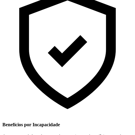
Benefícios por Incapacidade