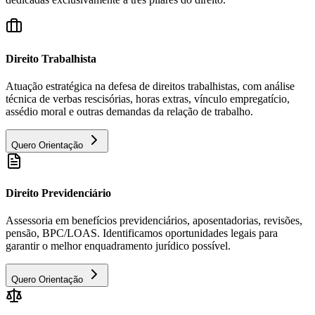
Direito Trabalhista
Atuação estratégica na defesa de direitos trabalhistas, com análise
técnica de verbas rescisórias, horas extras, vínculo empregatício,
assédio moral e outras demandas da relação de trabalho.
Quero Orientação
Direito Previdenciário
Assessoria em benefícios previdenciários, aposentadorias, revisões,
pensão, BPC/LOAS. Identificamos oportunidades legais para
garantir o melhor enquadramento jurídico possível.
Quero Orientação