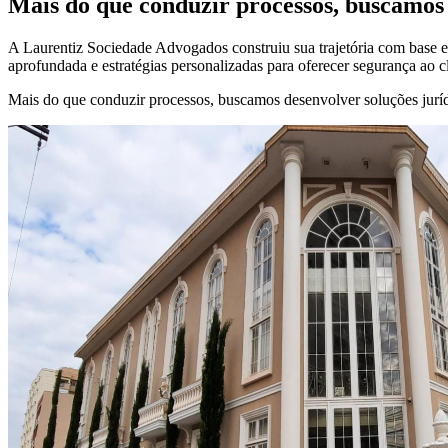
Mais do que conduzir processos, buscamos 
A Laurentiz Sociedade Advogados construiu sua trajetória com base em
aprofundada e estratégias personalizadas para oferecer segurança ao c
Mais do que conduzir processos, buscamos desenvolver soluções jurídi