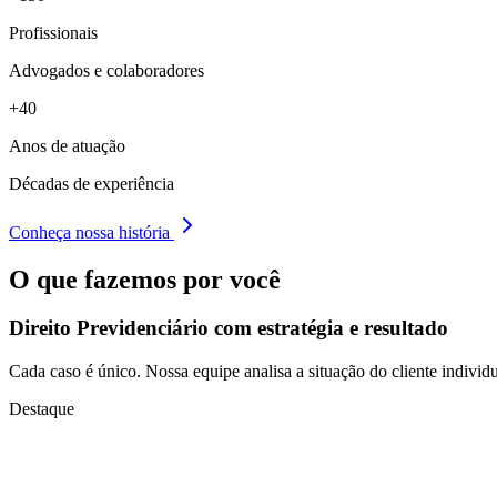
Profissionais
Advogados e colaboradores
+40
Anos de atuação
Décadas de experiência
Conheça nossa história
O que fazemos por você
Direito Previdenciário com
estratégia e resultado
Cada caso é único. Nossa equipe analisa a situação do cliente individu
Destaque