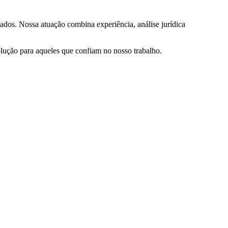
ados. Nossa atuação combina experiência, análise jurídica
olução para aqueles que confiam no nosso trabalho.