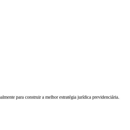
almente para construir a melhor estratégia jurídica previdenciária.