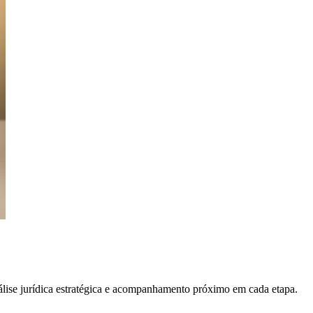
álise jurídica estratégica e acompanhamento próximo em cada etapa.