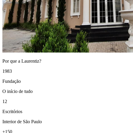
Por que a Laurentiz?
1983
Fundação
O início de tudo
12
Escritórios
Interior de São Paulo
+150