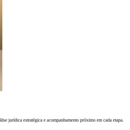
álise jurídica estratégica e acompanhamento próximo em cada etapa.