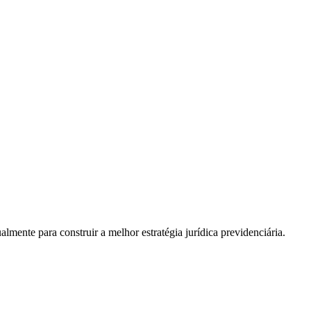
almente para construir a melhor estratégia jurídica previdenciária.