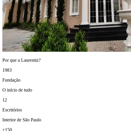
Por que a Laurentiz?
1983
Fundação
O início de tudo
12
Escritórios
Interior de São Paulo
+150