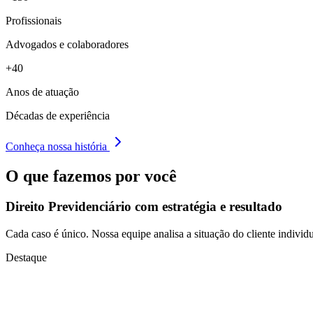
Profissionais
Advogados e colaboradores
+40
Anos de atuação
Décadas de experiência
Conheça nossa história
O que fazemos por você
Direito Previdenciário com
estratégia e resultado
Cada caso é único. Nossa equipe analisa a situação do cliente individu
Destaque