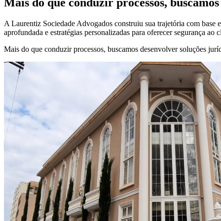
Mais do que conduzir processos, buscamos 
A Laurentiz Sociedade Advogados construiu sua trajetória com base em
aprofundada e estratégias personalizadas para oferecer segurança ao c
Mais do que conduzir processos, buscamos desenvolver soluções jurídi