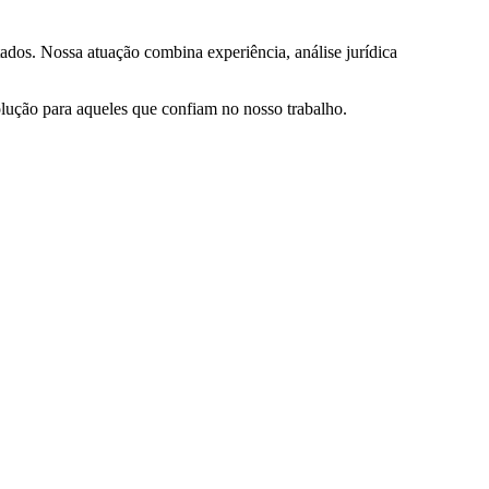
ados. Nossa atuação combina experiência, análise jurídica
olução para aqueles que confiam no nosso trabalho.