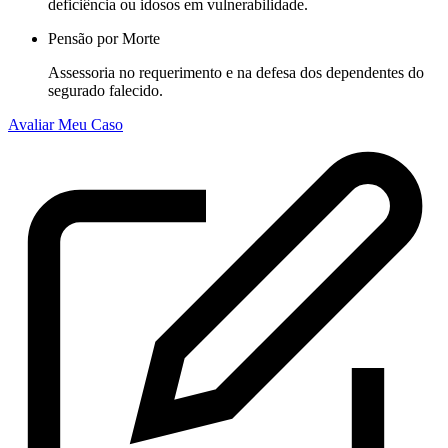
deficiência ou idosos em vulnerabilidade.
Pensão por Morte
Assessoria no requerimento e na defesa dos dependentes do
segurado falecido.
Avaliar Meu Caso