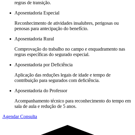
regras de transição.
Aposentadoria Especial
Reconhecimento de atividades insalubres, perigosas ou
penosas para antecipação do benefício.
Aposentadoria Rural
Comprovação do trabalho no campo e enquadramento nas
regras específicas do segurado especial.
Aposentadoria por Deficiência
Aplicação das reduções legais de idade e tempo de
contribuição para segurados com deficiência.
Aposentadoria do Professor
Acompanhamento técnico para reconhecimento do tempo em
sala de aula e redução de 5 anos.
Agendar Consulta