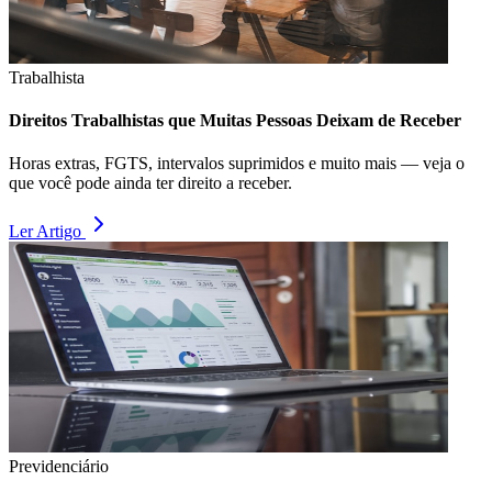
Trabalhista
Direitos Trabalhistas que Muitas Pessoas Deixam de Receber
Horas extras, FGTS, intervalos suprimidos e muito mais — veja o
que você pode ainda ter direito a receber.
Ler Artigo
Previdenciário