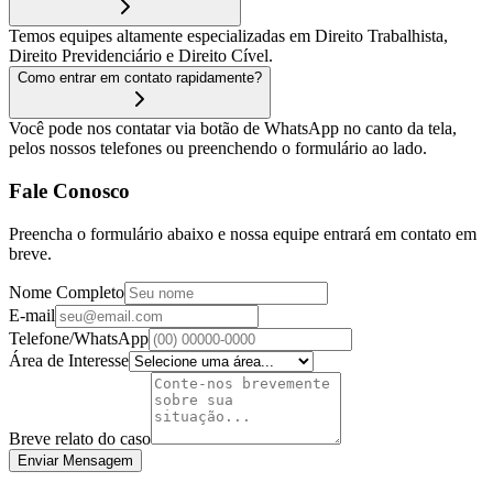
Temos equipes altamente especializadas em Direito Trabalhista,
Direito Previdenciário e Direito Cível.
Como entrar em contato rapidamente?
Você pode nos contatar via botão de WhatsApp no canto da tela,
pelos nossos telefones ou preenchendo o formulário ao lado.
Fale Conosco
Preencha o formulário abaixo e nossa equipe entrará em contato em
breve.
Nome Completo
E-mail
Telefone/WhatsApp
Área de Interesse
Breve relato do caso
Enviar Mensagem