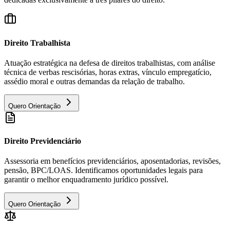
Direito Trabalhista
Atuação estratégica na defesa de direitos trabalhistas, com análise
técnica de verbas rescisórias, horas extras, vínculo empregatício,
assédio moral e outras demandas da relação de trabalho.
Quero Orientação
Direito Previdenciário
Assessoria em benefícios previdenciários, aposentadorias, revisões,
pensão, BPC/LOAS. Identificamos oportunidades legais para
garantir o melhor enquadramento jurídico possível.
Quero Orientação