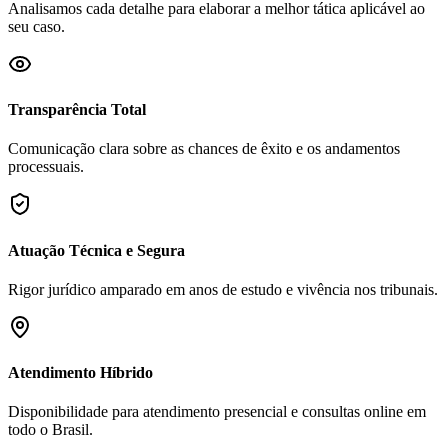
Analisamos cada detalhe para elaborar a melhor tática aplicável ao
seu caso.
Transparência Total
Comunicação clara sobre as chances de êxito e os andamentos
processuais.
Atuação Técnica e Segura
Rigor jurídico amparado em anos de estudo e vivência nos tribunais.
Atendimento Híbrido
Disponibilidade para atendimento presencial e consultas online em
todo o Brasil.