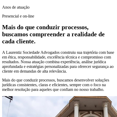
Anos de atuação
Presencial e on-line
Mais do que conduzir processos,
buscamos compreender a realidade de
cada cliente.
A Laurentiz Sociedade Advogados construiu sua trajetória com base
em ética, responsabilidade, excelência técnica e compromisso com
resultados. Nossa atuação combina experiência, análise jurídica
aprofundada e estratégias personalizadas para oferecer segurança ao
cliente em demandas de alta relevância.
Mais do que conduzir processos, buscamos desenvolver soluções
jurídicas consistentes, claras e eficientes, sempre com o foco na
melhor resolução para aqueles que confiam no nosso trabalho.