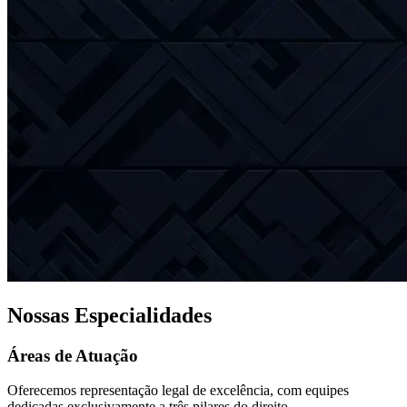
Nossas Especialidades
Áreas de Atuação
Oferecemos representação legal de excelência, com equipes
dedicadas exclusivamente a três pilares do direito.