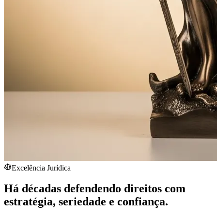
Excelência Jurídica
Há décadas defendendo direitos com
estratégia,
seriedade
e confiança.