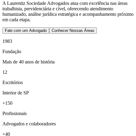
A Laurentiz Sociedade Advogados atua com excelência nas áreas
trabalhista, previdenciária e cível, oferecendo atendimento
humanizado, análise jurídica estratégica e acompanhamento próximo
em cada etapa.
Fale com um Advogado
Conhecer Nossas Áreas
1983
Fundação
Mais de 40 anos de história
12
Escritórios
Interior de SP
+150
Profissionais
Advogados e colaboradores
+40