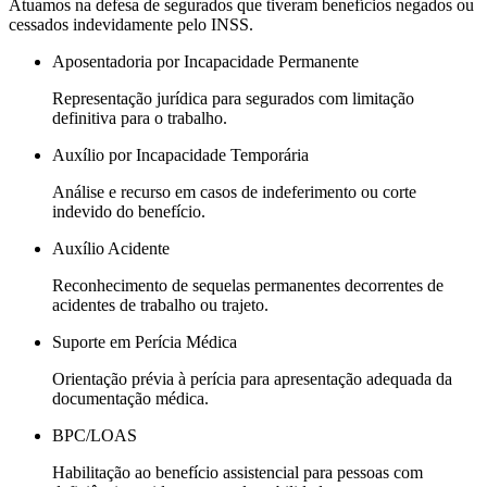
Atuamos na defesa de segurados que tiveram benefícios negados ou
cessados indevidamente pelo INSS.
Aposentadoria por Incapacidade Permanente
Representação jurídica para segurados com limitação
definitiva para o trabalho.
Auxílio por Incapacidade Temporária
Análise e recurso em casos de indeferimento ou corte
indevido do benefício.
Auxílio Acidente
Reconhecimento de sequelas permanentes decorrentes de
acidentes de trabalho ou trajeto.
Suporte em Perícia Médica
Orientação prévia à perícia para apresentação adequada da
documentação médica.
BPC/LOAS
Habilitação ao benefício assistencial para pessoas com