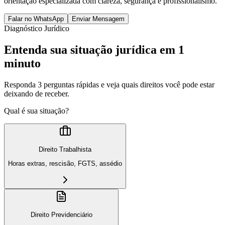
orientação especializada com clareza, segurança e profissionalismo.
Falar no WhatsApp
Enviar Mensagem
Diagnóstico Jurídico
Entenda sua situação jurídica em 1
minuto
Responda 3 perguntas rápidas e veja quais direitos você pode estar
deixando de receber.
Qual é sua situação?
Direito Trabalhista
Horas extras, rescisão, FGTS, assédio
Direito Previdenciário