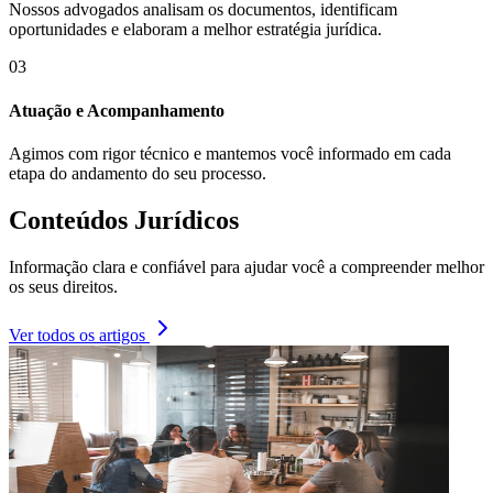
Nossos advogados analisam os documentos, identificam
oportunidades e elaboram a melhor estratégia jurídica.
03
Atuação e Acompanhamento
Agimos com rigor técnico e mantemos você informado em cada
etapa do andamento do seu processo.
Conteúdos Jurídicos
Informação clara e confiável para ajudar você a compreender melhor
os seus direitos.
Ver todos os artigos