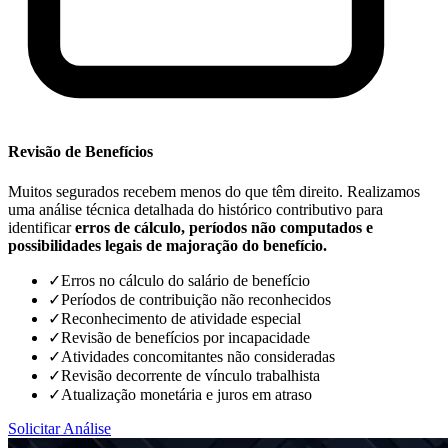
Revisão de Benefícios
Muitos segurados recebem menos do que têm direito. Realizamos
uma análise técnica detalhada do histórico contributivo para
identificar
erros de cálculo, períodos não computados e
possibilidades legais de majoração do benefício.
✓
Erros no cálculo do salário de benefício
✓
Períodos de contribuição não reconhecidos
✓
Reconhecimento de atividade especial
✓
Revisão de benefícios por incapacidade
✓
Atividades concomitantes não consideradas
✓
Revisão decorrente de vínculo trabalhista
✓
Atualização monetária e juros em atraso
Solicitar Análise