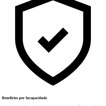
Benefícios por Incapacidade