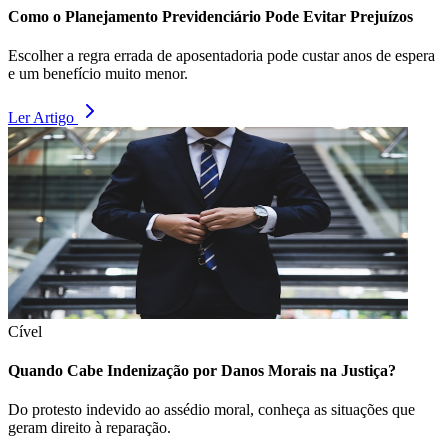
Como o Planejamento Previdenciário Pode Evitar Prejuízos
Escolher a regra errada de aposentadoria pode custar anos de espera
e um benefício muito menor.
Ler Artigo
Cível
Quando Cabe Indenização por Danos Morais na Justiça?
Do protesto indevido ao assédio moral, conheça as situações que
geram direito à reparação.