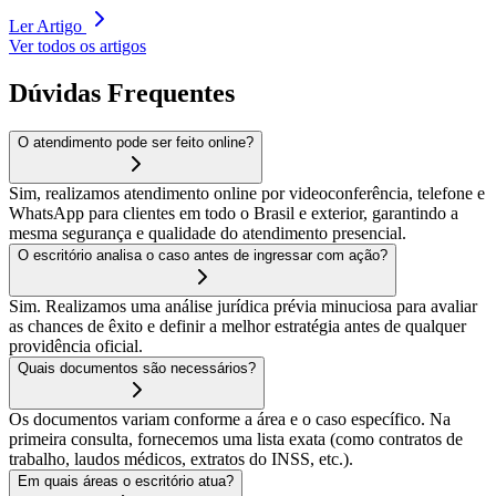
Ler Artigo
Ver todos os artigos
Dúvidas Frequentes
O atendimento pode ser feito online?
Sim, realizamos atendimento online por videoconferência, telefone e
WhatsApp para clientes em todo o Brasil e exterior, garantindo a
mesma segurança e qualidade do atendimento presencial.
O escritório analisa o caso antes de ingressar com ação?
Sim. Realizamos uma análise jurídica prévia minuciosa para avaliar
as chances de êxito e definir a melhor estratégia antes de qualquer
providência oficial.
Quais documentos são necessários?
Os documentos variam conforme a área e o caso específico. Na
primeira consulta, fornecemos uma lista exata (como contratos de
trabalho, laudos médicos, extratos do INSS, etc.).
Em quais áreas o escritório atua?