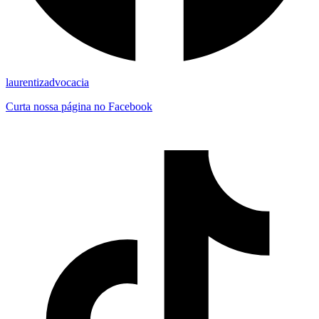
laurentizadvocacia
Curta nossa página no Facebook