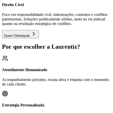
Direito Cível
Foco em responsabilidade civil, indenizações, contratos e conflitos
patrimoniais. Soluções juridicamente sólidas, tanto na via judicial
quanto na resolução estratégica de conflitos.
Quero Orientação
Por que escolher a Laurentiz?
Atendimento Humanizado
Acompanhamento próximo, escuta ativa e empatia com o momento
de cada cliente.
Estratégia Personalizada