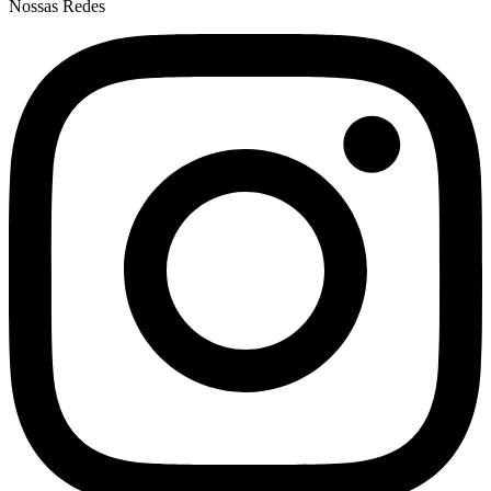
Nossas Redes