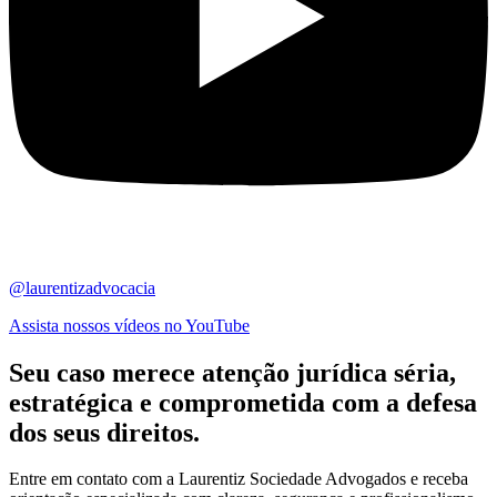
@laurentizadvocacia
Assista nossos vídeos no YouTube
Seu caso merece atenção jurídica
séria,
estratégica
e comprometida com a defesa
dos seus direitos.
Entre em contato com a Laurentiz Sociedade Advogados e receba