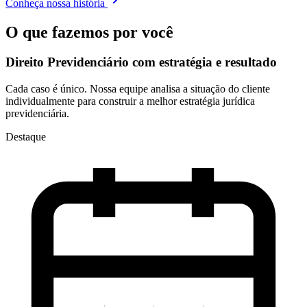
Conheça nossa história
O que fazemos por você
Direito Previdenciário com
estratégia e resultado
Cada caso é único. Nossa equipe analisa a situação do cliente
individualmente para construir a melhor estratégia jurídica
previdenciária.
Destaque