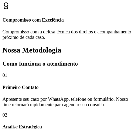
Compromisso com Excelência
Compromisso com a defesa técnica dos direitos e acompanhamento
próximo de cada caso.
Nossa Metodologia
Como funciona o atendimento
01
Primeiro Contato
Apresente seu caso por WhatsApp, telefone ou formulário. Nosso
time retornará rapidamente para agendar sua consulta.
02
Análise Estratégica