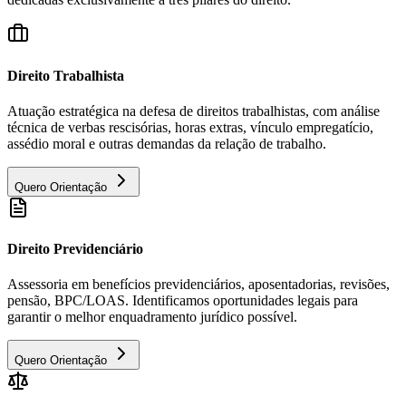
Direito Trabalhista
Atuação estratégica na defesa de direitos trabalhistas, com análise
técnica de verbas rescisórias, horas extras, vínculo empregatício,
assédio moral e outras demandas da relação de trabalho.
Quero Orientação
Direito Previdenciário
Assessoria em benefícios previdenciários, aposentadorias, revisões,
pensão, BPC/LOAS. Identificamos oportunidades legais para
garantir o melhor enquadramento jurídico possível.
Quero Orientação