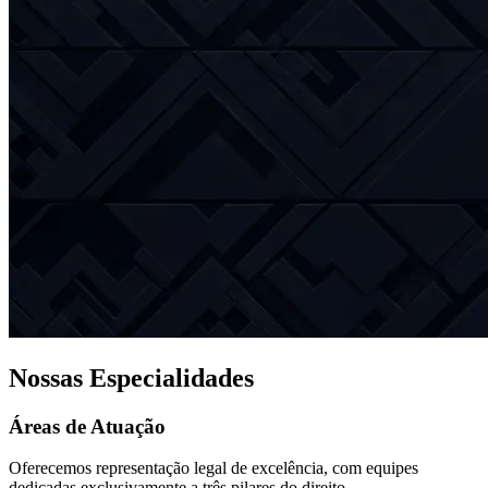
Nossas Especialidades
Áreas de Atuação
Oferecemos representação legal de excelência, com equipes
dedicadas exclusivamente a três pilares do direito.