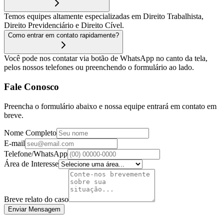
Temos equipes altamente especializadas em Direito Trabalhista,
Direito Previdenciário e Direito Cível.
Como entrar em contato rapidamente?
Você pode nos contatar via botão de WhatsApp no canto da tela,
pelos nossos telefones ou preenchendo o formulário ao lado.
Fale Conosco
Preencha o formulário abaixo e nossa equipe entrará em contato em
breve.
Nome Completo
E-mail
Telefone/WhatsApp
Área de Interesse
Breve relato do caso
Enviar Mensagem