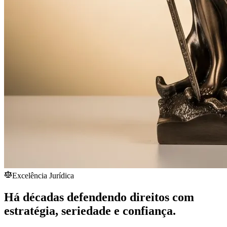
Excelência Jurídica
Há décadas defendendo direitos com
estratégia,
seriedade
e confiança.