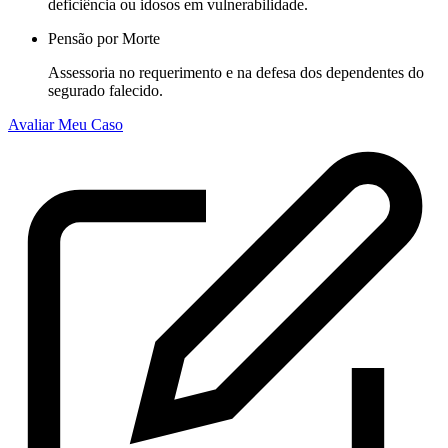
deficiência ou idosos em vulnerabilidade.
Pensão por Morte
Assessoria no requerimento e na defesa dos dependentes do
segurado falecido.
Avaliar Meu Caso