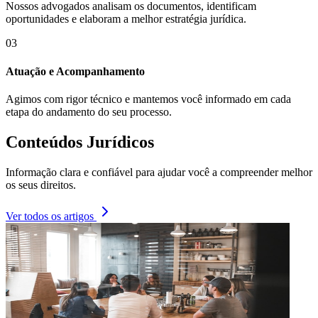
Nossos advogados analisam os documentos, identificam
oportunidades e elaboram a melhor estratégia jurídica.
03
Atuação e Acompanhamento
Agimos com rigor técnico e mantemos você informado em cada
etapa do andamento do seu processo.
Conteúdos Jurídicos
Informação clara e confiável para ajudar você a compreender melhor
os seus direitos.
Ver todos os artigos