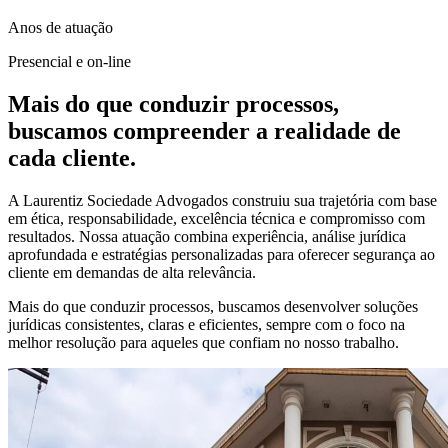
Anos de atuação
Presencial e on-line
Mais do que conduzir processos,
buscamos compreender a realidade de
cada cliente.
A Laurentiz Sociedade Advogados construiu sua trajetória com base
em ética, responsabilidade, excelência técnica e compromisso com
resultados. Nossa atuação combina experiência, análise jurídica
aprofundada e estratégias personalizadas para oferecer segurança ao
cliente em demandas de alta relevância.
Mais do que conduzir processos, buscamos desenvolver soluções
jurídicas consistentes, claras e eficientes, sempre com o foco na
melhor resolução para aqueles que confiam no nosso trabalho.