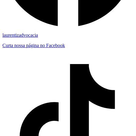
laurentizadvocacia
Curta nossa página no Facebook