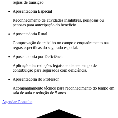
regras de transição.
Aposentadoria Especial
Reconhecimento de atividades insalubres, perigosas ou
penosas para antecipação do benefício.
Aposentadoria Rural
Comprovação do trabalho no campo e enquadramento nas
regras específicas do segurado especial.
Aposentadoria por Deficiência
Aplicação das reduções legais de idade e tempo de
contribuição para segurados com deficiência.
Aposentadoria do Professor
Acompanhamento técnico para reconhecimento do tempo em
sala de aula e redução de 5 anos.
Agendar Consulta