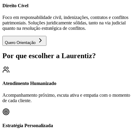
Direito Cível
Foco em responsabilidade civil, indenizações, contratos e conflitos
patrimoniais. Soluções juridicamente sólidas, tanto na via judicial
quanto na resolução estratégica de conflitos.
Quero Orientação
Por que escolher a Laurentiz?
Atendimento Humanizado
Acompanhamento próximo, escuta ativa e empatia com o momento
de cada cliente.
Estratégia Personalizada