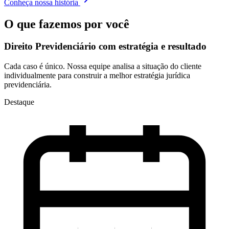
Conheça nossa história
O que fazemos por você
Direito Previdenciário com
estratégia e resultado
Cada caso é único. Nossa equipe analisa a situação do cliente
individualmente para construir a melhor estratégia jurídica
previdenciária.
Destaque