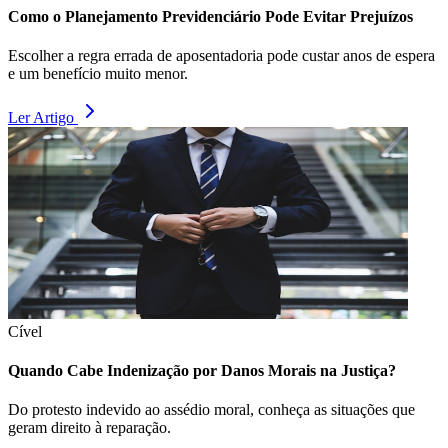
Como o Planejamento Previdenciário Pode Evitar Prejuízos
Escolher a regra errada de aposentadoria pode custar anos de espera
e um benefício muito menor.
Ler Artigo
Cível
Quando Cabe Indenização por Danos Morais na Justiça?
Do protesto indevido ao assédio moral, conheça as situações que
geram direito à reparação.