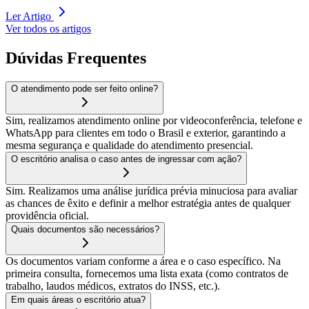
Ler Artigo
Ver todos os artigos
Dúvidas Frequentes
O atendimento pode ser feito online?
Sim, realizamos atendimento online por videoconferência, telefone e
WhatsApp para clientes em todo o Brasil e exterior, garantindo a
mesma segurança e qualidade do atendimento presencial.
O escritório analisa o caso antes de ingressar com ação?
Sim. Realizamos uma análise jurídica prévia minuciosa para avaliar
as chances de êxito e definir a melhor estratégia antes de qualquer
providência oficial.
Quais documentos são necessários?
Os documentos variam conforme a área e o caso específico. Na
primeira consulta, fornecemos uma lista exata (como contratos de
trabalho, laudos médicos, extratos do INSS, etc.).
Em quais áreas o escritório atua?