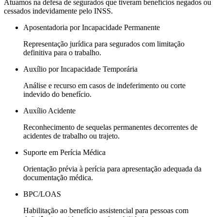
Atuamos na defesa de segurados que tiveram benefícios negados ou
cessados indevidamente pelo INSS.
Aposentadoria por Incapacidade Permanente
Representação jurídica para segurados com limitação
definitiva para o trabalho.
Auxílio por Incapacidade Temporária
Análise e recurso em casos de indeferimento ou corte
indevido do benefício.
Auxílio Acidente
Reconhecimento de sequelas permanentes decorrentes de
acidentes de trabalho ou trajeto.
Suporte em Perícia Médica
Orientação prévia à perícia para apresentação adequada da
documentação médica.
BPC/LOAS
Habilitação ao benefício assistencial para pessoas com