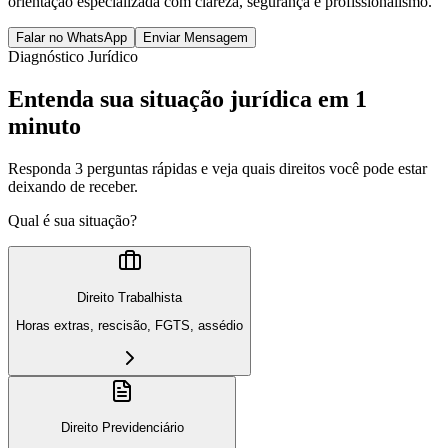
orientação especializada com clareza, segurança e profissionalismo.
Falar no WhatsApp
Enviar Mensagem
Diagnóstico Jurídico
Entenda sua situação jurídica em 1
minuto
Responda 3 perguntas rápidas e veja quais direitos você pode estar
deixando de receber.
Qual é sua situação?
Direito Trabalhista
Horas extras, rescisão, FGTS, assédio
Direito Previdenciário