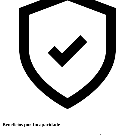
Benefícios por Incapacidade