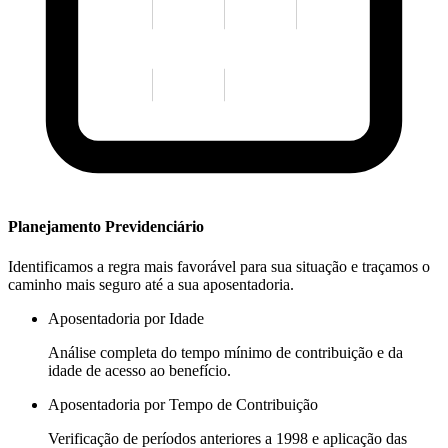
Planejamento Previdenciário
Identificamos a regra mais favorável para sua situação e traçamos o
caminho mais seguro até a sua aposentadoria.
Aposentadoria por Idade
Análise completa do tempo mínimo de contribuição e da
idade de acesso ao benefício.
Aposentadoria por Tempo de Contribuição
Verificação de períodos anteriores a 1998 e aplicação das