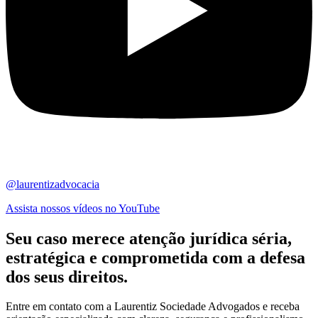
@laurentizadvocacia
Assista nossos vídeos no YouTube
Seu caso merece atenção jurídica
séria,
estratégica
e comprometida com a defesa
dos seus direitos.
Entre em contato com a Laurentiz Sociedade Advogados e receba