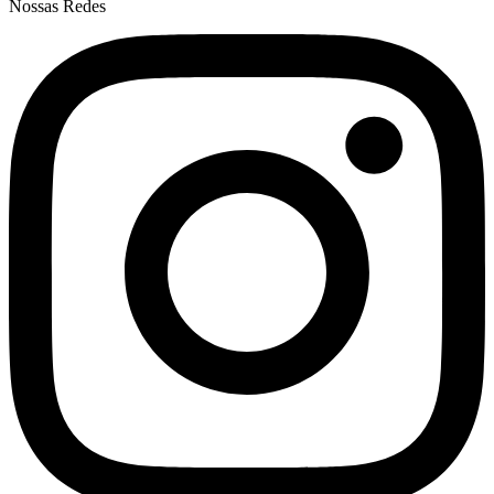
Nossas Redes