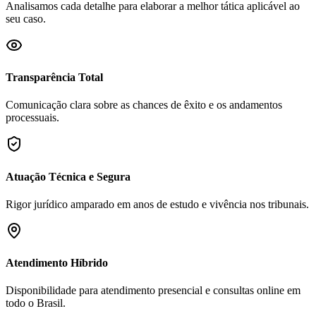
Analisamos cada detalhe para elaborar a melhor tática aplicável ao
seu caso.
Transparência Total
Comunicação clara sobre as chances de êxito e os andamentos
processuais.
Atuação Técnica e Segura
Rigor jurídico amparado em anos de estudo e vivência nos tribunais.
Atendimento Híbrido
Disponibilidade para atendimento presencial e consultas online em
todo o Brasil.