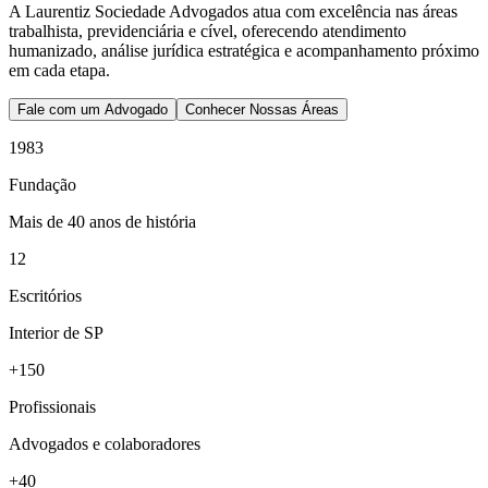
A Laurentiz Sociedade Advogados atua com excelência nas áreas
trabalhista, previdenciária e cível, oferecendo atendimento
humanizado, análise jurídica estratégica e acompanhamento próximo
em cada etapa.
Fale com um Advogado
Conhecer Nossas Áreas
1983
Fundação
Mais de 40 anos de história
12
Escritórios
Interior de SP
+150
Profissionais
Advogados e colaboradores
+40