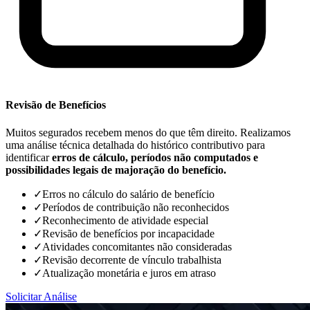
Revisão de Benefícios
Muitos segurados recebem menos do que têm direito. Realizamos
uma análise técnica detalhada do histórico contributivo para
identificar
erros de cálculo, períodos não computados e
possibilidades legais de majoração do benefício.
✓
Erros no cálculo do salário de benefício
✓
Períodos de contribuição não reconhecidos
✓
Reconhecimento de atividade especial
✓
Revisão de benefícios por incapacidade
✓
Atividades concomitantes não consideradas
✓
Revisão decorrente de vínculo trabalhista
✓
Atualização monetária e juros em atraso
Solicitar Análise