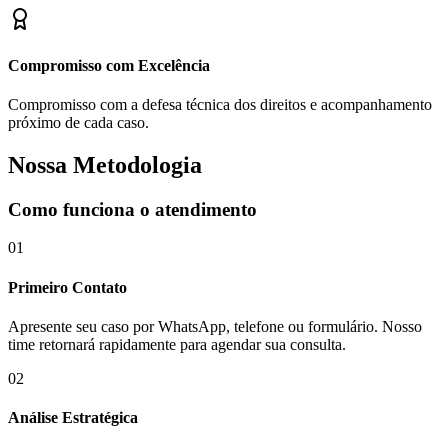
Compromisso com Excelência
Compromisso com a defesa técnica dos direitos e acompanhamento
próximo de cada caso.
Nossa Metodologia
Como funciona o atendimento
01
Primeiro Contato
Apresente seu caso por WhatsApp, telefone ou formulário. Nosso
time retornará rapidamente para agendar sua consulta.
02
Análise Estratégica