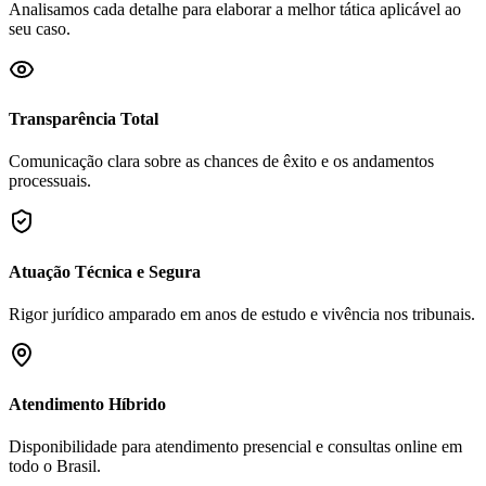
Analisamos cada detalhe para elaborar a melhor tática aplicável ao
seu caso.
Transparência Total
Comunicação clara sobre as chances de êxito e os andamentos
processuais.
Atuação Técnica e Segura
Rigor jurídico amparado em anos de estudo e vivência nos tribunais.
Atendimento Híbrido
Disponibilidade para atendimento presencial e consultas online em
todo o Brasil.