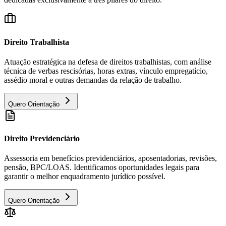
Direito Trabalhista
Atuação estratégica na defesa de direitos trabalhistas, com análise
técnica de verbas rescisórias, horas extras, vínculo empregatício,
assédio moral e outras demandas da relação de trabalho.
Quero Orientação
Direito Previdenciário
Assessoria em benefícios previdenciários, aposentadorias, revisões,
pensão, BPC/LOAS. Identificamos oportunidades legais para
garantir o melhor enquadramento jurídico possível.
Quero Orientação