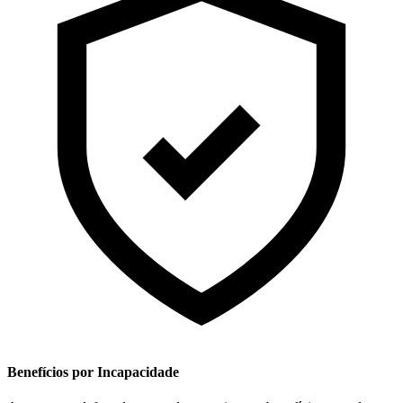
Benefícios por Incapacidade