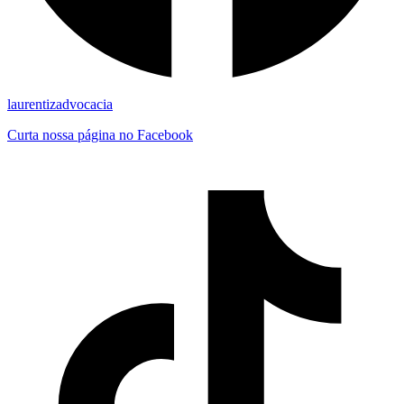
laurentizadvocacia
Curta nossa página no Facebook