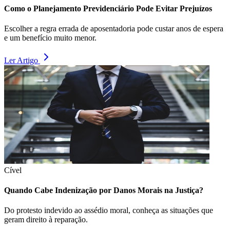
Como o Planejamento Previdenciário Pode Evitar Prejuízos
Escolher a regra errada de aposentadoria pode custar anos de espera
e um benefício muito menor.
Ler Artigo
Cível
Quando Cabe Indenização por Danos Morais na Justiça?
Do protesto indevido ao assédio moral, conheça as situações que
geram direito à reparação.