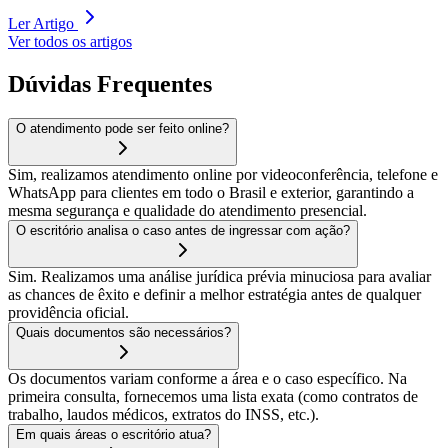
Ler Artigo
Ver todos os artigos
Dúvidas Frequentes
O atendimento pode ser feito online?
Sim, realizamos atendimento online por videoconferência, telefone e
WhatsApp para clientes em todo o Brasil e exterior, garantindo a
mesma segurança e qualidade do atendimento presencial.
O escritório analisa o caso antes de ingressar com ação?
Sim. Realizamos uma análise jurídica prévia minuciosa para avaliar
as chances de êxito e definir a melhor estratégia antes de qualquer
providência oficial.
Quais documentos são necessários?
Os documentos variam conforme a área e o caso específico. Na
primeira consulta, fornecemos uma lista exata (como contratos de
trabalho, laudos médicos, extratos do INSS, etc.).
Em quais áreas o escritório atua?