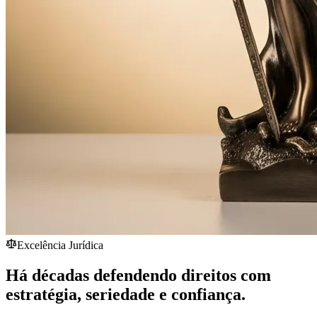
Excelência Jurídica
Há décadas defendendo direitos com
estratégia,
seriedade
e confiança.