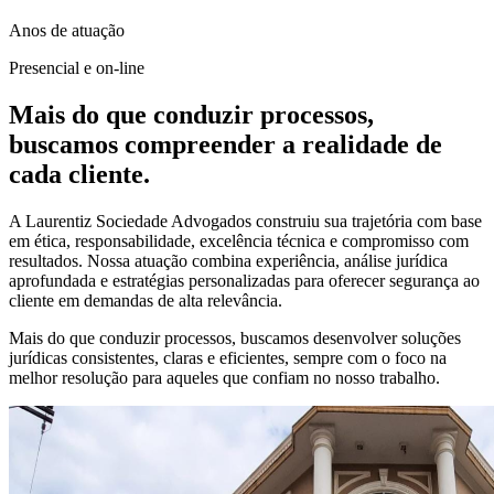
Anos de atuação
Presencial e on-line
Mais do que conduzir processos,
buscamos compreender a realidade de
cada cliente.
A Laurentiz Sociedade Advogados construiu sua trajetória com base
em ética, responsabilidade, excelência técnica e compromisso com
resultados. Nossa atuação combina experiência, análise jurídica
aprofundada e estratégias personalizadas para oferecer segurança ao
cliente em demandas de alta relevância.
Mais do que conduzir processos, buscamos desenvolver soluções
jurídicas consistentes, claras e eficientes, sempre com o foco na
melhor resolução para aqueles que confiam no nosso trabalho.