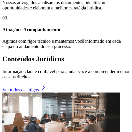
Nossos advogados analisam os documentos, identificam
oportunidades e elaboram a melhor estratégia jurídica.
03
Atuação e Acompanhamento
Agimos com rigor técnico e mantemos você informado em cada
etapa do andamento do seu processo.
Conteúdos Jurídicos
Informação clara e confiável para ajudar você a compreender melhor
os seus direitos.
Ver todos os artigos