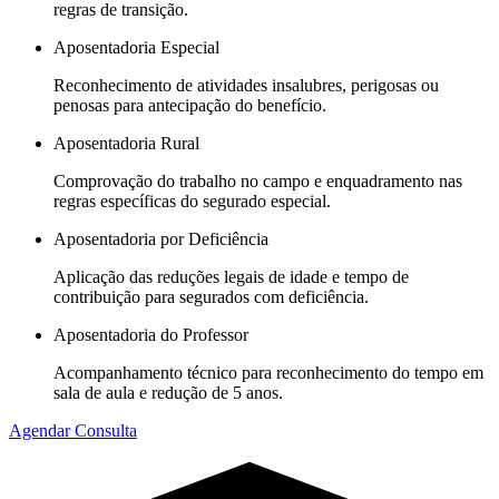
regras de transição.
Aposentadoria Especial
Reconhecimento de atividades insalubres, perigosas ou
penosas para antecipação do benefício.
Aposentadoria Rural
Comprovação do trabalho no campo e enquadramento nas
regras específicas do segurado especial.
Aposentadoria por Deficiência
Aplicação das reduções legais de idade e tempo de
contribuição para segurados com deficiência.
Aposentadoria do Professor
Acompanhamento técnico para reconhecimento do tempo em
sala de aula e redução de 5 anos.
Agendar Consulta