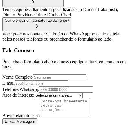
Temos equipes altamente especializadas em Direito Trabalhista,
Direito Previdenciário e Direito Cível.
Como entrar em contato rapidamente?
Você pode nos contatar via botão de WhatsApp no canto da tela,
pelos nossos telefones ou preenchendo o formulário ao lado.
Fale Conosco
Preencha o formulário abaixo e nossa equipe entrará em contato em
breve.
Nome Completo
E-mail
Telefone/WhatsApp
Área de Interesse
Breve relato do caso
Enviar Mensagem