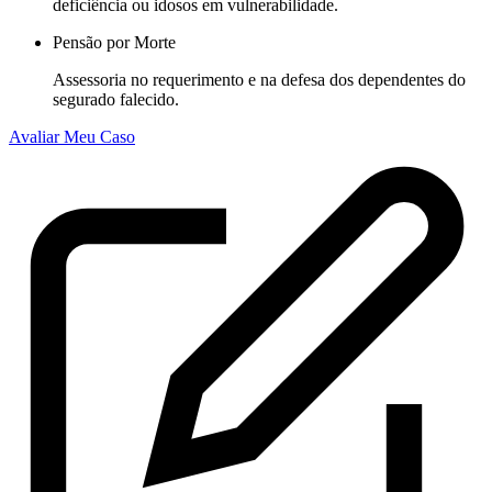
deficiência ou idosos em vulnerabilidade.
Pensão por Morte
Assessoria no requerimento e na defesa dos dependentes do
segurado falecido.
Avaliar Meu Caso