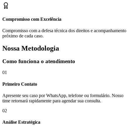
Compromisso com Excelência
Compromisso com a defesa técnica dos direitos e acompanhamento
próximo de cada caso.
Nossa Metodologia
Como funciona o atendimento
01
Primeiro Contato
Apresente seu caso por WhatsApp, telefone ou formulário. Nosso
time retornará rapidamente para agendar sua consulta.
02
Análise Estratégica