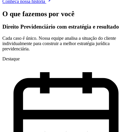
Conheça nossa história
O que fazemos por você
Direito Previdenciário com
estratégia e resultado
Cada caso é único. Nossa equipe analisa a situação do cliente
individualmente para construir a melhor estratégia jurídica
previdenciária.
Destaque