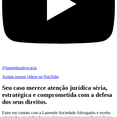
@laurentizadvocacia
Assista nossos vídeos no YouTube
Seu caso merece atenção jurídica
séria,
estratégica
e comprometida com a defesa
dos seus direitos.
Entre em contato com a Laurentiz Sociedade Advogados e receba