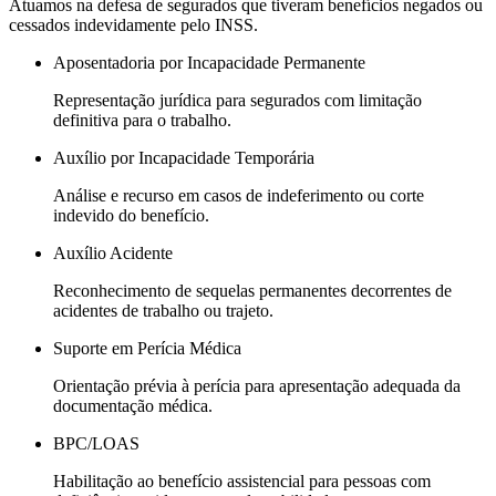
Atuamos na defesa de segurados que tiveram benefícios negados ou
cessados indevidamente pelo INSS.
Aposentadoria por Incapacidade Permanente
Representação jurídica para segurados com limitação
definitiva para o trabalho.
Auxílio por Incapacidade Temporária
Análise e recurso em casos de indeferimento ou corte
indevido do benefício.
Auxílio Acidente
Reconhecimento de sequelas permanentes decorrentes de
acidentes de trabalho ou trajeto.
Suporte em Perícia Médica
Orientação prévia à perícia para apresentação adequada da
documentação médica.
BPC/LOAS
Habilitação ao benefício assistencial para pessoas com