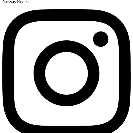
Nossas Redes