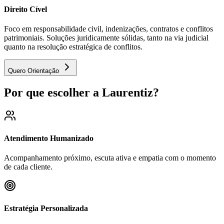
Direito Cível
Foco em responsabilidade civil, indenizações, contratos e conflitos
patrimoniais. Soluções juridicamente sólidas, tanto na via judicial
quanto na resolução estratégica de conflitos.
Quero Orientação
Por que escolher a Laurentiz?
Atendimento Humanizado
Acompanhamento próximo, escuta ativa e empatia com o momento
de cada cliente.
Estratégia Personalizada