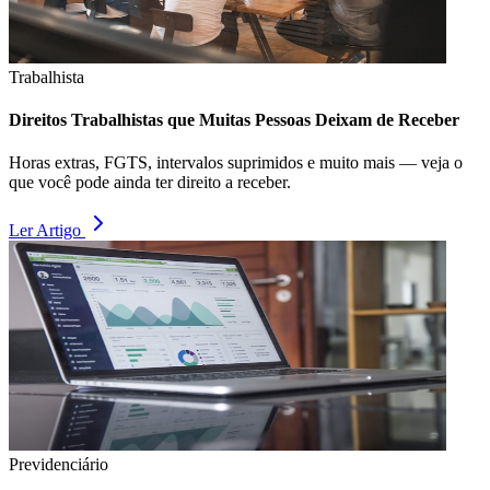
Trabalhista
Direitos Trabalhistas que Muitas Pessoas Deixam de Receber
Horas extras, FGTS, intervalos suprimidos e muito mais — veja o
que você pode ainda ter direito a receber.
Ler Artigo
Previdenciário