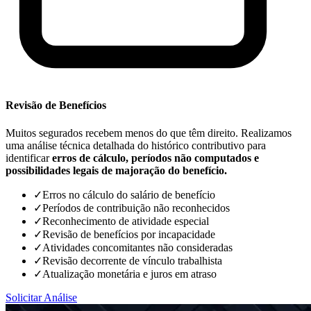
Revisão de Benefícios
Muitos segurados recebem menos do que têm direito. Realizamos
uma análise técnica detalhada do histórico contributivo para
identificar
erros de cálculo, períodos não computados e
possibilidades legais de majoração do benefício.
✓
Erros no cálculo do salário de benefício
✓
Períodos de contribuição não reconhecidos
✓
Reconhecimento de atividade especial
✓
Revisão de benefícios por incapacidade
✓
Atividades concomitantes não consideradas
✓
Revisão decorrente de vínculo trabalhista
✓
Atualização monetária e juros em atraso
Solicitar Análise