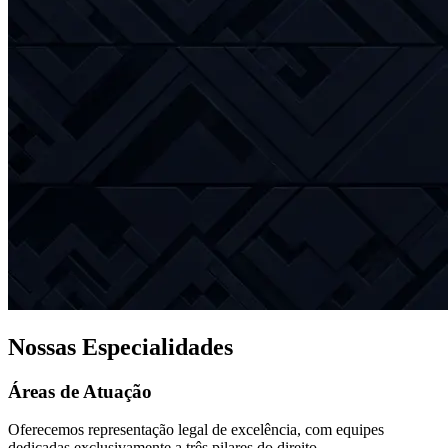
Nossas Especialidades
Áreas de Atuação
Oferecemos representação legal de excelência, com equipes
dedicadas exclusivamente a três pilares do direito.