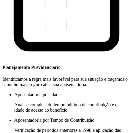
Planejamento Previdenciário
Identificamos a regra mais favorável para sua situação e traçamos o
caminho mais seguro até a sua aposentadoria.
Aposentadoria por Idade
Análise completa do tempo mínimo de contribuição e da
idade de acesso ao benefício.
Aposentadoria por Tempo de Contribuição
Verificação de períodos anteriores a 1998 e aplicação das