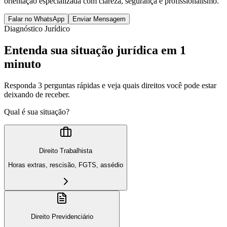
orientação especializada com clareza, segurança e profissionalismo.
Falar no WhatsApp
Enviar Mensagem
Diagnóstico Jurídico
Entenda sua situação jurídica em 1
minuto
Responda 3 perguntas rápidas e veja quais direitos você pode estar
deixando de receber.
Qual é sua situação?
Direito Trabalhista
Horas extras, rescisão, FGTS, assédio
Direito Previdenciário