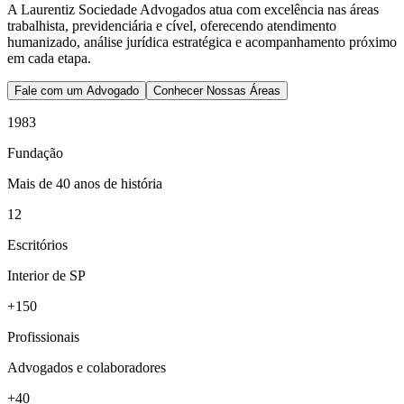
A Laurentiz Sociedade Advogados atua com excelência nas áreas
trabalhista, previdenciária e cível, oferecendo atendimento
humanizado, análise jurídica estratégica e acompanhamento próximo
em cada etapa.
Fale com um Advogado
Conhecer Nossas Áreas
1983
Fundação
Mais de 40 anos de história
12
Escritórios
Interior de SP
+150
Profissionais
Advogados e colaboradores
+40