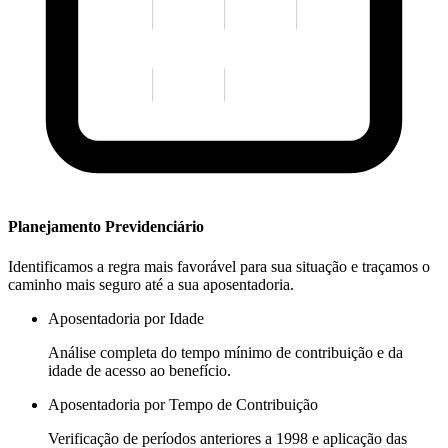
Planejamento Previdenciário
Identificamos a regra mais favorável para sua situação e traçamos o
caminho mais seguro até a sua aposentadoria.
Aposentadoria por Idade
Análise completa do tempo mínimo de contribuição e da
idade de acesso ao benefício.
Aposentadoria por Tempo de Contribuição
Verificação de períodos anteriores a 1998 e aplicação das