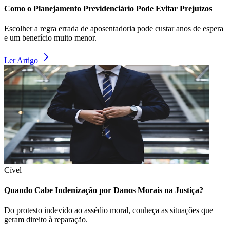
Como o Planejamento Previdenciário Pode Evitar Prejuízos
Escolher a regra errada de aposentadoria pode custar anos de espera
e um benefício muito menor.
Ler Artigo
Cível
Quando Cabe Indenização por Danos Morais na Justiça?
Do protesto indevido ao assédio moral, conheça as situações que
geram direito à reparação.