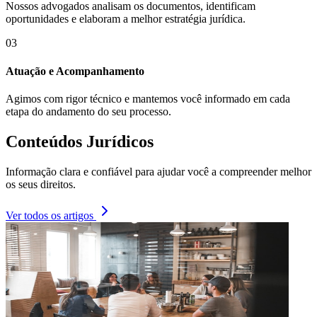
Nossos advogados analisam os documentos, identificam
oportunidades e elaboram a melhor estratégia jurídica.
03
Atuação e Acompanhamento
Agimos com rigor técnico e mantemos você informado em cada
etapa do andamento do seu processo.
Conteúdos Jurídicos
Informação clara e confiável para ajudar você a compreender melhor
os seus direitos.
Ver todos os artigos