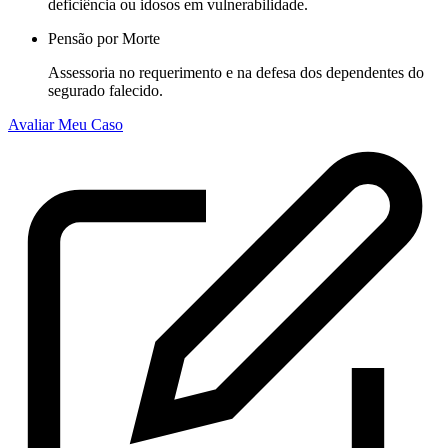
deficiência ou idosos em vulnerabilidade.
Pensão por Morte
Assessoria no requerimento e na defesa dos dependentes do
segurado falecido.
Avaliar Meu Caso