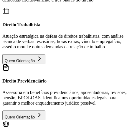
Direito Trabalhista
Atuação estratégica na defesa de direitos trabalhistas, com análise
técnica de verbas rescisórias, horas extras, vínculo empregatício,
assédio moral e outras demandas da relação de trabalho.
Quero Orientação
Direito Previdenciário
Assessoria em benefícios previdenciários, aposentadorias, revisões,
pensão, BPC/LOAS. Identificamos oportunidades legais para
garantir o melhor enquadramento jurídico possível.
Quero Orientação