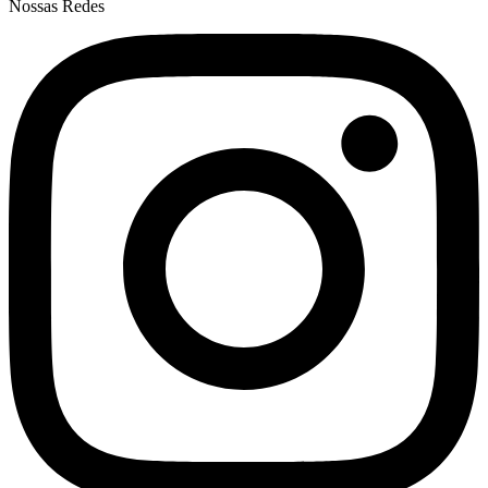
Nossas Redes