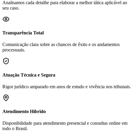
Analisamos cada detalhe para elaborar a melhor tática aplicável ao
seu caso.
Transparência Total
Comunicação clara sobre as chances de êxito e os andamentos
processuais.
Atuação Técnica e Segura
Rigor jurídico amparado em anos de estudo e vivência nos tribunais.
Atendimento Híbrido
Disponibilidade para atendimento presencial e consultas online em
todo o Brasil.