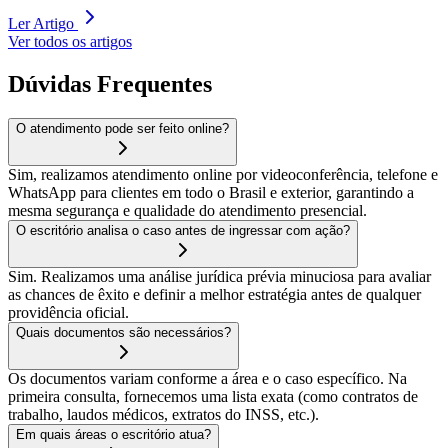
Ler Artigo
Ver todos os artigos
Dúvidas Frequentes
O atendimento pode ser feito online?
Sim, realizamos atendimento online por videoconferência, telefone e
WhatsApp para clientes em todo o Brasil e exterior, garantindo a
mesma segurança e qualidade do atendimento presencial.
O escritório analisa o caso antes de ingressar com ação?
Sim. Realizamos uma análise jurídica prévia minuciosa para avaliar
as chances de êxito e definir a melhor estratégia antes de qualquer
providência oficial.
Quais documentos são necessários?
Os documentos variam conforme a área e o caso específico. Na
primeira consulta, fornecemos uma lista exata (como contratos de
trabalho, laudos médicos, extratos do INSS, etc.).
Em quais áreas o escritório atua?