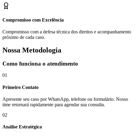
Compromisso com Excelência
Compromisso com a defesa técnica dos direitos e acompanhamento
próximo de cada caso.
Nossa Metodologia
Como funciona o atendimento
01
Primeiro Contato
Apresente seu caso por WhatsApp, telefone ou formulário. Nosso
time retornará rapidamente para agendar sua consulta.
02
Análise Estratégica