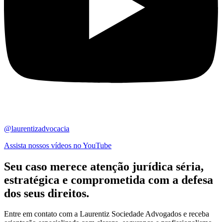
@laurentizadvocacia
Assista nossos vídeos no YouTube
Seu caso merece atenção jurídica
séria,
estratégica
e comprometida com a defesa
dos seus direitos.
Entre em contato com a Laurentiz Sociedade Advogados e receba