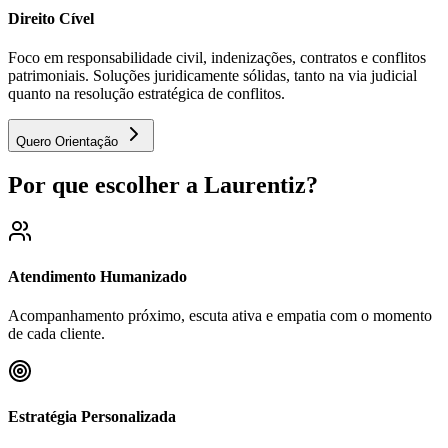
Direito Cível
Foco em responsabilidade civil, indenizações, contratos e conflitos
patrimoniais. Soluções juridicamente sólidas, tanto na via judicial
quanto na resolução estratégica de conflitos.
Quero Orientação
Por que escolher a Laurentiz?
Atendimento Humanizado
Acompanhamento próximo, escuta ativa e empatia com o momento
de cada cliente.
Estratégia Personalizada