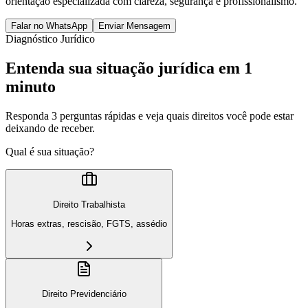
orientação especializada com clareza, segurança e profissionalismo.
Falar no WhatsApp
Enviar Mensagem
Diagnóstico Jurídico
Entenda sua situação jurídica em 1
minuto
Responda 3 perguntas rápidas e veja quais direitos você pode estar
deixando de receber.
Qual é sua situação?
Direito Trabalhista
Horas extras, rescisão, FGTS, assédio
Direito Previdenciário