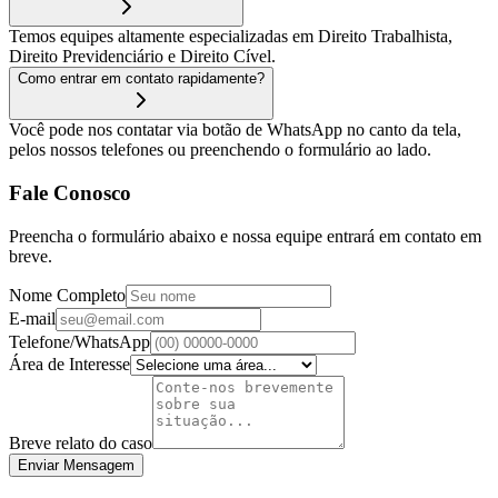
Temos equipes altamente especializadas em Direito Trabalhista,
Direito Previdenciário e Direito Cível.
Como entrar em contato rapidamente?
Você pode nos contatar via botão de WhatsApp no canto da tela,
pelos nossos telefones ou preenchendo o formulário ao lado.
Fale Conosco
Preencha o formulário abaixo e nossa equipe entrará em contato em
breve.
Nome Completo
E-mail
Telefone/WhatsApp
Área de Interesse
Breve relato do caso
Enviar Mensagem