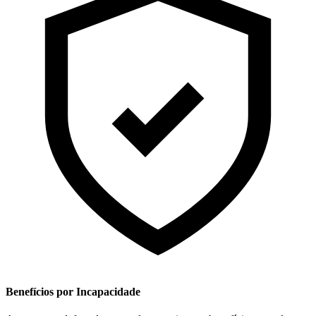
Benefícios por Incapacidade