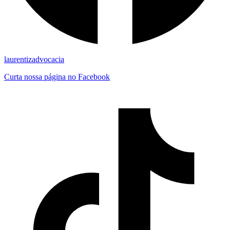
laurentizadvocacia
Curta nossa página no Facebook