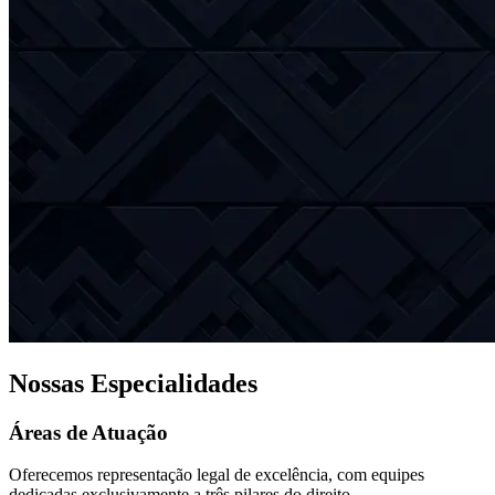
Nossas Especialidades
Áreas de Atuação
Oferecemos representação legal de excelência, com equipes
dedicadas exclusivamente a três pilares do direito.