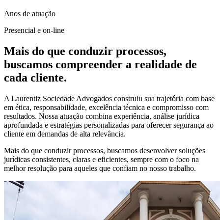
Anos de atuação
Presencial e on-line
Mais do que conduzir processos,
buscamos compreender a realidade de
cada cliente.
A Laurentiz Sociedade Advogados construiu sua trajetória com base
em ética, responsabilidade, excelência técnica e compromisso com
resultados. Nossa atuação combina experiência, análise jurídica
aprofundada e estratégias personalizadas para oferecer segurança ao
cliente em demandas de alta relevância.
Mais do que conduzir processos, buscamos desenvolver soluções
jurídicas consistentes, claras e eficientes, sempre com o foco na
melhor resolução para aqueles que confiam no nosso trabalho.