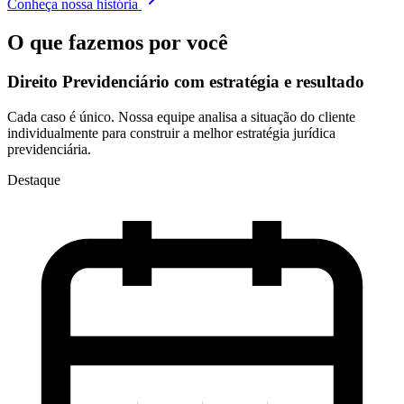
Conheça nossa história
O que fazemos por você
Direito Previdenciário com
estratégia e resultado
Cada caso é único. Nossa equipe analisa a situação do cliente
individualmente para construir a melhor estratégia jurídica
previdenciária.
Destaque