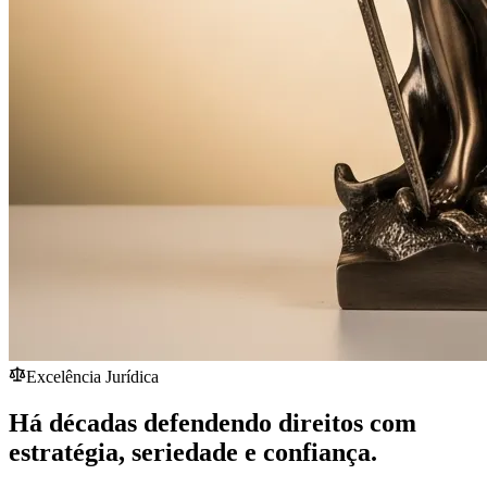
Excelência Jurídica
Há décadas defendendo direitos com
estratégia,
seriedade
e confiança.