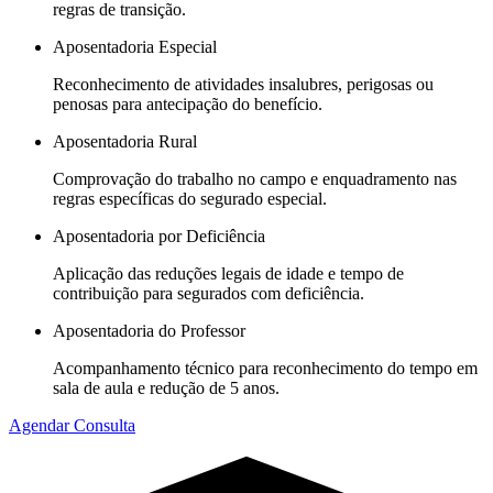
regras de transição.
Aposentadoria Especial
Reconhecimento de atividades insalubres, perigosas ou
penosas para antecipação do benefício.
Aposentadoria Rural
Comprovação do trabalho no campo e enquadramento nas
regras específicas do segurado especial.
Aposentadoria por Deficiência
Aplicação das reduções legais de idade e tempo de
contribuição para segurados com deficiência.
Aposentadoria do Professor
Acompanhamento técnico para reconhecimento do tempo em
sala de aula e redução de 5 anos.
Agendar Consulta