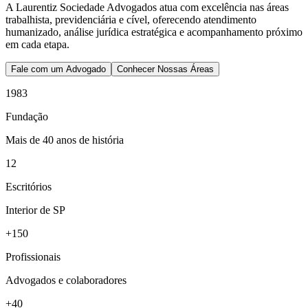
A Laurentiz Sociedade Advogados atua com excelência nas áreas
trabalhista, previdenciária e cível, oferecendo atendimento
humanizado, análise jurídica estratégica e acompanhamento próximo
em cada etapa.
Fale com um Advogado
Conhecer Nossas Áreas
1983
Fundação
Mais de 40 anos de história
12
Escritórios
Interior de SP
+150
Profissionais
Advogados e colaboradores
+40