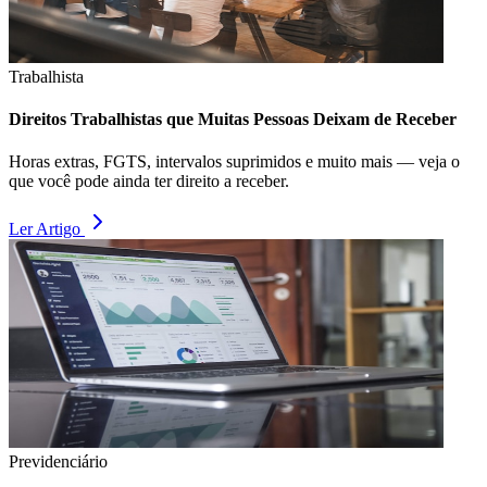
Trabalhista
Direitos Trabalhistas que Muitas Pessoas Deixam de Receber
Horas extras, FGTS, intervalos suprimidos e muito mais — veja o
que você pode ainda ter direito a receber.
Ler Artigo
Previdenciário