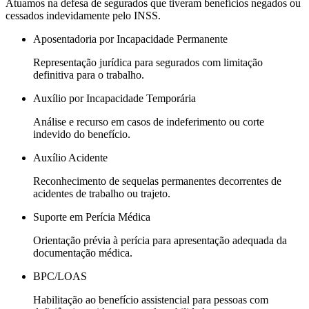
Atuamos na defesa de segurados que tiveram benefícios negados ou
cessados indevidamente pelo INSS.
Aposentadoria por Incapacidade Permanente
Representação jurídica para segurados com limitação
definitiva para o trabalho.
Auxílio por Incapacidade Temporária
Análise e recurso em casos de indeferimento ou corte
indevido do benefício.
Auxílio Acidente
Reconhecimento de sequelas permanentes decorrentes de
acidentes de trabalho ou trajeto.
Suporte em Perícia Médica
Orientação prévia à perícia para apresentação adequada da
documentação médica.
BPC/LOAS
Habilitação ao benefício assistencial para pessoas com