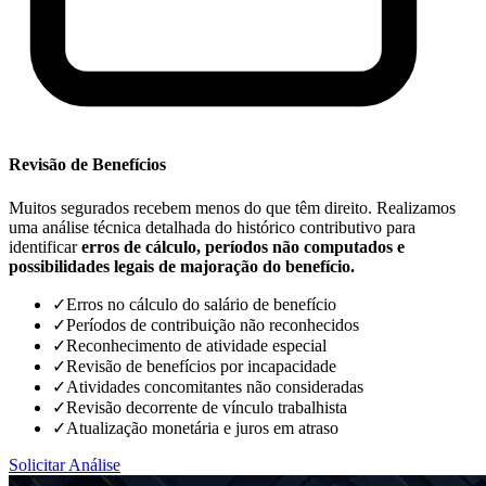
Revisão de Benefícios
Muitos segurados recebem menos do que têm direito. Realizamos
uma análise técnica detalhada do histórico contributivo para
identificar
erros de cálculo, períodos não computados e
possibilidades legais de majoração do benefício.
✓
Erros no cálculo do salário de benefício
✓
Períodos de contribuição não reconhecidos
✓
Reconhecimento de atividade especial
✓
Revisão de benefícios por incapacidade
✓
Atividades concomitantes não consideradas
✓
Revisão decorrente de vínculo trabalhista
✓
Atualização monetária e juros em atraso
Solicitar Análise