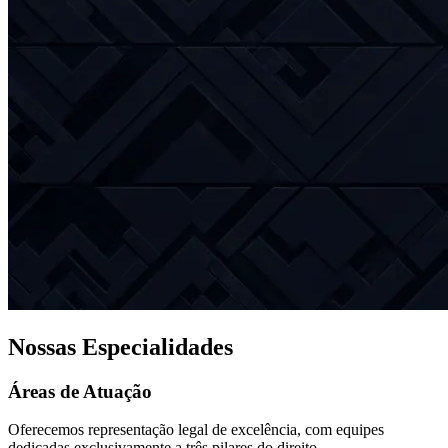
Nossas Especialidades
Áreas de Atuação
Oferecemos representação legal de excelência, com equipes
dedicadas exclusivamente a três pilares do direito.