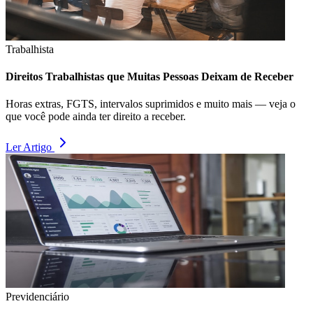
Trabalhista
Direitos Trabalhistas que Muitas Pessoas Deixam de Receber
Horas extras, FGTS, intervalos suprimidos e muito mais — veja o
que você pode ainda ter direito a receber.
Ler Artigo
Previdenciário