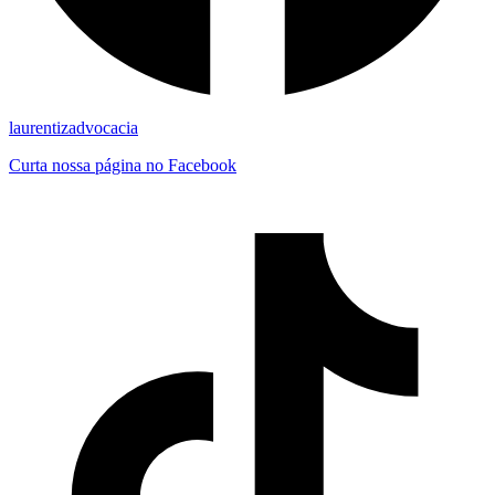
laurentizadvocacia
Curta nossa página no Facebook