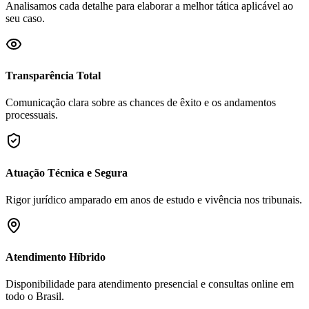
Analisamos cada detalhe para elaborar a melhor tática aplicável ao
seu caso.
Transparência Total
Comunicação clara sobre as chances de êxito e os andamentos
processuais.
Atuação Técnica e Segura
Rigor jurídico amparado em anos de estudo e vivência nos tribunais.
Atendimento Híbrido
Disponibilidade para atendimento presencial e consultas online em
todo o Brasil.