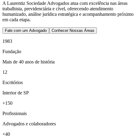
A Laurentiz Sociedade Advogados atua com excelência nas áreas
trabalhista, previdenciária e cível, oferecendo atendimento
humanizado, análise jurídica estratégica e acompanhamento próximo
em cada etapa.
Fale com um Advogado
Conhecer Nossas Áreas
1983
Fundação
Mais de 40 anos de história
12
Escritórios
Interior de SP
+150
Profissionais
Advogados e colaboradores
+40