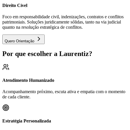
Direito Cível
Foco em responsabilidade civil, indenizações, contratos e conflitos
patrimoniais. Soluções juridicamente sólidas, tanto na via judicial
quanto na resolução estratégica de conflitos.
Quero Orientação
Por que escolher a Laurentiz?
Atendimento Humanizado
Acompanhamento próximo, escuta ativa e empatia com o momento
de cada cliente.
Estratégia Personalizada