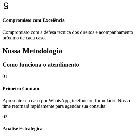
Compromisso com Excelência
Compromisso com a defesa técnica dos direitos e acompanhamento
próximo de cada caso.
Nossa Metodologia
Como funciona o atendimento
01
Primeiro Contato
Apresente seu caso por WhatsApp, telefone ou formulário. Nosso
time retornará rapidamente para agendar sua consulta.
02
Análise Estratégica