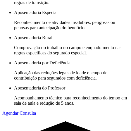
regras de transição.
Aposentadoria Especial
Reconhecimento de atividades insalubres, perigosas ou
penosas para antecipação do benefício.
Aposentadoria Rural
Comprovação do trabalho no campo e enquadramento nas
regras específicas do segurado especial.
Aposentadoria por Deficiência
Aplicação das reduções legais de idade e tempo de
contribuição para segurados com deficiência.
Aposentadoria do Professor
Acompanhamento técnico para reconhecimento do tempo em
sala de aula e redução de 5 anos.
Agendar Consulta