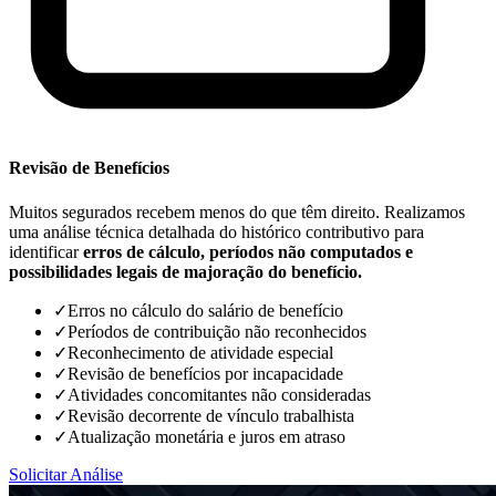
Revisão de Benefícios
Muitos segurados recebem menos do que têm direito. Realizamos
uma análise técnica detalhada do histórico contributivo para
identificar
erros de cálculo, períodos não computados e
possibilidades legais de majoração do benefício.
✓
Erros no cálculo do salário de benefício
✓
Períodos de contribuição não reconhecidos
✓
Reconhecimento de atividade especial
✓
Revisão de benefícios por incapacidade
✓
Atividades concomitantes não consideradas
✓
Revisão decorrente de vínculo trabalhista
✓
Atualização monetária e juros em atraso
Solicitar Análise