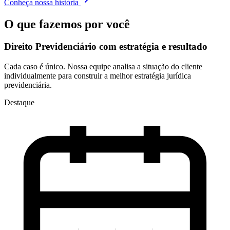
Conheça nossa história
O que fazemos por você
Direito Previdenciário com
estratégia e resultado
Cada caso é único. Nossa equipe analisa a situação do cliente
individualmente para construir a melhor estratégia jurídica
previdenciária.
Destaque