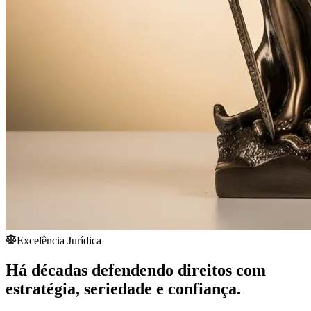
Excelência Jurídica
Há décadas defendendo direitos com
estratégia,
seriedade
e confiança.