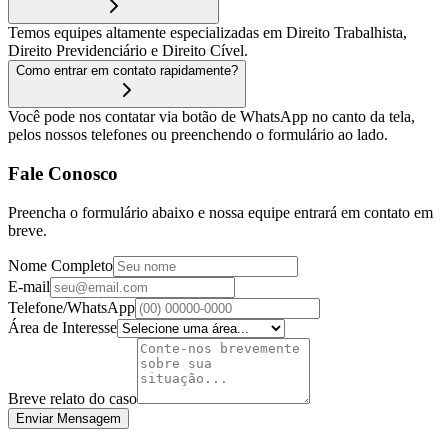
Temos equipes altamente especializadas em Direito Trabalhista,
Direito Previdenciário e Direito Cível.
Como entrar em contato rapidamente?
Você pode nos contatar via botão de WhatsApp no canto da tela,
pelos nossos telefones ou preenchendo o formulário ao lado.
Fale Conosco
Preencha o formulário abaixo e nossa equipe entrará em contato em
breve.
Nome Completo
E-mail
Telefone/WhatsApp
Área de Interesse
Breve relato do caso
Enviar Mensagem