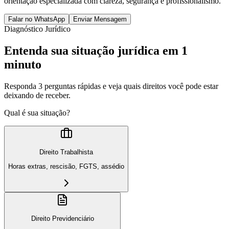
orientação especializada com clareza, segurança e profissionalismo.
Falar no WhatsApp
Enviar Mensagem
Diagnóstico Jurídico
Entenda sua situação jurídica em 1
minuto
Responda 3 perguntas rápidas e veja quais direitos você pode estar
deixando de receber.
Qual é sua situação?
Direito Trabalhista
Horas extras, rescisão, FGTS, assédio
Direito Previdenciário