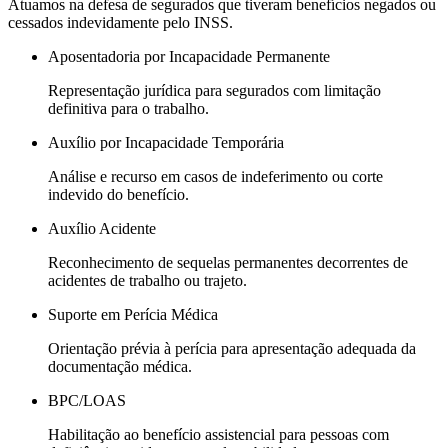
Atuamos na defesa de segurados que tiveram benefícios negados ou
cessados indevidamente pelo INSS.
Aposentadoria por Incapacidade Permanente
Representação jurídica para segurados com limitação
definitiva para o trabalho.
Auxílio por Incapacidade Temporária
Análise e recurso em casos de indeferimento ou corte
indevido do benefício.
Auxílio Acidente
Reconhecimento de sequelas permanentes decorrentes de
acidentes de trabalho ou trajeto.
Suporte em Perícia Médica
Orientação prévia à perícia para apresentação adequada da
documentação médica.
BPC/LOAS
Habilitação ao benefício assistencial para pessoas com