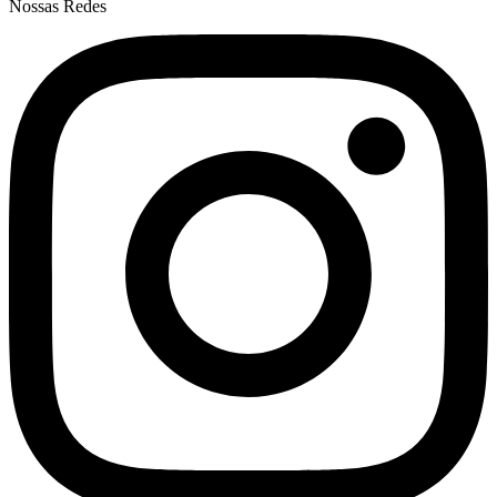
Nossas Redes