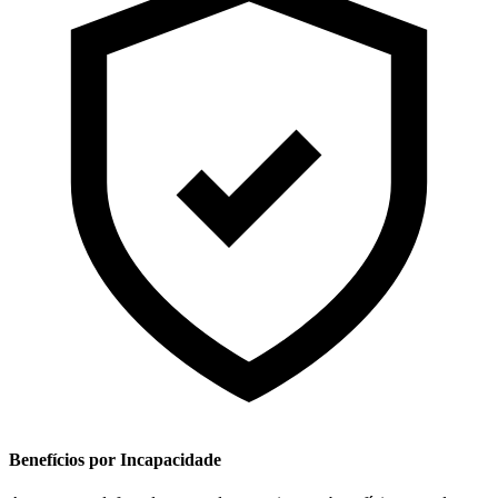
Benefícios por Incapacidade