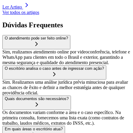
Ler Artigo
Ver todos os artigos
Dúvidas Frequentes
O atendimento pode ser feito online?
Sim, realizamos atendimento online por videoconferência, telefone e
WhatsApp para clientes em todo o Brasil e exterior, garantindo a
mesma segurança e qualidade do atendimento presencial.
O escritório analisa o caso antes de ingressar com ação?
Sim. Realizamos uma análise jurídica prévia minuciosa para avaliar
as chances de êxito e definir a melhor estratégia antes de qualquer
providência oficial.
Quais documentos são necessários?
Os documentos variam conforme a área e o caso específico. Na
primeira consulta, fornecemos uma lista exata (como contratos de
trabalho, laudos médicos, extratos do INSS, etc.).
Em quais áreas o escritório atua?