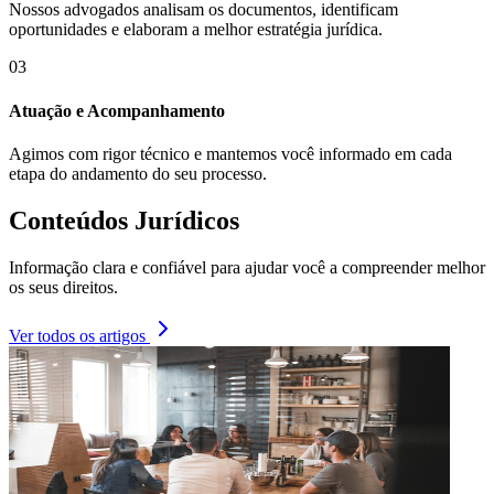
Nossos advogados analisam os documentos, identificam
oportunidades e elaboram a melhor estratégia jurídica.
03
Atuação e Acompanhamento
Agimos com rigor técnico e mantemos você informado em cada
etapa do andamento do seu processo.
Conteúdos Jurídicos
Informação clara e confiável para ajudar você a compreender melhor
os seus direitos.
Ver todos os artigos