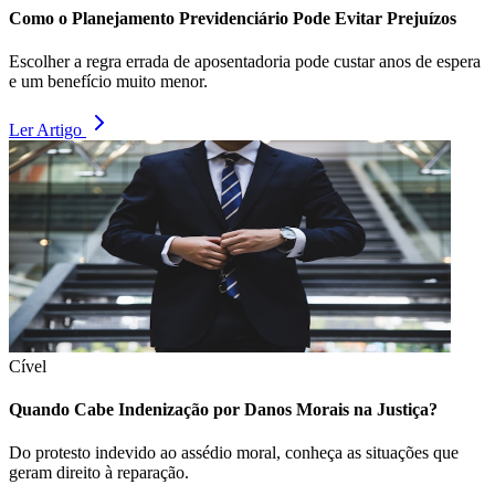
Como o Planejamento Previdenciário Pode Evitar Prejuízos
Escolher a regra errada de aposentadoria pode custar anos de espera
e um benefício muito menor.
Ler Artigo
Cível
Quando Cabe Indenização por Danos Morais na Justiça?
Do protesto indevido ao assédio moral, conheça as situações que
geram direito à reparação.