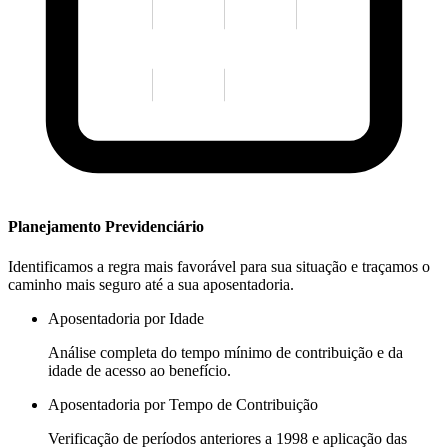
Planejamento Previdenciário
Identificamos a regra mais favorável para sua situação e traçamos o
caminho mais seguro até a sua aposentadoria.
Aposentadoria por Idade
Análise completa do tempo mínimo de contribuição e da
idade de acesso ao benefício.
Aposentadoria por Tempo de Contribuição
Verificação de períodos anteriores a 1998 e aplicação das