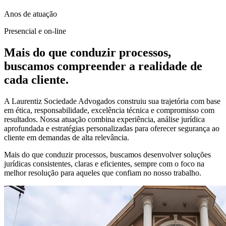
Anos de atuação
Presencial e on-line
Mais do que conduzir processos,
buscamos compreender a realidade de
cada cliente.
A Laurentiz Sociedade Advogados construiu sua trajetória com base
em ética, responsabilidade, excelência técnica e compromisso com
resultados. Nossa atuação combina experiência, análise jurídica
aprofundada e estratégias personalizadas para oferecer segurança ao
cliente em demandas de alta relevância.
Mais do que conduzir processos, buscamos desenvolver soluções
jurídicas consistentes, claras e eficientes, sempre com o foco na
melhor resolução para aqueles que confiam no nosso trabalho.