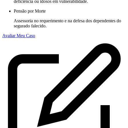
deficiência ou idosos em vulnerabilidade.
Pensão por Morte
Assessoria no requerimento e na defesa dos dependentes do
segurado falecido.
Avaliar Meu Caso