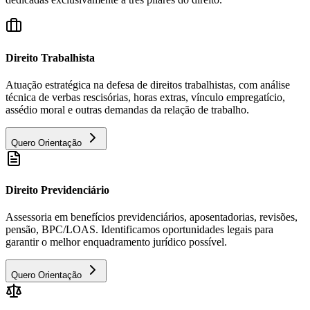
Direito Trabalhista
Atuação estratégica na defesa de direitos trabalhistas, com análise
técnica de verbas rescisórias, horas extras, vínculo empregatício,
assédio moral e outras demandas da relação de trabalho.
Quero Orientação
Direito Previdenciário
Assessoria em benefícios previdenciários, aposentadorias, revisões,
pensão, BPC/LOAS. Identificamos oportunidades legais para
garantir o melhor enquadramento jurídico possível.
Quero Orientação