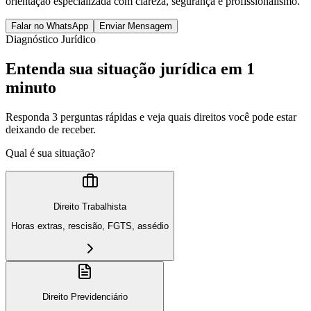
orientação especializada com clareza, segurança e profissionalismo.
Falar no WhatsApp
Enviar Mensagem
Diagnóstico Jurídico
Entenda sua situação jurídica em 1
minuto
Responda 3 perguntas rápidas e veja quais direitos você pode estar
deixando de receber.
Qual é sua situação?
Direito Trabalhista
Horas extras, rescisão, FGTS, assédio
Direito Previdenciário