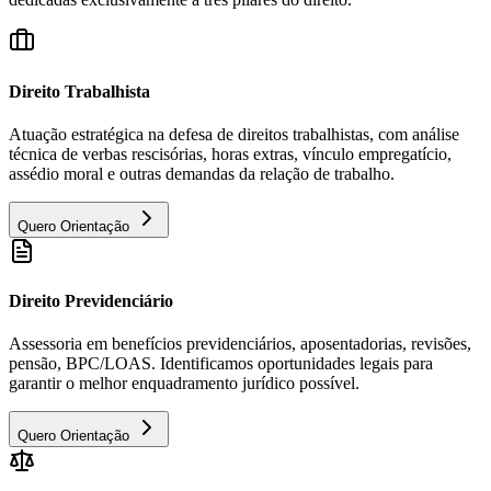
Direito Trabalhista
Atuação estratégica na defesa de direitos trabalhistas, com análise
técnica de verbas rescisórias, horas extras, vínculo empregatício,
assédio moral e outras demandas da relação de trabalho.
Quero Orientação
Direito Previdenciário
Assessoria em benefícios previdenciários, aposentadorias, revisões,
pensão, BPC/LOAS. Identificamos oportunidades legais para
garantir o melhor enquadramento jurídico possível.
Quero Orientação