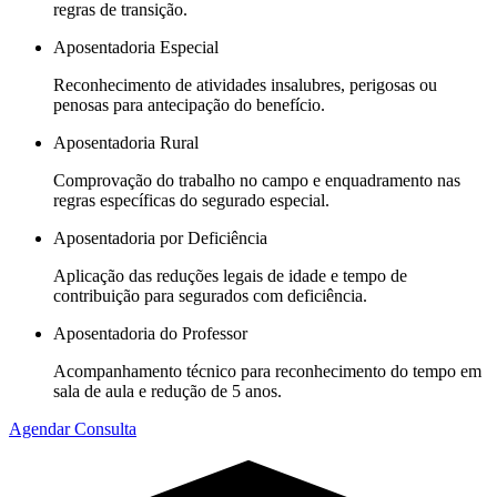
regras de transição.
Aposentadoria Especial
Reconhecimento de atividades insalubres, perigosas ou
penosas para antecipação do benefício.
Aposentadoria Rural
Comprovação do trabalho no campo e enquadramento nas
regras específicas do segurado especial.
Aposentadoria por Deficiência
Aplicação das reduções legais de idade e tempo de
contribuição para segurados com deficiência.
Aposentadoria do Professor
Acompanhamento técnico para reconhecimento do tempo em
sala de aula e redução de 5 anos.
Agendar Consulta