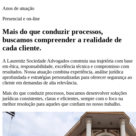
Anos de atuação
Presencial e on-line
Mais do que conduzir processos,
buscamos compreender a realidade de
cada cliente.
A Laurentiz Sociedade Advogados construiu sua trajetória com base
em ética, responsabilidade, excelência técnica e compromisso com
resultados. Nossa atuação combina experiência, análise jurídica
aprofundada e estratégias personalizadas para oferecer segurança ao
cliente em demandas de alta relevância.
Mais do que conduzir processos, buscamos desenvolver soluções
jurídicas consistentes, claras e eficientes, sempre com o foco na
melhor resolução para aqueles que confiam no nosso trabalho.