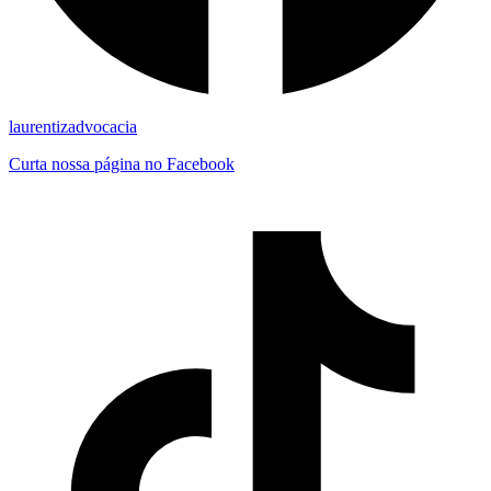
laurentizadvocacia
Curta nossa página no Facebook