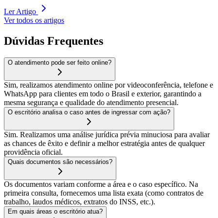
Ler Artigo
Ver todos os artigos
Dúvidas Frequentes
O atendimento pode ser feito online?
Sim, realizamos atendimento online por videoconferência, telefone e
WhatsApp para clientes em todo o Brasil e exterior, garantindo a
mesma segurança e qualidade do atendimento presencial.
O escritório analisa o caso antes de ingressar com ação?
Sim. Realizamos uma análise jurídica prévia minuciosa para avaliar
as chances de êxito e definir a melhor estratégia antes de qualquer
providência oficial.
Quais documentos são necessários?
Os documentos variam conforme a área e o caso específico. Na
primeira consulta, fornecemos uma lista exata (como contratos de
trabalho, laudos médicos, extratos do INSS, etc.).
Em quais áreas o escritório atua?