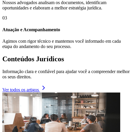
Nossos advogados analisam os documentos, identificam
oportunidades e elaboram a melhor estratégia jurídica.
03
Atuação e Acompanhamento
Agimos com rigor técnico e mantemos você informado em cada
etapa do andamento do seu processo.
Conteúdos Jurídicos
Informação clara e confiável para ajudar você a compreender melhor
os seus direitos.
Ver todos os artigos