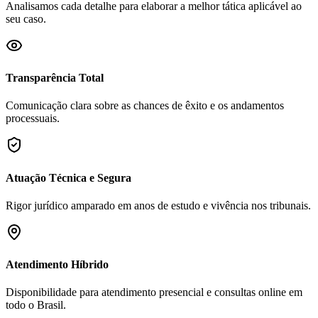
Analisamos cada detalhe para elaborar a melhor tática aplicável ao
seu caso.
Transparência Total
Comunicação clara sobre as chances de êxito e os andamentos
processuais.
Atuação Técnica e Segura
Rigor jurídico amparado em anos de estudo e vivência nos tribunais.
Atendimento Híbrido
Disponibilidade para atendimento presencial e consultas online em
todo o Brasil.