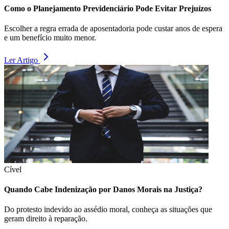
Como o Planejamento Previdenciário Pode Evitar Prejuízos
Escolher a regra errada de aposentadoria pode custar anos de espera
e um benefício muito menor.
Ler Artigo
Cível
Quando Cabe Indenização por Danos Morais na Justiça?
Do protesto indevido ao assédio moral, conheça as situações que
geram direito à reparação.