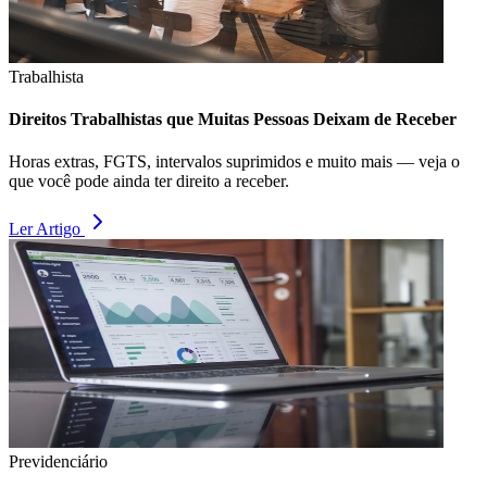
Trabalhista
Direitos Trabalhistas que Muitas Pessoas Deixam de Receber
Horas extras, FGTS, intervalos suprimidos e muito mais — veja o
que você pode ainda ter direito a receber.
Ler Artigo
Previdenciário