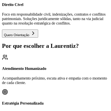
Direito Cível
Foco em responsabilidade civil, indenizações, contratos e conflitos
patrimoniais. Soluções juridicamente sólidas, tanto na via judicial
quanto na resolução estratégica de conflitos.
Quero Orientação
Por que escolher a Laurentiz?
Atendimento Humanizado
Acompanhamento próximo, escuta ativa e empatia com o momento
de cada cliente.
Estratégia Personalizada