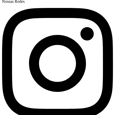
Nossas Redes