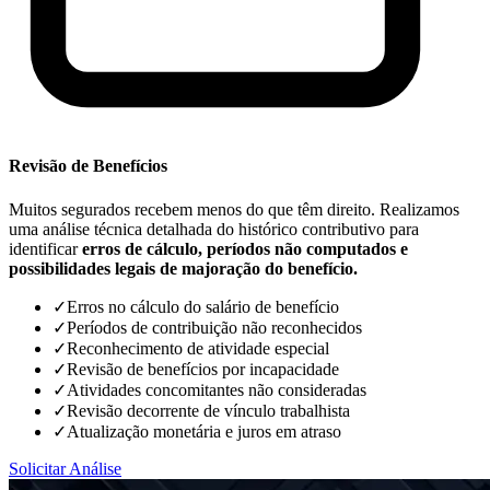
Revisão de Benefícios
Muitos segurados recebem menos do que têm direito. Realizamos
uma análise técnica detalhada do histórico contributivo para
identificar
erros de cálculo, períodos não computados e
possibilidades legais de majoração do benefício.
✓
Erros no cálculo do salário de benefício
✓
Períodos de contribuição não reconhecidos
✓
Reconhecimento de atividade especial
✓
Revisão de benefícios por incapacidade
✓
Atividades concomitantes não consideradas
✓
Revisão decorrente de vínculo trabalhista
✓
Atualização monetária e juros em atraso
Solicitar Análise