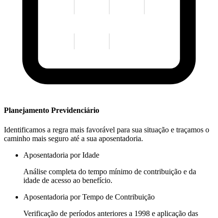
Planejamento Previdenciário
Identificamos a regra mais favorável para sua situação e traçamos o
caminho mais seguro até a sua aposentadoria.
Aposentadoria por Idade
Análise completa do tempo mínimo de contribuição e da
idade de acesso ao benefício.
Aposentadoria por Tempo de Contribuição
Verificação de períodos anteriores a 1998 e aplicação das