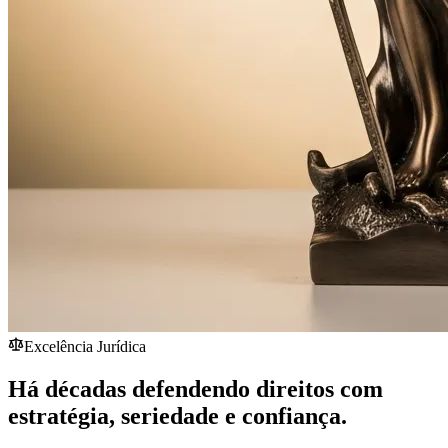
Excelência Jurídica
Há décadas defendendo direitos com
estratégia,
seriedade
e confiança.