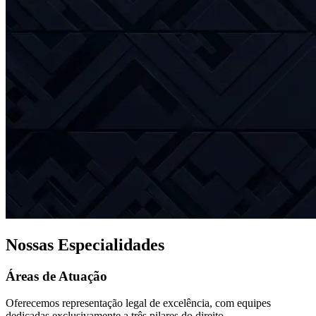
Nossas Especialidades
Áreas de Atuação
Oferecemos representação legal de excelência, com equipes
dedicadas exclusivamente a três pilares do direito.