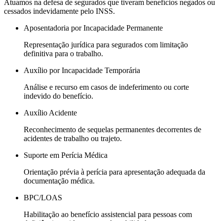
Atuamos na defesa de segurados que tiveram benefícios negados ou
cessados indevidamente pelo INSS.
Aposentadoria por Incapacidade Permanente
Representação jurídica para segurados com limitação
definitiva para o trabalho.
Auxílio por Incapacidade Temporária
Análise e recurso em casos de indeferimento ou corte
indevido do benefício.
Auxílio Acidente
Reconhecimento de sequelas permanentes decorrentes de
acidentes de trabalho ou trajeto.
Suporte em Perícia Médica
Orientação prévia à perícia para apresentação adequada da
documentação médica.
BPC/LOAS
Habilitação ao benefício assistencial para pessoas com