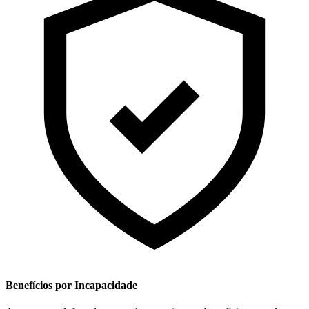
Benefícios por Incapacidade