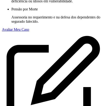
deficiência ou idosos em vulnerabilidade.
Pensão por Morte
Assessoria no requerimento e na defesa dos dependentes do
segurado falecido.
Avaliar Meu Caso