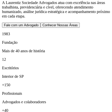
A Laurentiz Sociedade Advogados atua com excelência nas áreas
trabalhista, previdenciária e cível, oferecendo atendimento
humanizado, análise jurídica estratégica e acompanhamento próximo
em cada etapa.
Fale com um Advogado
Conhecer Nossas Áreas
1983
Fundação
Mais de 40 anos de história
12
Escritórios
Interior de SP
+150
Profissionais
Advogados e colaboradores
+40