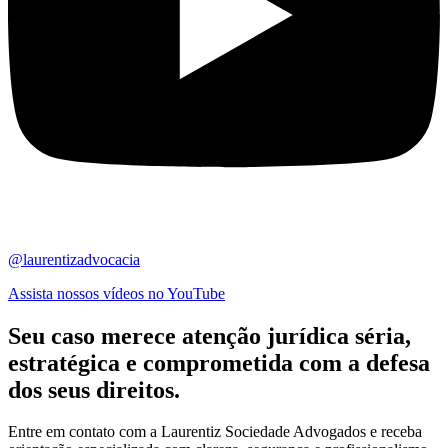
@laurentizadvocacia
Assista nossos vídeos no YouTube
Seu caso merece atenção jurídica
séria,
estratégica
e comprometida com a defesa
dos seus direitos.
Entre em contato com a Laurentiz Sociedade Advogados e receba