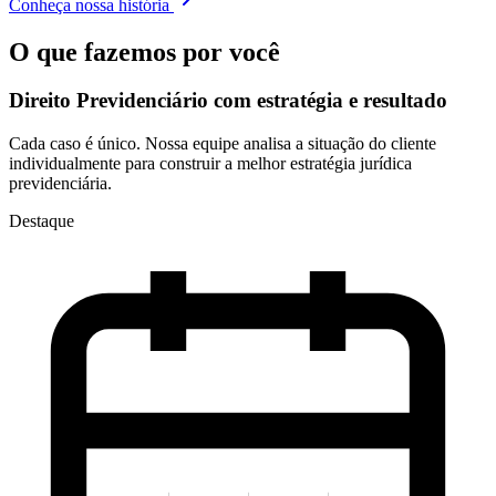
Conheça nossa história
O que fazemos por você
Direito Previdenciário com
estratégia e resultado
Cada caso é único. Nossa equipe analisa a situação do cliente
individualmente para construir a melhor estratégia jurídica
previdenciária.
Destaque