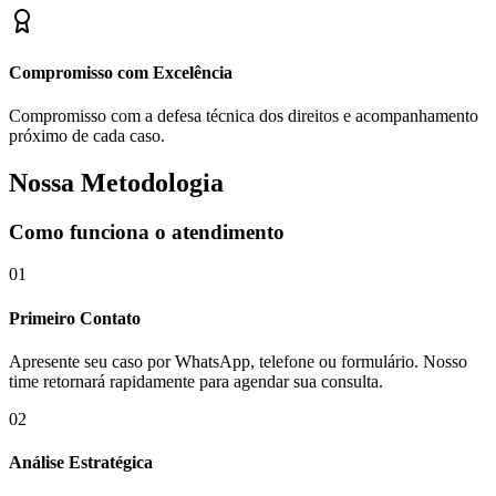
Compromisso com Excelência
Compromisso com a defesa técnica dos direitos e acompanhamento
próximo de cada caso.
Nossa Metodologia
Como funciona o atendimento
01
Primeiro Contato
Apresente seu caso por WhatsApp, telefone ou formulário. Nosso
time retornará rapidamente para agendar sua consulta.
02
Análise Estratégica