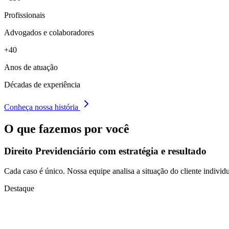
Profissionais
Advogados e colaboradores
+40
Anos de atuação
Décadas de experiência
Conheça nossa história
O que fazemos por você
Direito Previdenciário com
estratégia e resultado
Cada caso é único. Nossa equipe analisa a situação do cliente individu
Destaque