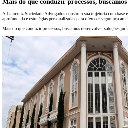
Mais do que conduzir processos, buscamos 
A Laurentiz Sociedade Advogados construiu sua trajetória com base em
aprofundada e estratégias personalizadas para oferecer segurança ao c
Mais do que conduzir processos, buscamos desenvolver soluções jurídi