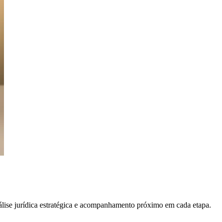
álise jurídica estratégica e acompanhamento próximo em cada etapa.