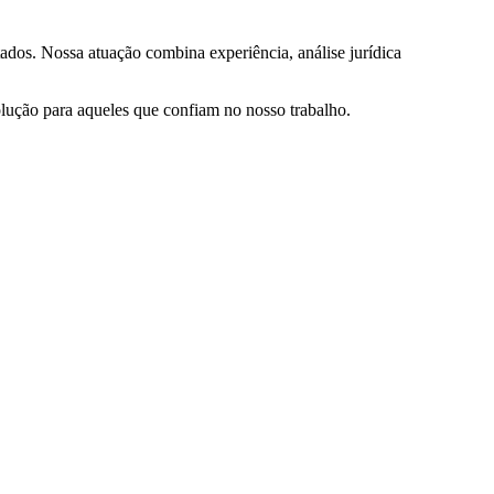
ados. Nossa atuação combina experiência, análise jurídica
olução para aqueles que confiam no nosso trabalho.