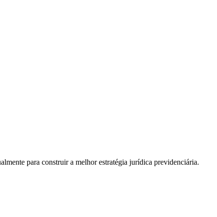
almente para construir a melhor estratégia jurídica previdenciária.