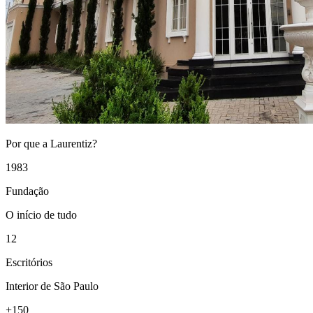
Por que a Laurentiz?
1983
Fundação
O início de tudo
12
Escritórios
Interior de São Paulo
+150