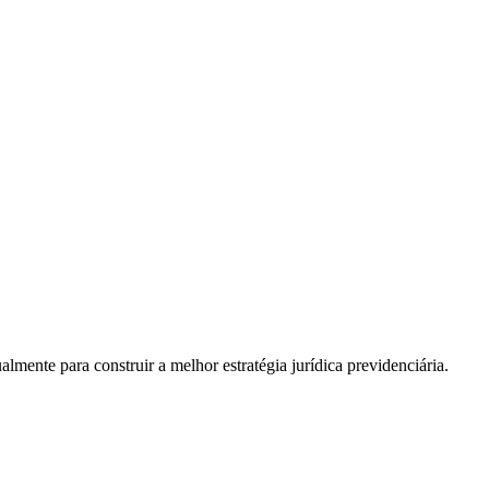
almente para construir a melhor estratégia jurídica previdenciária.