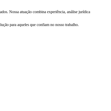
ados. Nossa atuação combina experiência, análise jurídica
olução para aqueles que confiam no nosso trabalho.