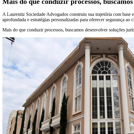
Mais do que conduzir processos, buscamos 
A Laurentiz Sociedade Advogados construiu sua trajetória com base em
aprofundada e estratégias personalizadas para oferecer segurança ao c
Mais do que conduzir processos, buscamos desenvolver soluções jurídi