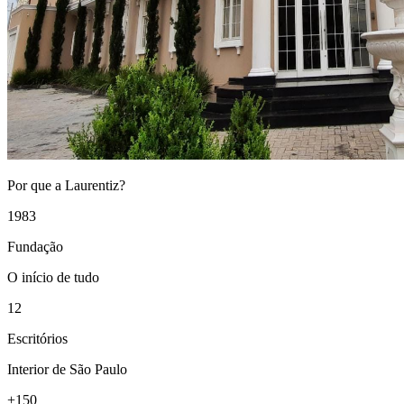
Por que a Laurentiz?
1983
Fundação
O início de tudo
12
Escritórios
Interior de São Paulo
+150