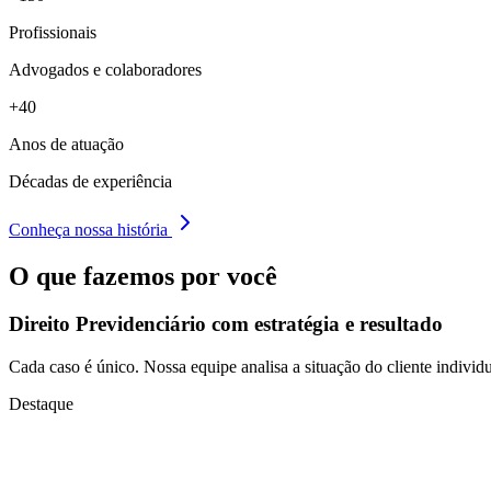
Profissionais
Advogados e colaboradores
+40
Anos de atuação
Décadas de experiência
Conheça nossa história
O que fazemos por você
Direito Previdenciário com
estratégia e resultado
Cada caso é único. Nossa equipe analisa a situação do cliente individu
Destaque