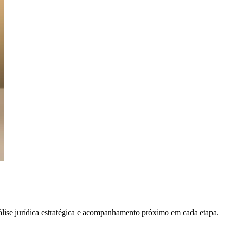
álise jurídica estratégica e acompanhamento próximo em cada etapa.