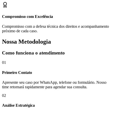
Compromisso com Excelência
Compromisso com a defesa técnica dos direitos e acompanhamento
próximo de cada caso.
Nossa Metodologia
Como funciona o atendimento
01
Primeiro Contato
Apresente seu caso por WhatsApp, telefone ou formulário. Nosso
time retornará rapidamente para agendar sua consulta.
02
Análise Estratégica