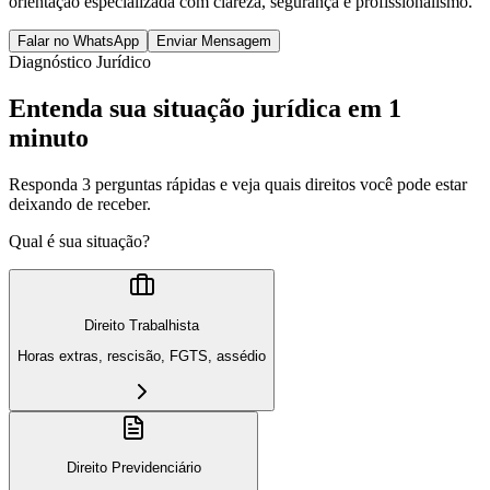
orientação especializada com clareza, segurança e profissionalismo.
Falar no WhatsApp
Enviar Mensagem
Diagnóstico Jurídico
Entenda sua situação jurídica em 1
minuto
Responda 3 perguntas rápidas e veja quais direitos você pode estar
deixando de receber.
Qual é sua situação?
Direito Trabalhista
Horas extras, rescisão, FGTS, assédio
Direito Previdenciário