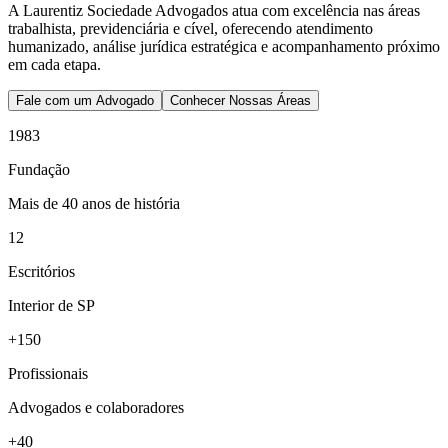
A Laurentiz Sociedade Advogados atua com excelência nas áreas
trabalhista, previdenciária e cível, oferecendo atendimento
humanizado, análise jurídica estratégica e acompanhamento próximo
em cada etapa.
Fale com um Advogado
Conhecer Nossas Áreas
1983
Fundação
Mais de 40 anos de história
12
Escritórios
Interior de SP
+150
Profissionais
Advogados e colaboradores
+40