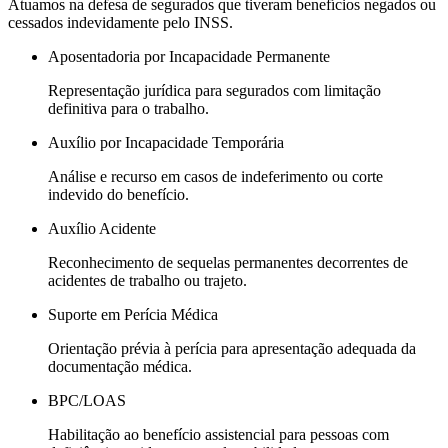
Atuamos na defesa de segurados que tiveram benefícios negados ou
cessados indevidamente pelo INSS.
Aposentadoria por Incapacidade Permanente
Representação jurídica para segurados com limitação
definitiva para o trabalho.
Auxílio por Incapacidade Temporária
Análise e recurso em casos de indeferimento ou corte
indevido do benefício.
Auxílio Acidente
Reconhecimento de sequelas permanentes decorrentes de
acidentes de trabalho ou trajeto.
Suporte em Perícia Médica
Orientação prévia à perícia para apresentação adequada da
documentação médica.
BPC/LOAS
Habilitação ao benefício assistencial para pessoas com