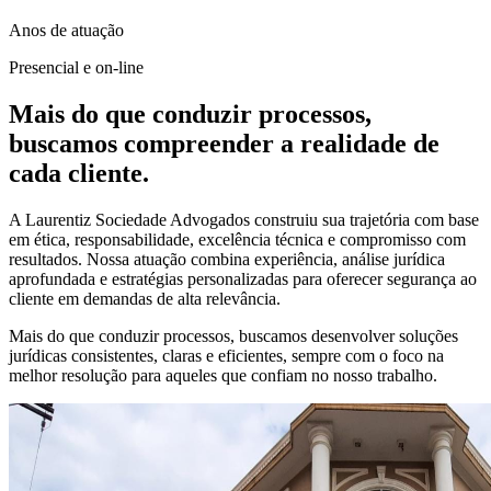
Anos de atuação
Presencial e on-line
Mais do que conduzir processos,
buscamos compreender a realidade de
cada cliente.
A Laurentiz Sociedade Advogados construiu sua trajetória com base
em ética, responsabilidade, excelência técnica e compromisso com
resultados. Nossa atuação combina experiência, análise jurídica
aprofundada e estratégias personalizadas para oferecer segurança ao
cliente em demandas de alta relevância.
Mais do que conduzir processos, buscamos desenvolver soluções
jurídicas consistentes, claras e eficientes, sempre com o foco na
melhor resolução para aqueles que confiam no nosso trabalho.