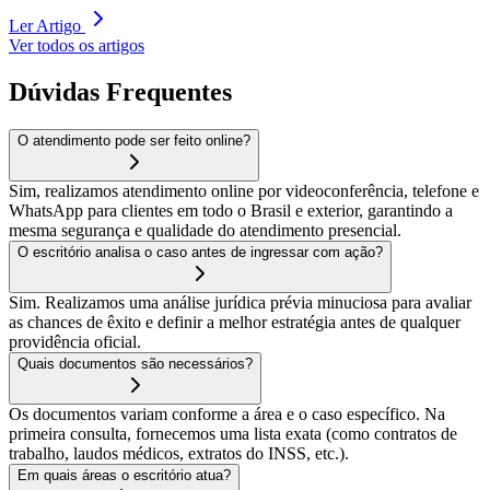
Ler Artigo
Ver todos os artigos
Dúvidas Frequentes
O atendimento pode ser feito online?
Sim, realizamos atendimento online por videoconferência, telefone e
WhatsApp para clientes em todo o Brasil e exterior, garantindo a
mesma segurança e qualidade do atendimento presencial.
O escritório analisa o caso antes de ingressar com ação?
Sim. Realizamos uma análise jurídica prévia minuciosa para avaliar
as chances de êxito e definir a melhor estratégia antes de qualquer
providência oficial.
Quais documentos são necessários?
Os documentos variam conforme a área e o caso específico. Na
primeira consulta, fornecemos uma lista exata (como contratos de
trabalho, laudos médicos, extratos do INSS, etc.).
Em quais áreas o escritório atua?