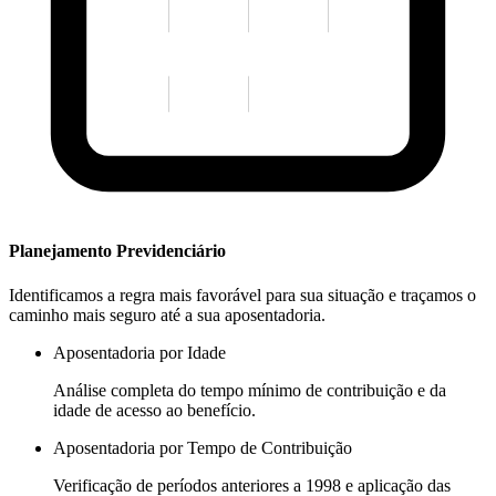
Planejamento Previdenciário
Identificamos a regra mais favorável para sua situação e traçamos o
caminho mais seguro até a sua aposentadoria.
Aposentadoria por Idade
Análise completa do tempo mínimo de contribuição e da
idade de acesso ao benefício.
Aposentadoria por Tempo de Contribuição
Verificação de períodos anteriores a 1998 e aplicação das