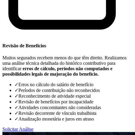
Revisão de Benefícios
Muitos segurados recebem menos do que têm direito. Realizamos
uma análise técnica detalhada do histórico contributivo para
identificar
erros de cálculo, períodos não computados e
possibilidades legais de majoração do benefício.
✓
Erros no cálculo do salário de benefício
✓
Períodos de contribuição não reconhecidos
✓
Reconhecimento de atividade especial
✓
Revisão de benefícios por incapacidade
✓
Atividades concomitantes não consideradas
✓
Revisão decorrente de vínculo trabalhista
✓
Atualização monetária e juros em atraso
Solicitar Análise