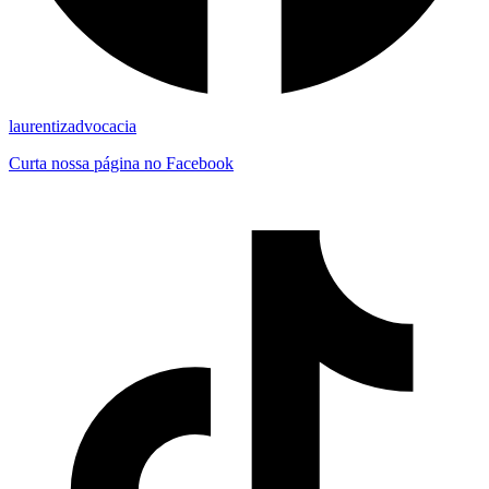
laurentizadvocacia
Curta nossa página no Facebook