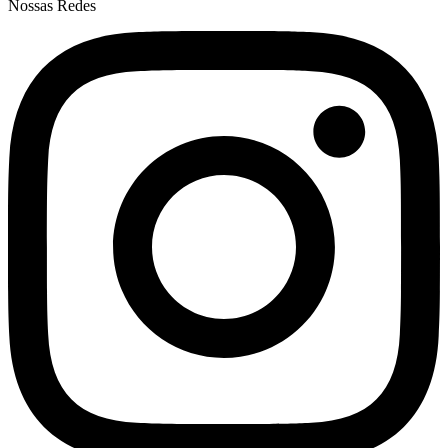
Nossas Redes