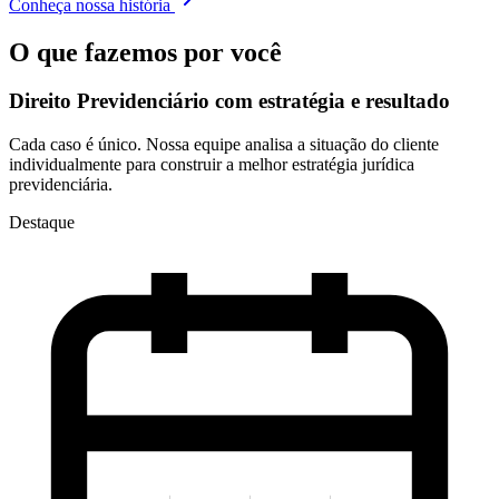
Conheça nossa história
O que fazemos por você
Direito Previdenciário com
estratégia e resultado
Cada caso é único. Nossa equipe analisa a situação do cliente
individualmente para construir a melhor estratégia jurídica
previdenciária.
Destaque