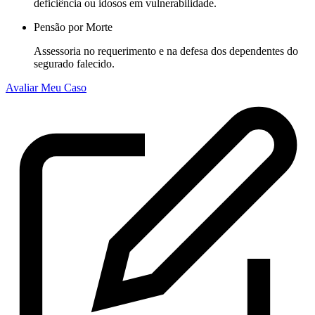
deficiência ou idosos em vulnerabilidade.
Pensão por Morte
Assessoria no requerimento e na defesa dos dependentes do
segurado falecido.
Avaliar Meu Caso