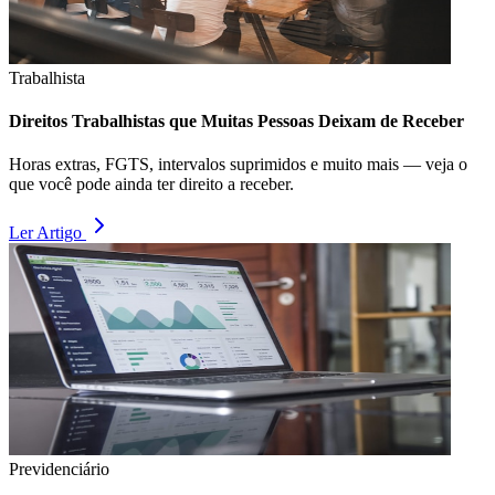
Trabalhista
Direitos Trabalhistas que Muitas Pessoas Deixam de Receber
Horas extras, FGTS, intervalos suprimidos e muito mais — veja o
que você pode ainda ter direito a receber.
Ler Artigo
Previdenciário