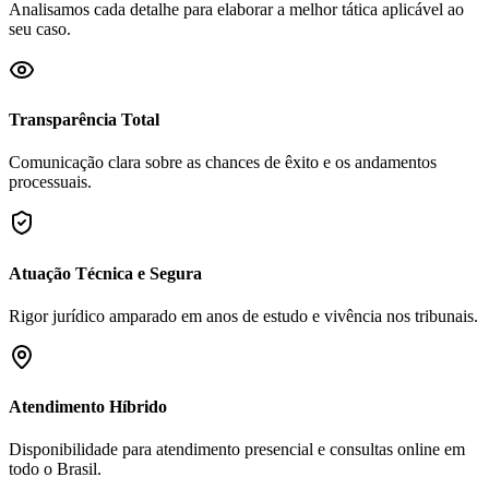
Analisamos cada detalhe para elaborar a melhor tática aplicável ao
seu caso.
Transparência Total
Comunicação clara sobre as chances de êxito e os andamentos
processuais.
Atuação Técnica e Segura
Rigor jurídico amparado em anos de estudo e vivência nos tribunais.
Atendimento Híbrido
Disponibilidade para atendimento presencial e consultas online em
todo o Brasil.