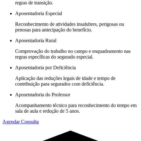
regras de transição.
Aposentadoria Especial
Reconhecimento de atividades insalubres, perigosas ou
penosas para antecipação do benefício.
Aposentadoria Rural
Comprovação do trabalho no campo e enquadramento nas
regras específicas do segurado especial.
Aposentadoria por Deficiência
Aplicação das reduções legais de idade e tempo de
contribuição para segurados com deficiência.
Aposentadoria do Professor
Acompanhamento técnico para reconhecimento do tempo em
sala de aula e redução de 5 anos.
Agendar Consulta