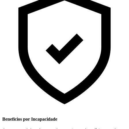
Benefícios por Incapacidade