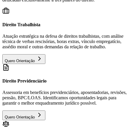
Direito Trabalhista
Atuação estratégica na defesa de direitos trabalhistas, com análise
técnica de verbas rescisórias, horas extras, vínculo empregatício,
assédio moral e outras demandas da relação de trabalho.
Quero Orientação
Direito Previdenciário
Assessoria em benefícios previdenciários, aposentadorias, revisões,
pensão, BPC/LOAS. Identificamos oportunidades legais para
garantir o melhor enquadramento jurídico possível.
Quero Orientação