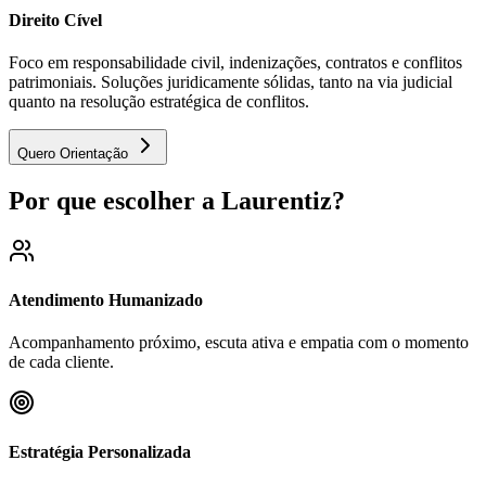
Direito Cível
Foco em responsabilidade civil, indenizações, contratos e conflitos
patrimoniais. Soluções juridicamente sólidas, tanto na via judicial
quanto na resolução estratégica de conflitos.
Quero Orientação
Por que escolher a Laurentiz?
Atendimento Humanizado
Acompanhamento próximo, escuta ativa e empatia com o momento
de cada cliente.
Estratégia Personalizada