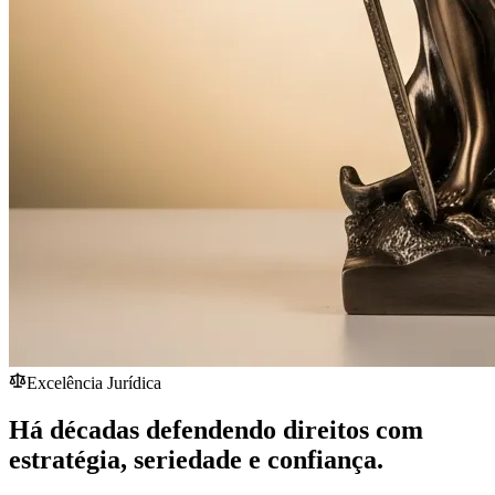
Excelência Jurídica
Há décadas defendendo direitos com
estratégia,
seriedade
e confiança.