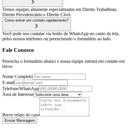
Temos equipes altamente especializadas em Direito Trabalhista,
Direito Previdenciário e Direito Cível.
Como entrar em contato rapidamente?
Você pode nos contatar via botão de WhatsApp no canto da tela,
pelos nossos telefones ou preenchendo o formulário ao lado.
Fale Conosco
Preencha o formulário abaixo e nossa equipe entrará em contato em
breve.
Nome Completo
E-mail
Telefone/WhatsApp
Área de Interesse
Breve relato do caso
Enviar Mensagem