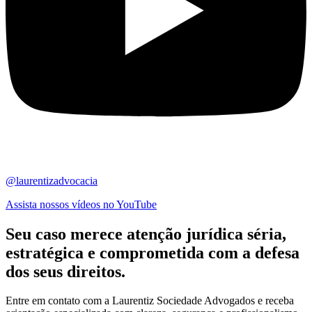
@laurentizadvocacia
Assista nossos vídeos no YouTube
Seu caso merece atenção jurídica
séria,
estratégica
e comprometida com a defesa
dos seus direitos.
Entre em contato com a Laurentiz Sociedade Advogados e receba