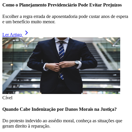
Como o Planejamento Previdenciário Pode Evitar Prejuízos
Escolher a regra errada de aposentadoria pode custar anos de espera
e um benefício muito menor.
Ler Artigo
Cível
Quando Cabe Indenização por Danos Morais na Justiça?
Do protesto indevido ao assédio moral, conheça as situações que
geram direito à reparação.