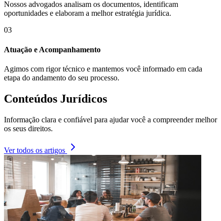
Nossos advogados analisam os documentos, identificam
oportunidades e elaboram a melhor estratégia jurídica.
03
Atuação e Acompanhamento
Agimos com rigor técnico e mantemos você informado em cada
etapa do andamento do seu processo.
Conteúdos Jurídicos
Informação clara e confiável para ajudar você a compreender melhor
os seus direitos.
Ver todos os artigos