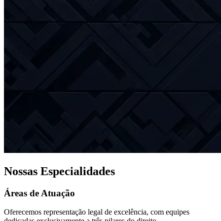
Nossas Especialidades
Áreas de Atuação
Oferecemos representação legal de excelência, com equipes
dedicadas exclusivamente a três pilares do direito.