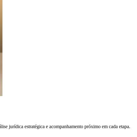
álise jurídica estratégica e acompanhamento próximo em cada etapa.