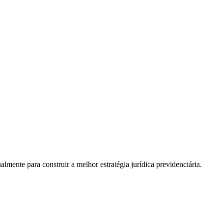
almente para construir a melhor estratégia jurídica previdenciária.