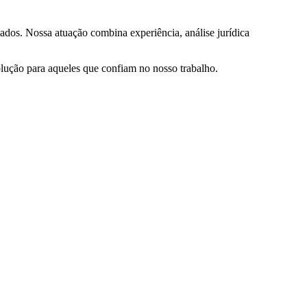
ados. Nossa atuação combina experiência, análise jurídica
olução para aqueles que confiam no nosso trabalho.