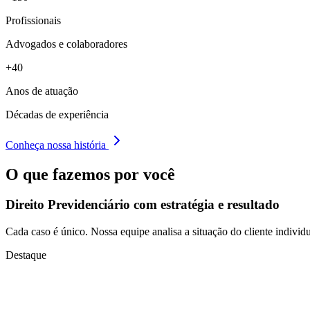
Profissionais
Advogados e colaboradores
+40
Anos de atuação
Décadas de experiência
Conheça nossa história
O que fazemos por você
Direito Previdenciário com
estratégia e resultado
Cada caso é único. Nossa equipe analisa a situação do cliente individu
Destaque