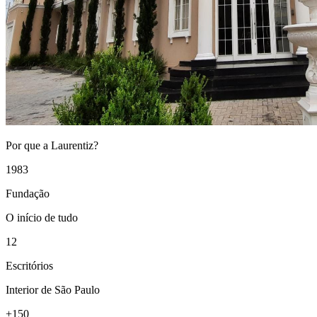
Por que a Laurentiz?
1983
Fundação
O início de tudo
12
Escritórios
Interior de São Paulo
+150