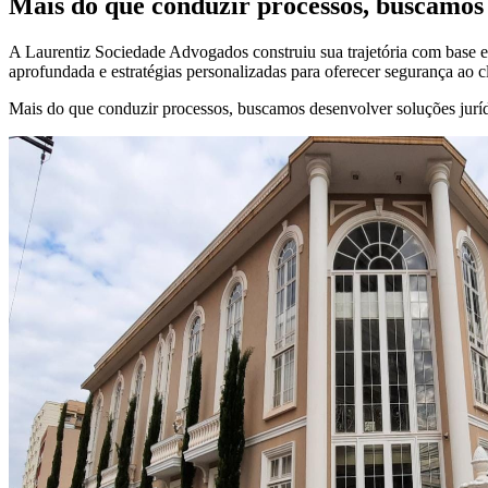
Mais do que conduzir processos, buscamos 
A Laurentiz Sociedade Advogados construiu sua trajetória com base em
aprofundada e estratégias personalizadas para oferecer segurança ao c
Mais do que conduzir processos, buscamos desenvolver soluções jurídi