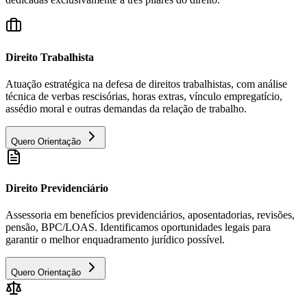
Direito Trabalhista
Atuação estratégica na defesa de direitos trabalhistas, com análise
técnica de verbas rescisórias, horas extras, vínculo empregatício,
assédio moral e outras demandas da relação de trabalho.
Quero Orientação
Direito Previdenciário
Assessoria em benefícios previdenciários, aposentadorias, revisões,
pensão, BPC/LOAS. Identificamos oportunidades legais para
garantir o melhor enquadramento jurídico possível.
Quero Orientação