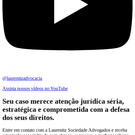
@laurentizadvocacia
Assista nossos vídeos no YouTube
Seu caso merece atenção jurídica
séria,
estratégica
e comprometida com a defesa
dos seus direitos.
Entre em contato com a Laurentiz Sociedade Advogados e receba