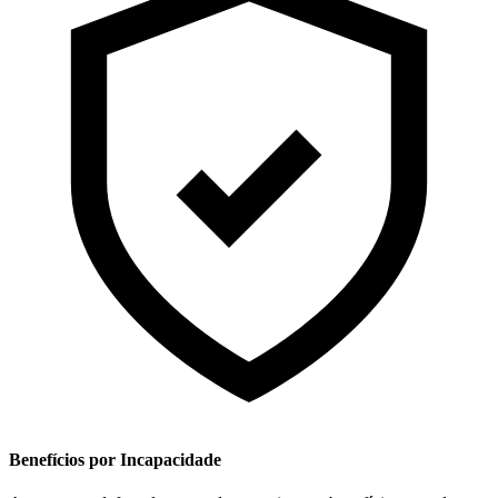
Benefícios por Incapacidade