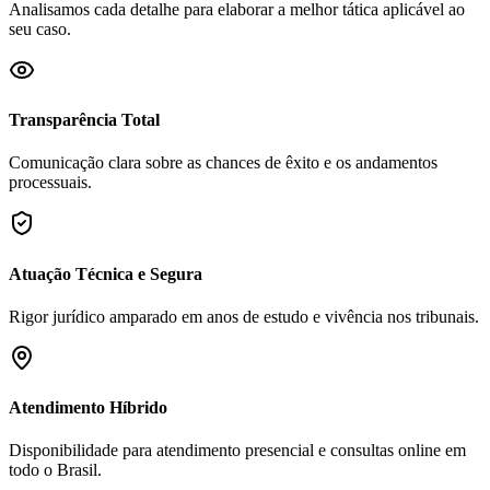
Analisamos cada detalhe para elaborar a melhor tática aplicável ao
seu caso.
Transparência Total
Comunicação clara sobre as chances de êxito e os andamentos
processuais.
Atuação Técnica e Segura
Rigor jurídico amparado em anos de estudo e vivência nos tribunais.
Atendimento Híbrido
Disponibilidade para atendimento presencial e consultas online em
todo o Brasil.