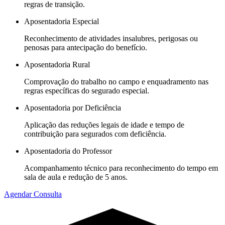
regras de transição.
Aposentadoria Especial
Reconhecimento de atividades insalubres, perigosas ou
penosas para antecipação do benefício.
Aposentadoria Rural
Comprovação do trabalho no campo e enquadramento nas
regras específicas do segurado especial.
Aposentadoria por Deficiência
Aplicação das reduções legais de idade e tempo de
contribuição para segurados com deficiência.
Aposentadoria do Professor
Acompanhamento técnico para reconhecimento do tempo em
sala de aula e redução de 5 anos.
Agendar Consulta