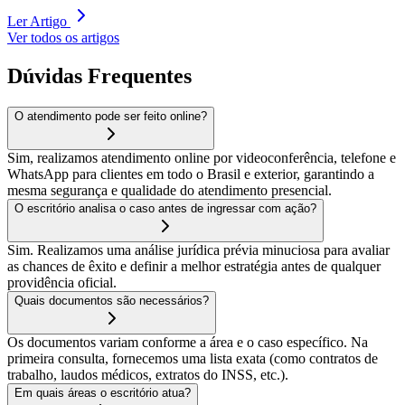
Ler Artigo
Ver todos os artigos
Dúvidas Frequentes
O atendimento pode ser feito online?
Sim, realizamos atendimento online por videoconferência, telefone e
WhatsApp para clientes em todo o Brasil e exterior, garantindo a
mesma segurança e qualidade do atendimento presencial.
O escritório analisa o caso antes de ingressar com ação?
Sim. Realizamos uma análise jurídica prévia minuciosa para avaliar
as chances de êxito e definir a melhor estratégia antes de qualquer
providência oficial.
Quais documentos são necessários?
Os documentos variam conforme a área e o caso específico. Na
primeira consulta, fornecemos uma lista exata (como contratos de
trabalho, laudos médicos, extratos do INSS, etc.).
Em quais áreas o escritório atua?