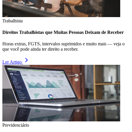
Trabalhista
Direitos Trabalhistas que Muitas Pessoas Deixam de Receber
Horas extras, FGTS, intervalos suprimidos e muito mais — veja o
que você pode ainda ter direito a receber.
Ler Artigo
Previdenciário