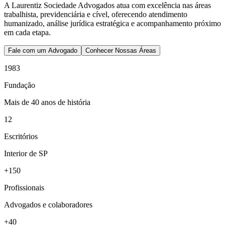
A Laurentiz Sociedade Advogados atua com excelência nas áreas
trabalhista, previdenciária e cível, oferecendo atendimento
humanizado, análise jurídica estratégica e acompanhamento próximo
em cada etapa.
Fale com um Advogado
Conhecer Nossas Áreas
1983
Fundação
Mais de 40 anos de história
12
Escritórios
Interior de SP
+150
Profissionais
Advogados e colaboradores
+40