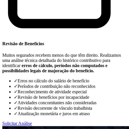
Revisão de Benefícios
Muitos segurados recebem menos do que têm direito. Realizamos
uma análise técnica detalhada do histórico contributivo para
identificar
erros de cálculo, períodos não computados e
possibilidades legais de majoração do benefício.
✓
Erros no cálculo do salário de benefício
✓
Períodos de contribuição não reconhecidos
✓
Reconhecimento de atividade especial
✓
Revisão de benefícios por incapacidade
✓
Atividades concomitantes não consideradas
✓
Revisão decorrente de vínculo trabalhista
✓
Atualização monetária e juros em atraso
Solicitar Análise