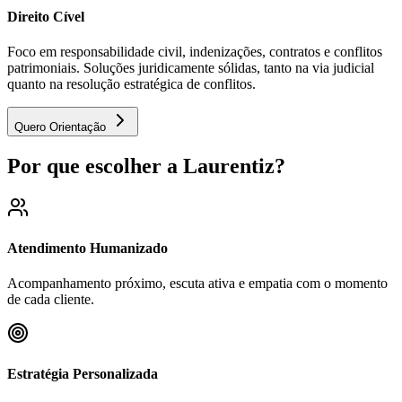
Direito Cível
Foco em responsabilidade civil, indenizações, contratos e conflitos
patrimoniais. Soluções juridicamente sólidas, tanto na via judicial
quanto na resolução estratégica de conflitos.
Quero Orientação
Por que escolher a Laurentiz?
Atendimento Humanizado
Acompanhamento próximo, escuta ativa e empatia com o momento
de cada cliente.
Estratégia Personalizada