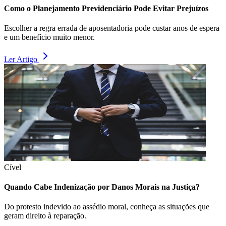
Como o Planejamento Previdenciário Pode Evitar Prejuízos
Escolher a regra errada de aposentadoria pode custar anos de espera
e um benefício muito menor.
Ler Artigo
Cível
Quando Cabe Indenização por Danos Morais na Justiça?
Do protesto indevido ao assédio moral, conheça as situações que
geram direito à reparação.