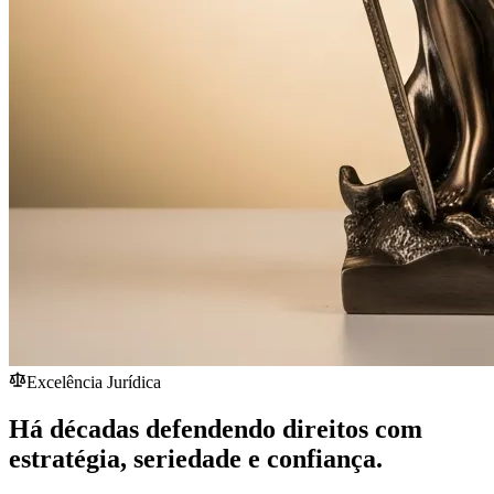
Excelência Jurídica
Há décadas defendendo direitos com
estratégia,
seriedade
e confiança.