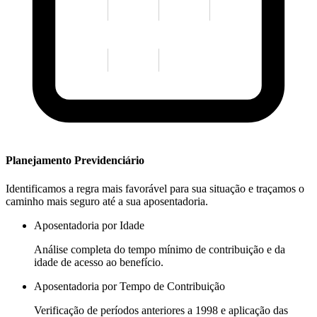
Planejamento Previdenciário
Identificamos a regra mais favorável para sua situação e traçamos o
caminho mais seguro até a sua aposentadoria.
Aposentadoria por Idade
Análise completa do tempo mínimo de contribuição e da
idade de acesso ao benefício.
Aposentadoria por Tempo de Contribuição
Verificação de períodos anteriores a 1998 e aplicação das