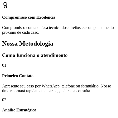
Compromisso com Excelência
Compromisso com a defesa técnica dos direitos e acompanhamento
próximo de cada caso.
Nossa Metodologia
Como funciona o atendimento
01
Primeiro Contato
Apresente seu caso por WhatsApp, telefone ou formulário. Nosso
time retornará rapidamente para agendar sua consulta.
02
Análise Estratégica