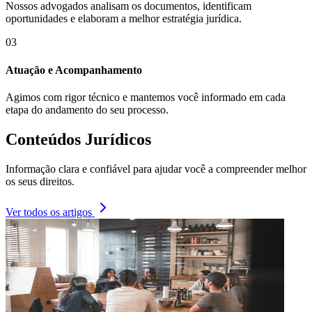
Nossos advogados analisam os documentos, identificam
oportunidades e elaboram a melhor estratégia jurídica.
03
Atuação e Acompanhamento
Agimos com rigor técnico e mantemos você informado em cada
etapa do andamento do seu processo.
Conteúdos Jurídicos
Informação clara e confiável para ajudar você a compreender melhor
os seus direitos.
Ver todos os artigos