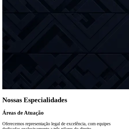
Nossas Especialidades
Áreas de Atuação
Oferecemos representação legal de excelência, com equipes
dedicadas exclusivamente a três pilares do direito.