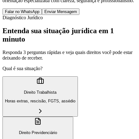
orientação especializada com clareza, segurança e profissionalismo.
Falar no WhatsApp
Enviar Mensagem
Diagnóstico Jurídico
Entenda sua situação jurídica em 1
minuto
Responda 3 perguntas rápidas e veja quais direitos você pode estar
deixando de receber.
Qual é sua situação?
Direito Trabalhista
Horas extras, rescisão, FGTS, assédio
Direito Previdenciário