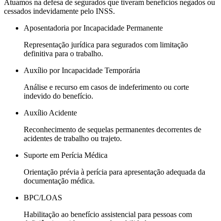
Atuamos na defesa de segurados que tiveram benefícios negados ou
cessados indevidamente pelo INSS.
Aposentadoria por Incapacidade Permanente
Representação jurídica para segurados com limitação
definitiva para o trabalho.
Auxílio por Incapacidade Temporária
Análise e recurso em casos de indeferimento ou corte
indevido do benefício.
Auxílio Acidente
Reconhecimento de sequelas permanentes decorrentes de
acidentes de trabalho ou trajeto.
Suporte em Perícia Médica
Orientação prévia à perícia para apresentação adequada da
documentação médica.
BPC/LOAS
Habilitação ao benefício assistencial para pessoas com