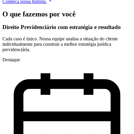
Conheça nossa história
O que fazemos por você
Direito Previdenciário com
estratégia e resultado
Cada caso é único. Nossa equipe analisa a situação do cliente
individualmente para construir a melhor estratégia jurídica
previdenciária.
Destaque