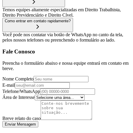
Temos equipes altamente especializadas em Direito Trabalhista,
Direito Previdenciário e Direito Cível.
Como entrar em contato rapidamente?
Você pode nos contatar via botão de WhatsApp no canto da tela,
pelos nossos telefones ou preenchendo o formulário ao lado.
Fale Conosco
Preencha o formulário abaixo e nossa equipe entrará em contato em
breve.
Nome Completo
E-mail
Telefone/WhatsApp
Área de Interesse
Breve relato do caso
Enviar Mensagem