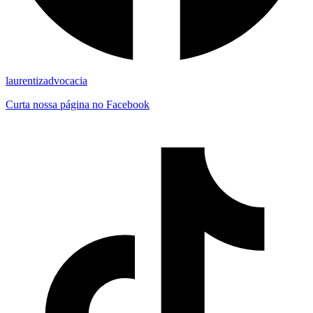
laurentizadvocacia
Curta nossa página no Facebook