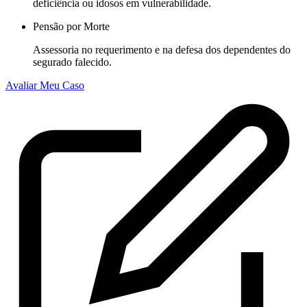
deficiência ou idosos em vulnerabilidade.
Pensão por Morte
Assessoria no requerimento e na defesa dos dependentes do
segurado falecido.
Avaliar Meu Caso