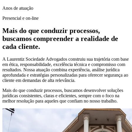
Anos de atuação
Presencial e on-line
Mais do que conduzir processos,
buscamos compreender a realidade de
cada cliente.
A Laurentiz Sociedade Advogados construiu sua trajetória com base
em ética, responsabilidade, excelência técnica e compromisso com
resultados. Nossa atuação combina experiência, análise jurídica
aprofundada e estratégias personalizadas para oferecer segurança ao
cliente em demandas de alta relevância.
Mais do que conduzir processos, buscamos desenvolver soluções
jurídicas consistentes, claras e eficientes, sempre com o foco na
melhor resolução para aqueles que confiam no nosso trabalho.