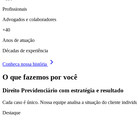
Profissionais
Advogados e colaboradores
+40
Anos de atuação
Décadas de experiência
Conheça nossa história
O que fazemos por você
Direito Previdenciário com
estratégia e resultado
Cada caso é único. Nossa equipe analisa a situação do cliente individu
Destaque