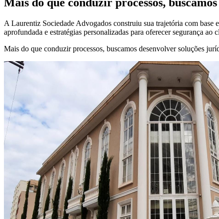
Mais do que conduzir processos, buscamos 
A Laurentiz Sociedade Advogados construiu sua trajetória com base em
aprofundada e estratégias personalizadas para oferecer segurança ao c
Mais do que conduzir processos, buscamos desenvolver soluções jurídi