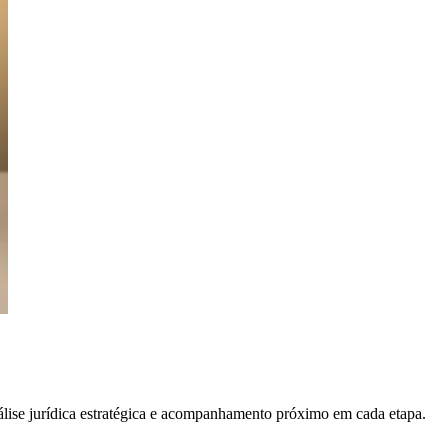
álise jurídica estratégica e acompanhamento próximo em cada etapa.