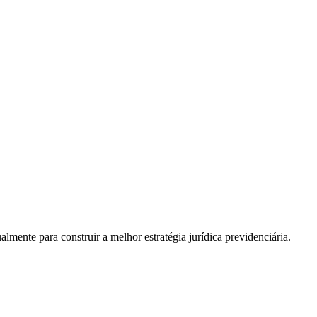
almente para construir a melhor estratégia jurídica previdenciária.