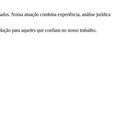
ados. Nossa atuação combina experiência, análise jurídica
olução para aqueles que confiam no nosso trabalho.