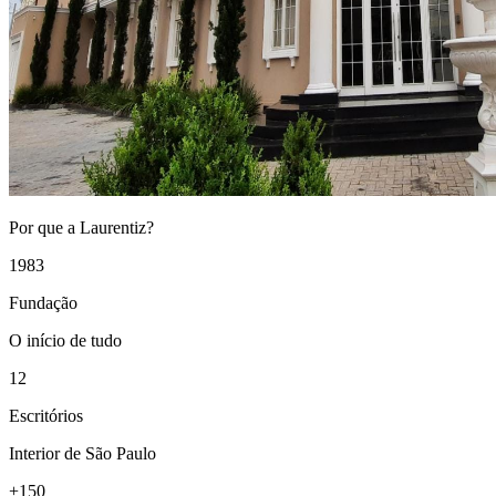
Por que a Laurentiz?
1983
Fundação
O início de tudo
12
Escritórios
Interior de São Paulo
+150