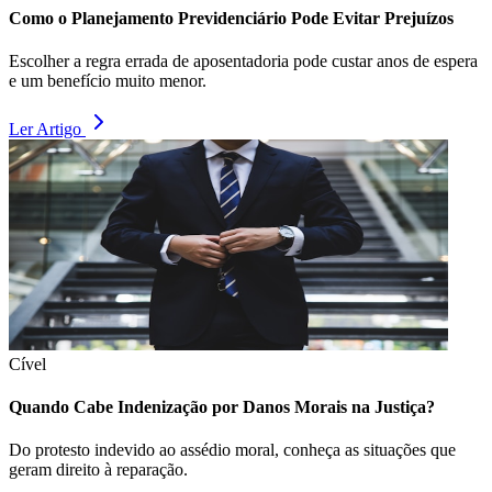
Como o Planejamento Previdenciário Pode Evitar Prejuízos
Escolher a regra errada de aposentadoria pode custar anos de espera
e um benefício muito menor.
Ler Artigo
Cível
Quando Cabe Indenização por Danos Morais na Justiça?
Do protesto indevido ao assédio moral, conheça as situações que
geram direito à reparação.