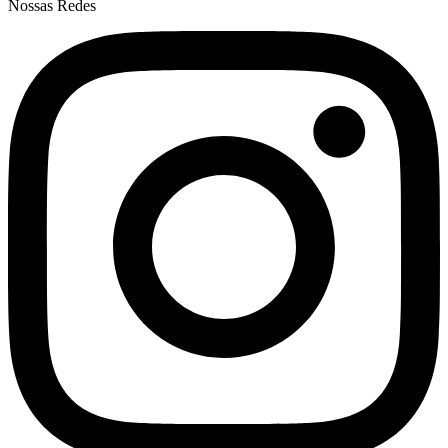
Nossas Redes