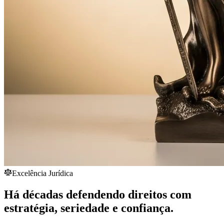
Excelência Jurídica
Há décadas defendendo direitos com
estratégia,
seriedade
e confiança.