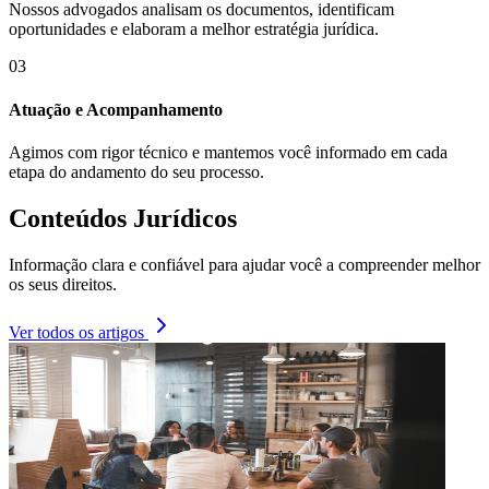
Nossos advogados analisam os documentos, identificam
oportunidades e elaboram a melhor estratégia jurídica.
03
Atuação e Acompanhamento
Agimos com rigor técnico e mantemos você informado em cada
etapa do andamento do seu processo.
Conteúdos Jurídicos
Informação clara e confiável para ajudar você a compreender melhor
os seus direitos.
Ver todos os artigos