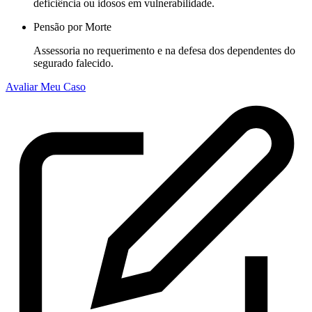
deficiência ou idosos em vulnerabilidade.
Pensão por Morte
Assessoria no requerimento e na defesa dos dependentes do
segurado falecido.
Avaliar Meu Caso