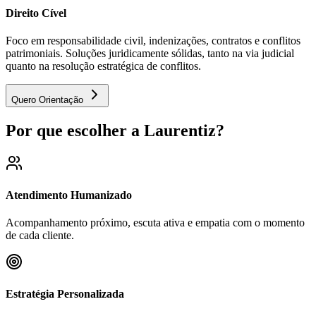
Direito Cível
Foco em responsabilidade civil, indenizações, contratos e conflitos
patrimoniais. Soluções juridicamente sólidas, tanto na via judicial
quanto na resolução estratégica de conflitos.
Quero Orientação
Por que escolher a Laurentiz?
Atendimento Humanizado
Acompanhamento próximo, escuta ativa e empatia com o momento
de cada cliente.
Estratégia Personalizada