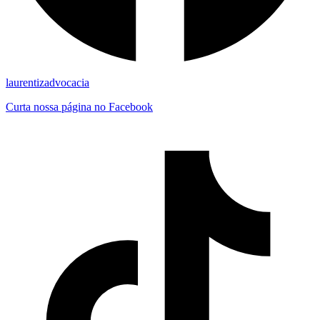
laurentizadvocacia
Curta nossa página no Facebook