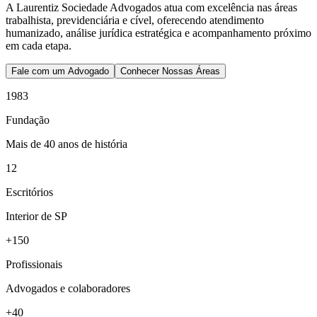
A Laurentiz Sociedade Advogados atua com excelência nas áreas
trabalhista, previdenciária e cível, oferecendo atendimento
humanizado, análise jurídica estratégica e acompanhamento próximo
em cada etapa.
Fale com um Advogado
Conhecer Nossas Áreas
1983
Fundação
Mais de 40 anos de história
12
Escritórios
Interior de SP
+150
Profissionais
Advogados e colaboradores
+40