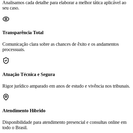
Analisamos cada detalhe para elaborar a melhor tática aplicável ao
seu caso.
Transparência Total
Comunicação clara sobre as chances de êxito e os andamentos
processuais.
Atuação Técnica e Segura
Rigor jurídico amparado em anos de estudo e vivência nos tribunais.
Atendimento Híbrido
Disponibilidade para atendimento presencial e consultas online em
todo o Brasil.