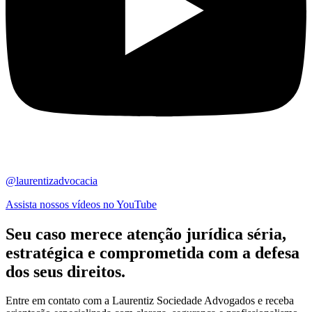
@laurentizadvocacia
Assista nossos vídeos no YouTube
Seu caso merece atenção jurídica
séria,
estratégica
e comprometida com a defesa
dos seus direitos.
Entre em contato com a Laurentiz Sociedade Advogados e receba