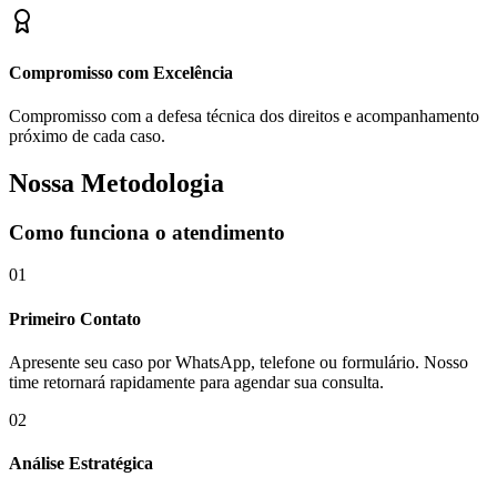
Compromisso com Excelência
Compromisso com a defesa técnica dos direitos e acompanhamento
próximo de cada caso.
Nossa Metodologia
Como funciona o atendimento
01
Primeiro Contato
Apresente seu caso por WhatsApp, telefone ou formulário. Nosso
time retornará rapidamente para agendar sua consulta.
02
Análise Estratégica