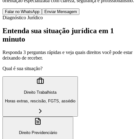
orientação especializada com clareza, segurança e profissionalismo.
Falar no WhatsApp
Enviar Mensagem
Diagnóstico Jurídico
Entenda sua situação jurídica em 1
minuto
Responda 3 perguntas rápidas e veja quais direitos você pode estar
deixando de receber.
Qual é sua situação?
Direito Trabalhista
Horas extras, rescisão, FGTS, assédio
Direito Previdenciário