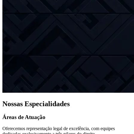
Nossas Especialidades
Áreas de Atuação
Oferecemos representação legal de excelência, com equipes
dedicadas exclusivamente a três pilares do direito.