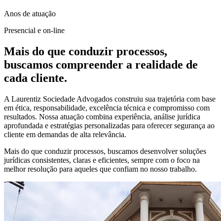
Anos de atuação
Presencial e on-line
Mais do que conduzir processos,
buscamos compreender a realidade de
cada cliente.
A Laurentiz Sociedade Advogados construiu sua trajetória com base
em ética, responsabilidade, excelência técnica e compromisso com
resultados. Nossa atuação combina experiência, análise jurídica
aprofundada e estratégias personalizadas para oferecer segurança ao
cliente em demandas de alta relevância.
Mais do que conduzir processos, buscamos desenvolver soluções
jurídicas consistentes, claras e eficientes, sempre com o foco na
melhor resolução para aqueles que confiam no nosso trabalho.