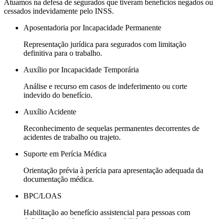
Atuamos na defesa de segurados que tiveram benefícios negados ou
cessados indevidamente pelo INSS.
Aposentadoria por Incapacidade Permanente
Representação jurídica para segurados com limitação
definitiva para o trabalho.
Auxílio por Incapacidade Temporária
Análise e recurso em casos de indeferimento ou corte
indevido do benefício.
Auxílio Acidente
Reconhecimento de sequelas permanentes decorrentes de
acidentes de trabalho ou trajeto.
Suporte em Perícia Médica
Orientação prévia à perícia para apresentação adequada da
documentação médica.
BPC/LOAS
Habilitação ao benefício assistencial para pessoas com