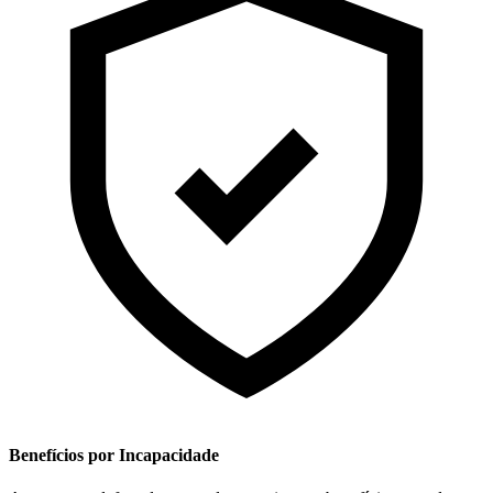
Benefícios por Incapacidade