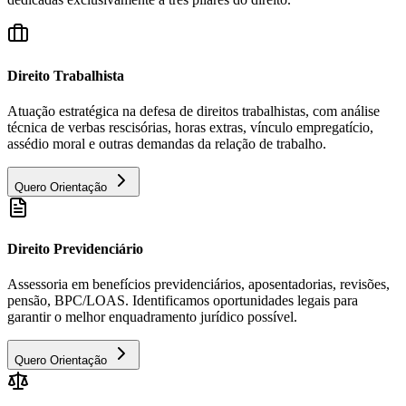
Direito Trabalhista
Atuação estratégica na defesa de direitos trabalhistas, com análise
técnica de verbas rescisórias, horas extras, vínculo empregatício,
assédio moral e outras demandas da relação de trabalho.
Quero Orientação
Direito Previdenciário
Assessoria em benefícios previdenciários, aposentadorias, revisões,
pensão, BPC/LOAS. Identificamos oportunidades legais para
garantir o melhor enquadramento jurídico possível.
Quero Orientação