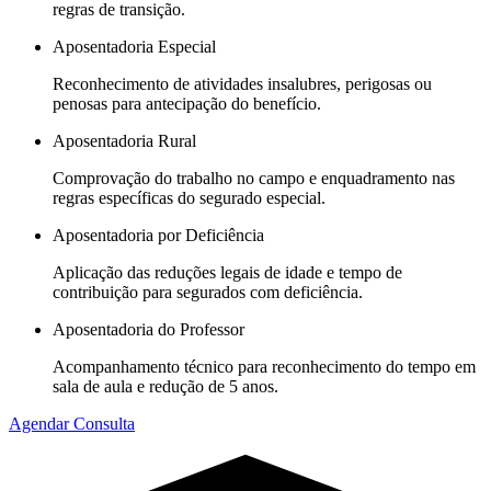
regras de transição.
Aposentadoria Especial
Reconhecimento de atividades insalubres, perigosas ou
penosas para antecipação do benefício.
Aposentadoria Rural
Comprovação do trabalho no campo e enquadramento nas
regras específicas do segurado especial.
Aposentadoria por Deficiência
Aplicação das reduções legais de idade e tempo de
contribuição para segurados com deficiência.
Aposentadoria do Professor
Acompanhamento técnico para reconhecimento do tempo em
sala de aula e redução de 5 anos.
Agendar Consulta