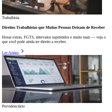
Trabalhista
Direitos Trabalhistas que Muitas Pessoas Deixam de Receber
Horas extras, FGTS, intervalos suprimidos e muito mais — veja o
que você pode ainda ter direito a receber.
Ler Artigo
Previdenciário