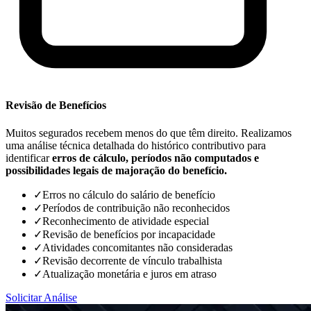
Revisão de Benefícios
Muitos segurados recebem menos do que têm direito. Realizamos
uma análise técnica detalhada do histórico contributivo para
identificar
erros de cálculo, períodos não computados e
possibilidades legais de majoração do benefício.
✓
Erros no cálculo do salário de benefício
✓
Períodos de contribuição não reconhecidos
✓
Reconhecimento de atividade especial
✓
Revisão de benefícios por incapacidade
✓
Atividades concomitantes não consideradas
✓
Revisão decorrente de vínculo trabalhista
✓
Atualização monetária e juros em atraso
Solicitar Análise