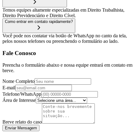
Temos equipes altamente especializadas em Direito Trabalhista,
Direito Previdenciário e Direito Cível.
Como entrar em contato rapidamente?
Você pode nos contatar via botão de WhatsApp no canto da tela,
pelos nossos telefones ou preenchendo o formulário ao lado.
Fale Conosco
Preencha o formulário abaixo e nossa equipe entrará em contato em
breve.
Nome Completo
E-mail
Telefone/WhatsApp
Área de Interesse
Breve relato do caso
Enviar Mensagem