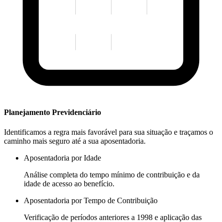
Planejamento Previdenciário
Identificamos a regra mais favorável para sua situação e traçamos o
caminho mais seguro até a sua aposentadoria.
Aposentadoria por Idade
Análise completa do tempo mínimo de contribuição e da
idade de acesso ao benefício.
Aposentadoria por Tempo de Contribuição
Verificação de períodos anteriores a 1998 e aplicação das