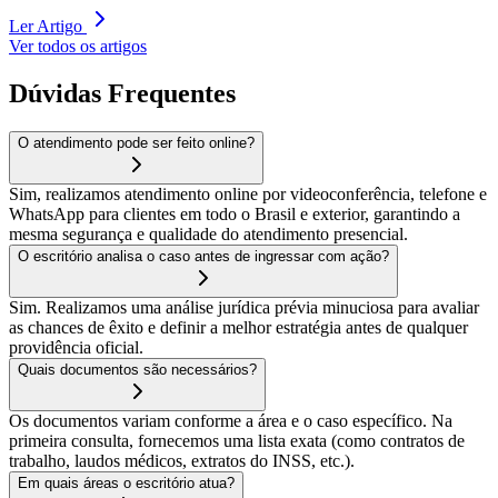
Ler Artigo
Ver todos os artigos
Dúvidas Frequentes
O atendimento pode ser feito online?
Sim, realizamos atendimento online por videoconferência, telefone e
WhatsApp para clientes em todo o Brasil e exterior, garantindo a
mesma segurança e qualidade do atendimento presencial.
O escritório analisa o caso antes de ingressar com ação?
Sim. Realizamos uma análise jurídica prévia minuciosa para avaliar
as chances de êxito e definir a melhor estratégia antes de qualquer
providência oficial.
Quais documentos são necessários?
Os documentos variam conforme a área e o caso específico. Na
primeira consulta, fornecemos uma lista exata (como contratos de
trabalho, laudos médicos, extratos do INSS, etc.).
Em quais áreas o escritório atua?