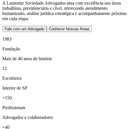
A Laurentiz Sociedade Advogados atua com excelência nas áreas
trabalhista, previdenciária e cível, oferecendo atendimento
humanizado, análise jurídica estratégica e acompanhamento próximo
em cada etapa.
Fale com um Advogado
Conhecer Nossas Áreas
1983
Fundação
Mais de 40 anos de história
12
Escritórios
Interior de SP
+150
Profissionais
Advogados e colaboradores
+40