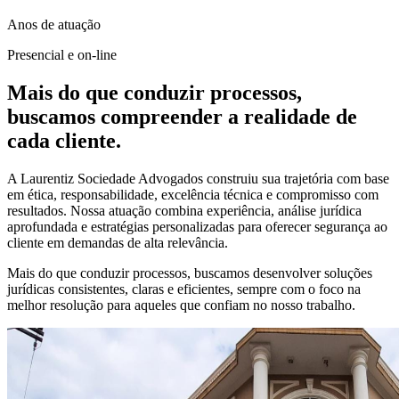
Anos de atuação
Presencial e on-line
Mais do que conduzir processos,
buscamos compreender a realidade de
cada cliente.
A Laurentiz Sociedade Advogados construiu sua trajetória com base
em ética, responsabilidade, excelência técnica e compromisso com
resultados. Nossa atuação combina experiência, análise jurídica
aprofundada e estratégias personalizadas para oferecer segurança ao
cliente em demandas de alta relevância.
Mais do que conduzir processos, buscamos desenvolver soluções
jurídicas consistentes, claras e eficientes, sempre com o foco na
melhor resolução para aqueles que confiam no nosso trabalho.