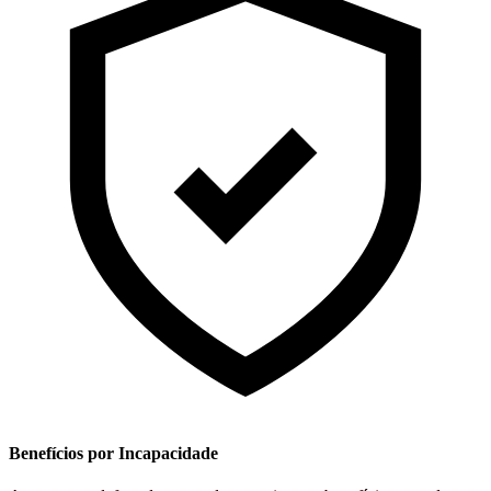
Benefícios por Incapacidade