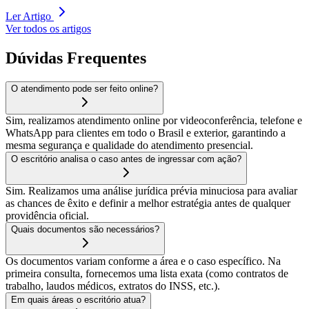
Ler Artigo
Ver todos os artigos
Dúvidas Frequentes
O atendimento pode ser feito online?
Sim, realizamos atendimento online por videoconferência, telefone e
WhatsApp para clientes em todo o Brasil e exterior, garantindo a
mesma segurança e qualidade do atendimento presencial.
O escritório analisa o caso antes de ingressar com ação?
Sim. Realizamos uma análise jurídica prévia minuciosa para avaliar
as chances de êxito e definir a melhor estratégia antes de qualquer
providência oficial.
Quais documentos são necessários?
Os documentos variam conforme a área e o caso específico. Na
primeira consulta, fornecemos uma lista exata (como contratos de
trabalho, laudos médicos, extratos do INSS, etc.).
Em quais áreas o escritório atua?