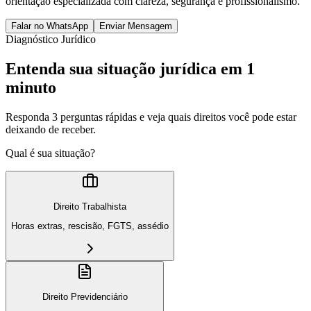
orientação especializada com clareza, segurança e profissionalismo.
Falar no WhatsApp
Enviar Mensagem
Diagnóstico Jurídico
Entenda sua situação jurídica em 1
minuto
Responda 3 perguntas rápidas e veja quais direitos você pode estar
deixando de receber.
Qual é sua situação?
Direito Trabalhista
Horas extras, rescisão, FGTS, assédio
Direito Previdenciário