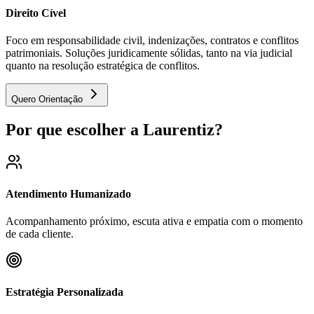
Direito Cível
Foco em responsabilidade civil, indenizações, contratos e conflitos
patrimoniais. Soluções juridicamente sólidas, tanto na via judicial
quanto na resolução estratégica de conflitos.
Quero Orientação
Por que escolher a Laurentiz?
Atendimento Humanizado
Acompanhamento próximo, escuta ativa e empatia com o momento
de cada cliente.
Estratégia Personalizada