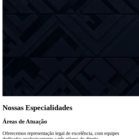
Nossas Especialidades
Áreas de Atuação
Oferecemos representação legal de excelência, com equipes
dedicadas exclusivamente a três pilares do direito.