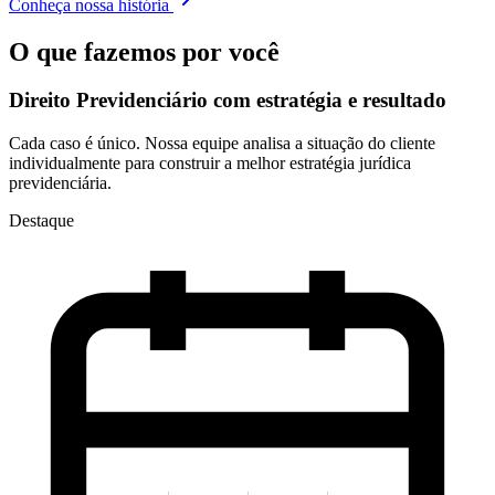
Conheça nossa história
O que fazemos por você
Direito Previdenciário com
estratégia e resultado
Cada caso é único. Nossa equipe analisa a situação do cliente
individualmente para construir a melhor estratégia jurídica
previdenciária.
Destaque