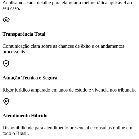
Analisamos cada detalhe para elaborar a melhor tática aplicável ao
seu caso.
Transparência Total
Comunicação clara sobre as chances de êxito e os andamentos
processuais.
Atuação Técnica e Segura
Rigor jurídico amparado em anos de estudo e vivência nos tribunais.
Atendimento Híbrido
Disponibilidade para atendimento presencial e consultas online em
todo o Brasil.