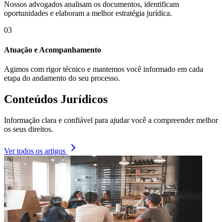
Nossos advogados analisam os documentos, identificam
oportunidades e elaboram a melhor estratégia jurídica.
03
Atuação e Acompanhamento
Agimos com rigor técnico e mantemos você informado em cada
etapa do andamento do seu processo.
Conteúdos Jurídicos
Informação clara e confiável para ajudar você a compreender melhor
os seus direitos.
Ver todos os artigos