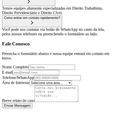
Temos equipes altamente especializadas em Direito Trabalhista,
Direito Previdenciário e Direito Cível.
Como entrar em contato rapidamente?
Você pode nos contatar via botão de WhatsApp no canto da tela,
pelos nossos telefones ou preenchendo o formulário ao lado.
Fale Conosco
Preencha o formulário abaixo e nossa equipe entrará em contato em
breve.
Nome Completo
E-mail
Telefone/WhatsApp
Área de Interesse
Breve relato do caso
Enviar Mensagem