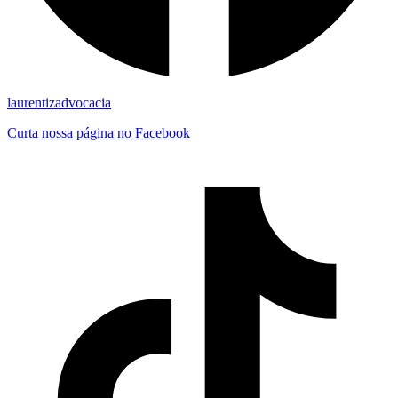
laurentizadvocacia
Curta nossa página no Facebook