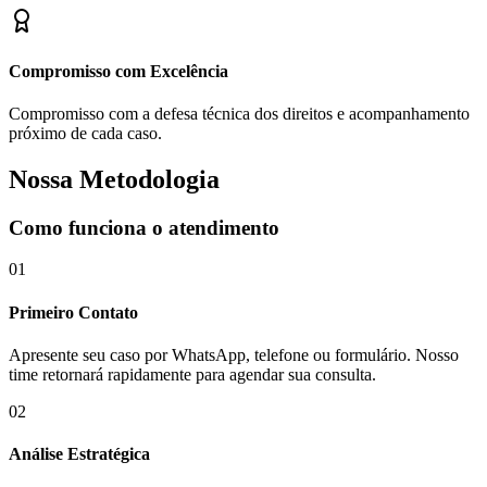
Compromisso com Excelência
Compromisso com a defesa técnica dos direitos e acompanhamento
próximo de cada caso.
Nossa Metodologia
Como funciona o atendimento
01
Primeiro Contato
Apresente seu caso por WhatsApp, telefone ou formulário. Nosso
time retornará rapidamente para agendar sua consulta.
02
Análise Estratégica