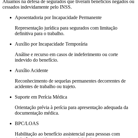
Atuamos na defesa de segurados que tiveram benefícios negados ou
cessados indevidamente pelo INSS.
Aposentadoria por Incapacidade Permanente
Representação jurídica para segurados com limitação
definitiva para o trabalho.
Auxílio por Incapacidade Temporária
Análise e recurso em casos de indeferimento ou corte
indevido do benefício.
Auxílio Acidente
Reconhecimento de sequelas permanentes decorrentes de
acidentes de trabalho ou trajeto.
Suporte em Perícia Médica
Orientação prévia à perícia para apresentação adequada da
documentação médica.
BPC/LOAS
Habilitação ao benefício assistencial para pessoas com