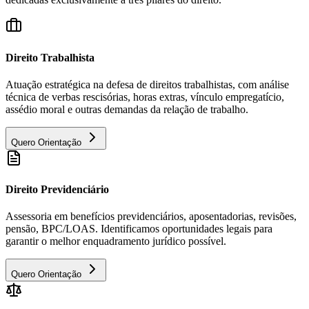
Direito Trabalhista
Atuação estratégica na defesa de direitos trabalhistas, com análise
técnica de verbas rescisórias, horas extras, vínculo empregatício,
assédio moral e outras demandas da relação de trabalho.
Quero Orientação
Direito Previdenciário
Assessoria em benefícios previdenciários, aposentadorias, revisões,
pensão, BPC/LOAS. Identificamos oportunidades legais para
garantir o melhor enquadramento jurídico possível.
Quero Orientação