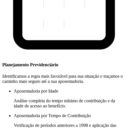
Planejamento Previdenciário
Identificamos a regra mais favorável para sua situação e traçamos o
caminho mais seguro até a sua aposentadoria.
Aposentadoria por Idade
Análise completa do tempo mínimo de contribuição e da
idade de acesso ao benefício.
Aposentadoria por Tempo de Contribuição
Verificação de períodos anteriores a 1998 e aplicação das