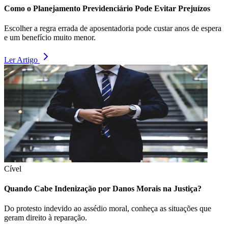
Como o Planejamento Previdenciário Pode Evitar Prejuízos
Escolher a regra errada de aposentadoria pode custar anos de espera
e um benefício muito menor.
Ler Artigo
Cível
Quando Cabe Indenização por Danos Morais na Justiça?
Do protesto indevido ao assédio moral, conheça as situações que
geram direito à reparação.