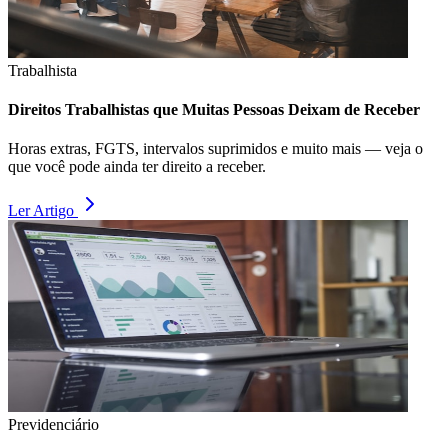
Trabalhista
Direitos Trabalhistas que Muitas Pessoas Deixam de Receber
Horas extras, FGTS, intervalos suprimidos e muito mais — veja o
que você pode ainda ter direito a receber.
Ler Artigo
Previdenciário