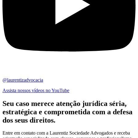
@laurentizadvocacia
Assista nossos vídeos no YouTube
Seu caso merece atenção jurídica
séria,
estratégica
e comprometida com a defesa
dos seus direitos.
Entre em contato com a Laurentiz Sociedade Advogados e receba