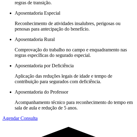
regras de transição.
Aposentadoria Especial
Reconhecimento de atividades insalubres, perigosas ou
penosas para antecipação do benefício.
Aposentadoria Rural
Comprovação do trabalho no campo e enquadramento nas
regras específicas do segurado especial.
Aposentadoria por Deficiência
Aplicação das reduções legais de idade e tempo de
contribuição para segurados com deficiência.
Aposentadoria do Professor
Acompanhamento técnico para reconhecimento do tempo em
sala de aula e redução de 5 anos.
Agendar Consulta