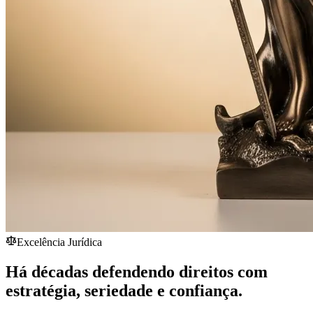
Excelência Jurídica
Há décadas defendendo direitos com
estratégia,
seriedade
e confiança.