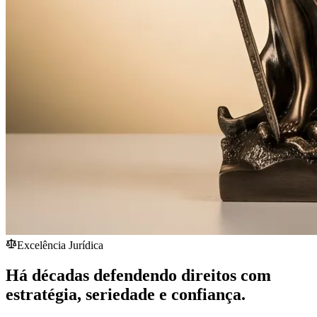
Excelência Jurídica
Há décadas defendendo direitos com
estratégia,
seriedade
e confiança.