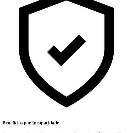
Benefícios por Incapacidade