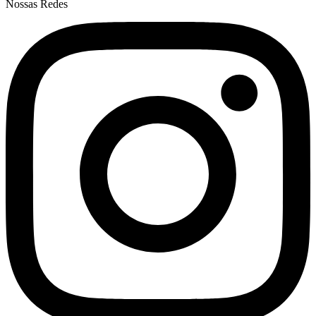
Nossas Redes