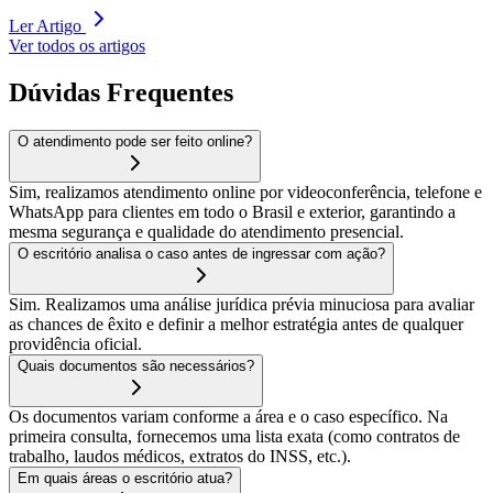
Ler Artigo
Ver todos os artigos
Dúvidas Frequentes
O atendimento pode ser feito online?
Sim, realizamos atendimento online por videoconferência, telefone e
WhatsApp para clientes em todo o Brasil e exterior, garantindo a
mesma segurança e qualidade do atendimento presencial.
O escritório analisa o caso antes de ingressar com ação?
Sim. Realizamos uma análise jurídica prévia minuciosa para avaliar
as chances de êxito e definir a melhor estratégia antes de qualquer
providência oficial.
Quais documentos são necessários?
Os documentos variam conforme a área e o caso específico. Na
primeira consulta, fornecemos uma lista exata (como contratos de
trabalho, laudos médicos, extratos do INSS, etc.).
Em quais áreas o escritório atua?