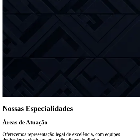
Nossas Especialidades
Áreas de Atuação
Oferecemos representação legal de excelência, com equipes
dedicadas exclusivamente a três pilares do direito.