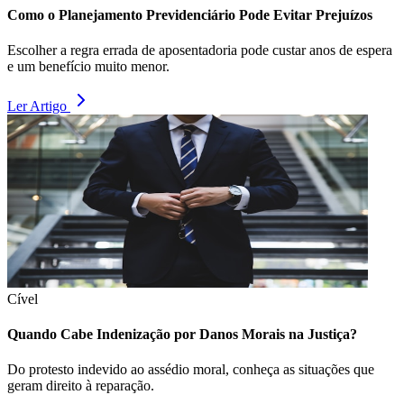
Como o Planejamento Previdenciário Pode Evitar Prejuízos
Escolher a regra errada de aposentadoria pode custar anos de espera
e um benefício muito menor.
Ler Artigo
Cível
Quando Cabe Indenização por Danos Morais na Justiça?
Do protesto indevido ao assédio moral, conheça as situações que
geram direito à reparação.