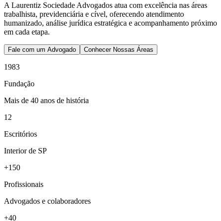
A Laurentiz Sociedade Advogados atua com excelência nas áreas
trabalhista, previdenciária e cível, oferecendo atendimento
humanizado, análise jurídica estratégica e acompanhamento próximo
em cada etapa.
Fale com um Advogado
Conhecer Nossas Áreas
1983
Fundação
Mais de 40 anos de história
12
Escritórios
Interior de SP
+150
Profissionais
Advogados e colaboradores
+40