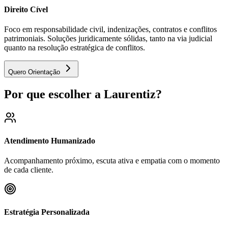
Direito Cível
Foco em responsabilidade civil, indenizações, contratos e conflitos
patrimoniais. Soluções juridicamente sólidas, tanto na via judicial
quanto na resolução estratégica de conflitos.
Quero Orientação
Por que escolher a Laurentiz?
Atendimento Humanizado
Acompanhamento próximo, escuta ativa e empatia com o momento
de cada cliente.
Estratégia Personalizada