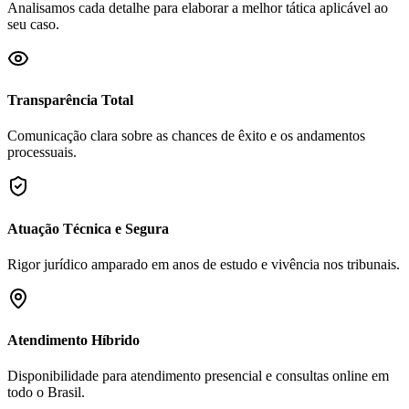
Analisamos cada detalhe para elaborar a melhor tática aplicável ao
seu caso.
Transparência Total
Comunicação clara sobre as chances de êxito e os andamentos
processuais.
Atuação Técnica e Segura
Rigor jurídico amparado em anos de estudo e vivência nos tribunais.
Atendimento Híbrido
Disponibilidade para atendimento presencial e consultas online em
todo o Brasil.