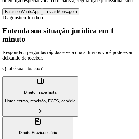
orientação especializada com clareza, segurança e profissionalismo.
Falar no WhatsApp
Enviar Mensagem
Diagnóstico Jurídico
Entenda sua situação jurídica em 1
minuto
Responda 3 perguntas rápidas e veja quais direitos você pode estar
deixando de receber.
Qual é sua situação?
Direito Trabalhista
Horas extras, rescisão, FGTS, assédio
Direito Previdenciário