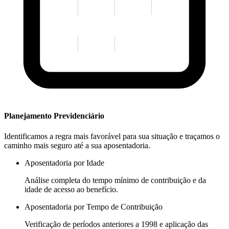
Planejamento Previdenciário
Identificamos a regra mais favorável para sua situação e traçamos o
caminho mais seguro até a sua aposentadoria.
Aposentadoria por Idade
Análise completa do tempo mínimo de contribuição e da
idade de acesso ao benefício.
Aposentadoria por Tempo de Contribuição
Verificação de períodos anteriores a 1998 e aplicação das