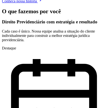
Conheça nossa história
O que fazemos por você
Direito Previdenciário com
estratégia e resultado
Cada caso é único. Nossa equipe analisa a situação do cliente
individualmente para construir a melhor estratégia jurídica
previdenciária.
Destaque