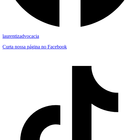
laurentizadvocacia
Curta nossa página no Facebook