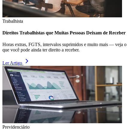
Trabalhista
Direitos Trabalhistas que Muitas Pessoas Deixam de Receber
Horas extras, FGTS, intervalos suprimidos e muito mais — veja o
que você pode ainda ter direito a receber.
Ler Artigo
Previdenciário