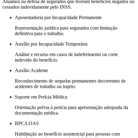
Atuamos na defesa de segurados que tiveram benefícios negados ou
cessados indevidamente pelo INSS.
Aposentadoria por Incapacidade Permanente
Representação jurídica para segurados com limitação
definitiva para o trabalho.
Auxílio por Incapacidade Temporária
Análise e recurso em casos de indeferimento ou corte
indevido do benefício.
Auxílio Acidente
Reconhecimento de sequelas permanentes decorrentes de
acidentes de trabalho ou trajeto.
Suporte em Perícia Médica
Orientação prévia à perícia para apresentação adequada da
documentação médica.
BPC/LOAS
Habilitação ao benefício assistencial para pessoas com