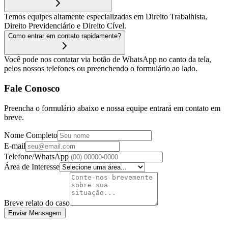
Temos equipes altamente especializadas em Direito Trabalhista,
Direito Previdenciário e Direito Cível.
Como entrar em contato rapidamente?
Você pode nos contatar via botão de WhatsApp no canto da tela,
pelos nossos telefones ou preenchendo o formulário ao lado.
Fale Conosco
Preencha o formulário abaixo e nossa equipe entrará em contato em
breve.
Nome Completo
E-mail
Telefone/WhatsApp
Área de Interesse
Breve relato do caso
Enviar Mensagem