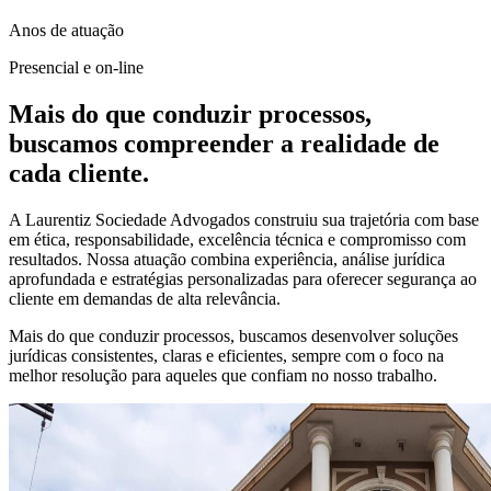
Anos de atuação
Presencial e on-line
Mais do que conduzir processos,
buscamos compreender a realidade de
cada cliente.
A Laurentiz Sociedade Advogados construiu sua trajetória com base
em ética, responsabilidade, excelência técnica e compromisso com
resultados. Nossa atuação combina experiência, análise jurídica
aprofundada e estratégias personalizadas para oferecer segurança ao
cliente em demandas de alta relevância.
Mais do que conduzir processos, buscamos desenvolver soluções
jurídicas consistentes, claras e eficientes, sempre com o foco na
melhor resolução para aqueles que confiam no nosso trabalho.