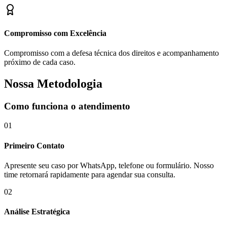
Compromisso com Excelência
Compromisso com a defesa técnica dos direitos e acompanhamento
próximo de cada caso.
Nossa Metodologia
Como funciona o atendimento
01
Primeiro Contato
Apresente seu caso por WhatsApp, telefone ou formulário. Nosso
time retornará rapidamente para agendar sua consulta.
02
Análise Estratégica