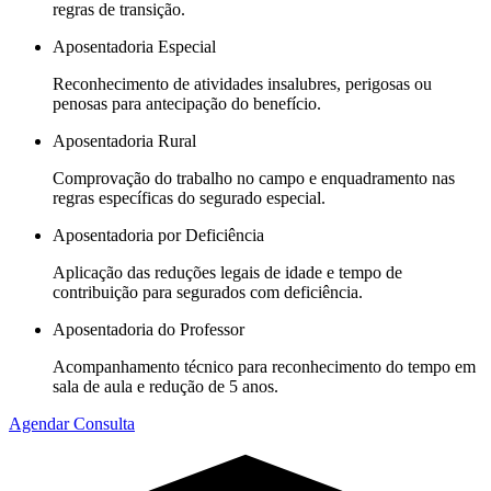
regras de transição.
Aposentadoria Especial
Reconhecimento de atividades insalubres, perigosas ou
penosas para antecipação do benefício.
Aposentadoria Rural
Comprovação do trabalho no campo e enquadramento nas
regras específicas do segurado especial.
Aposentadoria por Deficiência
Aplicação das reduções legais de idade e tempo de
contribuição para segurados com deficiência.
Aposentadoria do Professor
Acompanhamento técnico para reconhecimento do tempo em
sala de aula e redução de 5 anos.
Agendar Consulta