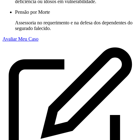
deficiência ou idosos em vulnerabilidade.
Pensão por Morte
Assessoria no requerimento e na defesa dos dependentes do
segurado falecido.
Avaliar Meu Caso