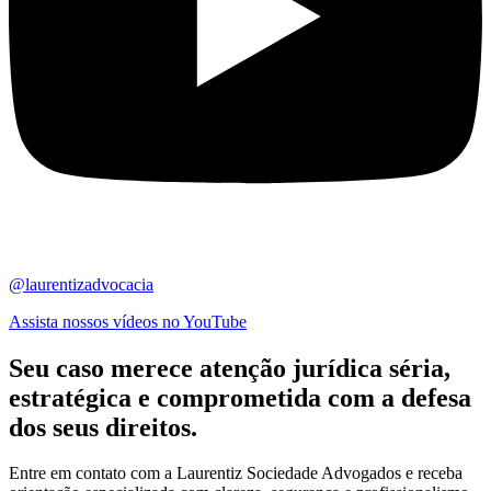
@laurentizadvocacia
Assista nossos vídeos no YouTube
Seu caso merece atenção jurídica
séria,
estratégica
e comprometida com a defesa
dos seus direitos.
Entre em contato com a Laurentiz Sociedade Advogados e receba