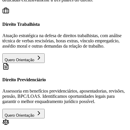
Direito Trabalhista
Atuação estratégica na defesa de direitos trabalhistas, com análise
técnica de verbas rescisórias, horas extras, vínculo empregatício,
assédio moral e outras demandas da relação de trabalho.
Quero Orientação
Direito Previdenciário
Assessoria em benefícios previdenciários, aposentadorias, revisões,
pensão, BPC/LOAS. Identificamos oportunidades legais para
garantir o melhor enquadramento jurídico possível.
Quero Orientação