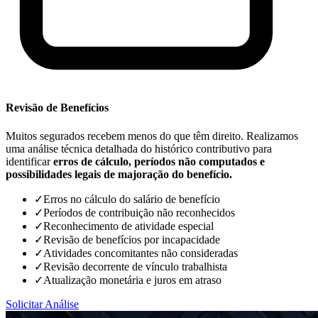
Revisão de Benefícios
Muitos segurados recebem menos do que têm direito. Realizamos
uma análise técnica detalhada do histórico contributivo para
identificar
erros de cálculo, períodos não computados e
possibilidades legais de majoração do benefício.
✓
Erros no cálculo do salário de benefício
✓
Períodos de contribuição não reconhecidos
✓
Reconhecimento de atividade especial
✓
Revisão de benefícios por incapacidade
✓
Atividades concomitantes não consideradas
✓
Revisão decorrente de vínculo trabalhista
✓
Atualização monetária e juros em atraso
Solicitar Análise