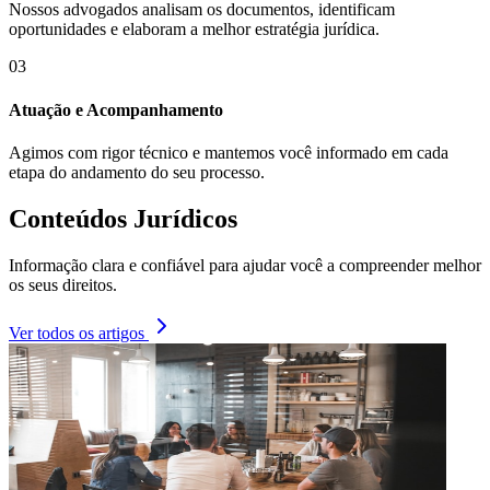
Nossos advogados analisam os documentos, identificam
oportunidades e elaboram a melhor estratégia jurídica.
03
Atuação e Acompanhamento
Agimos com rigor técnico e mantemos você informado em cada
etapa do andamento do seu processo.
Conteúdos Jurídicos
Informação clara e confiável para ajudar você a compreender melhor
os seus direitos.
Ver todos os artigos