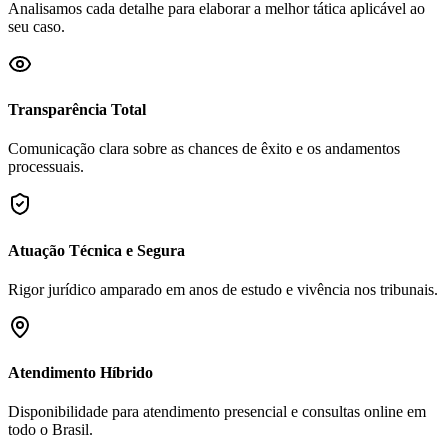
Analisamos cada detalhe para elaborar a melhor tática aplicável ao
seu caso.
Transparência Total
Comunicação clara sobre as chances de êxito e os andamentos
processuais.
Atuação Técnica e Segura
Rigor jurídico amparado em anos de estudo e vivência nos tribunais.
Atendimento Híbrido
Disponibilidade para atendimento presencial e consultas online em
todo o Brasil.