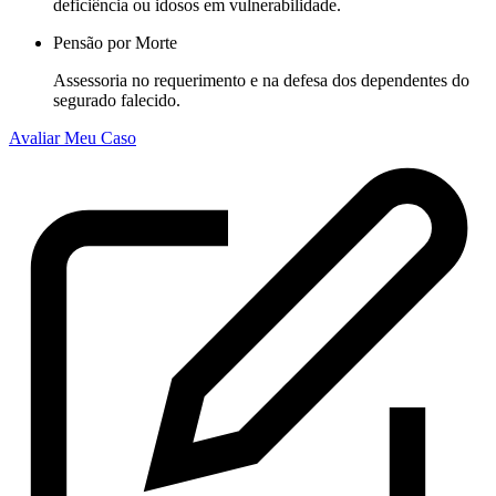
deficiência ou idosos em vulnerabilidade.
Pensão por Morte
Assessoria no requerimento e na defesa dos dependentes do
segurado falecido.
Avaliar Meu Caso