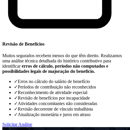
Revisão de Benefícios
Muitos segurados recebem menos do que têm direito. Realizamos
uma análise técnica detalhada do histórico contributivo para
identificar
erros de cálculo, períodos não computados e
possibilidades legais de majoração do benefício.
✓
Erros no cálculo do salário de benefício
✓
Períodos de contribuição não reconhecidos
✓
Reconhecimento de atividade especial
✓
Revisão de benefícios por incapacidade
✓
Atividades concomitantes não consideradas
✓
Revisão decorrente de vínculo trabalhista
✓
Atualização monetária e juros em atraso
Solicitar Análise