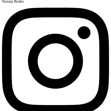
Nossas Redes