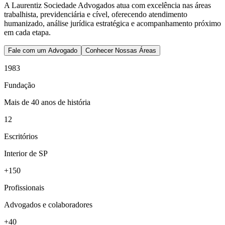
A Laurentiz Sociedade Advogados atua com excelência nas áreas
trabalhista, previdenciária e cível, oferecendo atendimento
humanizado, análise jurídica estratégica e acompanhamento próximo
em cada etapa.
Fale com um Advogado
Conhecer Nossas Áreas
1983
Fundação
Mais de 40 anos de história
12
Escritórios
Interior de SP
+150
Profissionais
Advogados e colaboradores
+40