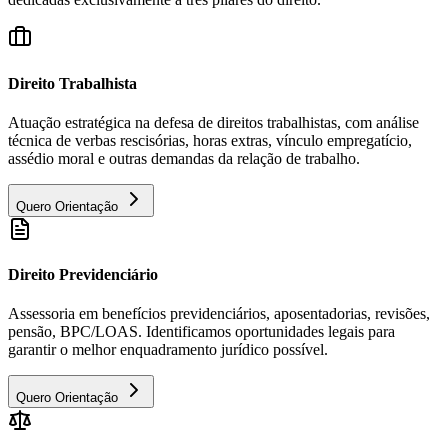
Direito Trabalhista
Atuação estratégica na defesa de direitos trabalhistas, com análise
técnica de verbas rescisórias, horas extras, vínculo empregatício,
assédio moral e outras demandas da relação de trabalho.
Quero Orientação
Direito Previdenciário
Assessoria em benefícios previdenciários, aposentadorias, revisões,
pensão, BPC/LOAS. Identificamos oportunidades legais para
garantir o melhor enquadramento jurídico possível.
Quero Orientação