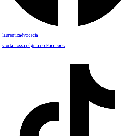
laurentizadvocacia
Curta nossa página no Facebook