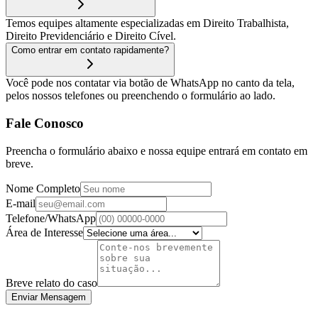
Temos equipes altamente especializadas em Direito Trabalhista,
Direito Previdenciário e Direito Cível.
Como entrar em contato rapidamente?
Você pode nos contatar via botão de WhatsApp no canto da tela,
pelos nossos telefones ou preenchendo o formulário ao lado.
Fale Conosco
Preencha o formulário abaixo e nossa equipe entrará em contato em
breve.
Nome Completo
E-mail
Telefone/WhatsApp
Área de Interesse
Breve relato do caso
Enviar Mensagem