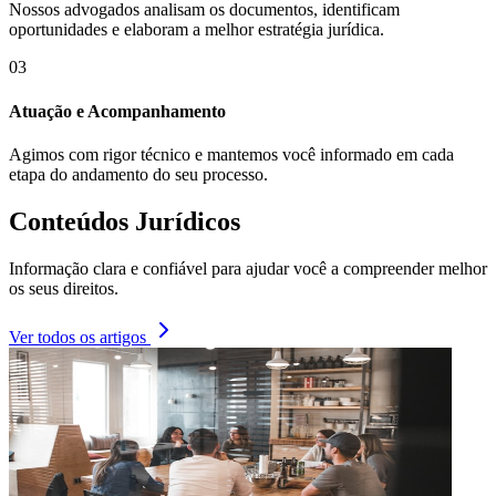
Nossos advogados analisam os documentos, identificam
oportunidades e elaboram a melhor estratégia jurídica.
03
Atuação e Acompanhamento
Agimos com rigor técnico e mantemos você informado em cada
etapa do andamento do seu processo.
Conteúdos Jurídicos
Informação clara e confiável para ajudar você a compreender melhor
os seus direitos.
Ver todos os artigos