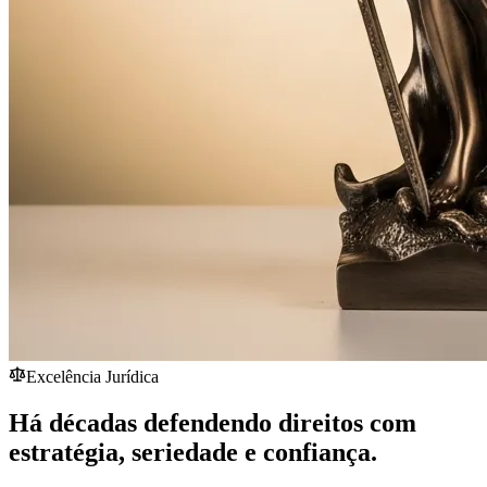
Excelência Jurídica
Há décadas defendendo direitos com
estratégia,
seriedade
e confiança.