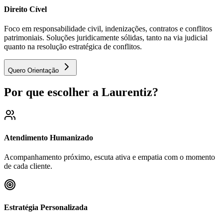
Direito Cível
Foco em responsabilidade civil, indenizações, contratos e conflitos
patrimoniais. Soluções juridicamente sólidas, tanto na via judicial
quanto na resolução estratégica de conflitos.
Quero Orientação
Por que escolher a Laurentiz?
Atendimento Humanizado
Acompanhamento próximo, escuta ativa e empatia com o momento
de cada cliente.
Estratégia Personalizada