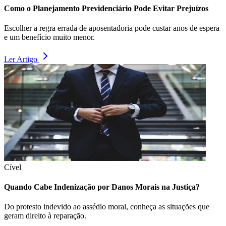
Como o Planejamento Previdenciário Pode Evitar Prejuízos
Escolher a regra errada de aposentadoria pode custar anos de espera
e um benefício muito menor.
Ler Artigo
Cível
Quando Cabe Indenização por Danos Morais na Justiça?
Do protesto indevido ao assédio moral, conheça as situações que
geram direito à reparação.