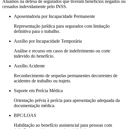
Atuamos na defesa de segurados que tiveram benefícios negados ou
cessados indevidamente pelo INSS.
Aposentadoria por Incapacidade Permanente
Representação jurídica para segurados com limitação
definitiva para o trabalho.
Auxílio por Incapacidade Temporária
Análise e recurso em casos de indeferimento ou corte
indevido do benefício.
Auxílio Acidente
Reconhecimento de sequelas permanentes decorrentes de
acidentes de trabalho ou trajeto.
Suporte em Perícia Médica
Orientação prévia à perícia para apresentação adequada da
documentação médica.
BPC/LOAS
Habilitação ao benefício assistencial para pessoas com