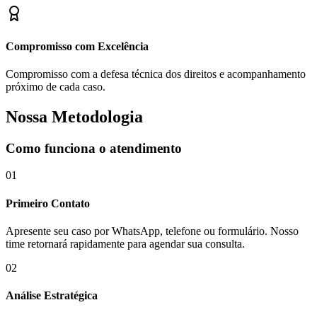
Compromisso com Excelência
Compromisso com a defesa técnica dos direitos e acompanhamento
próximo de cada caso.
Nossa Metodologia
Como funciona o atendimento
01
Primeiro Contato
Apresente seu caso por WhatsApp, telefone ou formulário. Nosso
time retornará rapidamente para agendar sua consulta.
02
Análise Estratégica