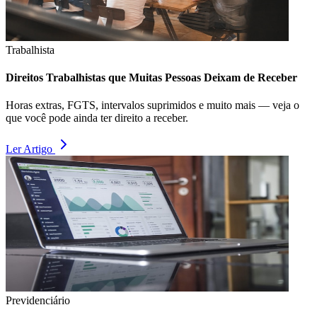
Trabalhista
Direitos Trabalhistas que Muitas Pessoas Deixam de Receber
Horas extras, FGTS, intervalos suprimidos e muito mais — veja o
que você pode ainda ter direito a receber.
Ler Artigo
Previdenciário