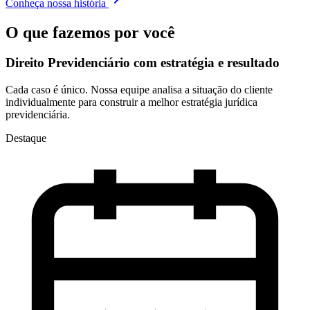
Conheça nossa história
O que fazemos por você
Direito Previdenciário com
estratégia e resultado
Cada caso é único. Nossa equipe analisa a situação do cliente
individualmente para construir a melhor estratégia jurídica
previdenciária.
Destaque