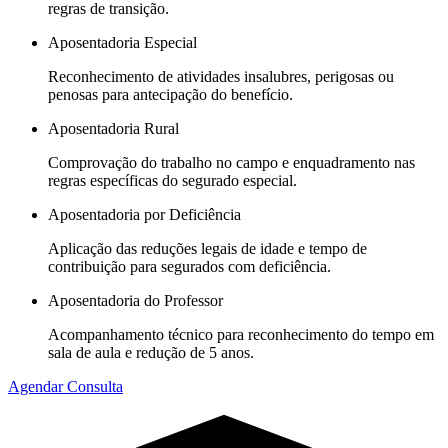
regras de transição.
Aposentadoria Especial
Reconhecimento de atividades insalubres, perigosas ou
penosas para antecipação do benefício.
Aposentadoria Rural
Comprovação do trabalho no campo e enquadramento nas
regras específicas do segurado especial.
Aposentadoria por Deficiência
Aplicação das reduções legais de idade e tempo de
contribuição para segurados com deficiência.
Aposentadoria do Professor
Acompanhamento técnico para reconhecimento do tempo em
sala de aula e redução de 5 anos.
Agendar Consulta