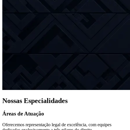
Nossas Especialidades
Áreas de Atuação
Oferecemos representação legal de excelência, com equipes
dedicadas exclusivamente a três pilares do direito.