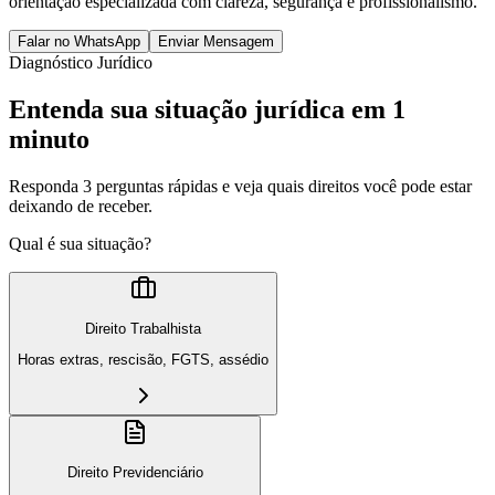
orientação especializada com clareza, segurança e profissionalismo.
Falar no WhatsApp
Enviar Mensagem
Diagnóstico Jurídico
Entenda sua situação jurídica em 1
minuto
Responda 3 perguntas rápidas e veja quais direitos você pode estar
deixando de receber.
Qual é sua situação?
Direito Trabalhista
Horas extras, rescisão, FGTS, assédio
Direito Previdenciário