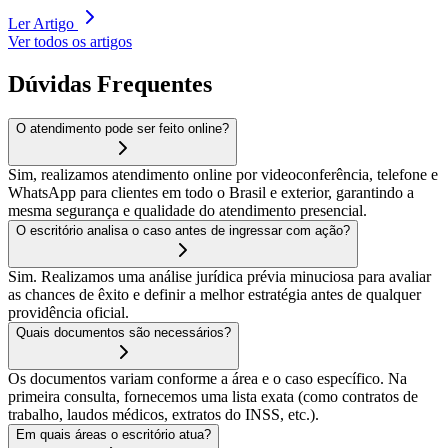
Ler Artigo
Ver todos os artigos
Dúvidas Frequentes
O atendimento pode ser feito online?
Sim, realizamos atendimento online por videoconferência, telefone e
WhatsApp para clientes em todo o Brasil e exterior, garantindo a
mesma segurança e qualidade do atendimento presencial.
O escritório analisa o caso antes de ingressar com ação?
Sim. Realizamos uma análise jurídica prévia minuciosa para avaliar
as chances de êxito e definir a melhor estratégia antes de qualquer
providência oficial.
Quais documentos são necessários?
Os documentos variam conforme a área e o caso específico. Na
primeira consulta, fornecemos uma lista exata (como contratos de
trabalho, laudos médicos, extratos do INSS, etc.).
Em quais áreas o escritório atua?