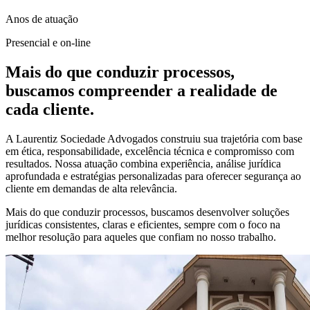
Anos de atuação
Presencial e on-line
Mais do que conduzir processos,
buscamos compreender a realidade de
cada cliente.
A Laurentiz Sociedade Advogados construiu sua trajetória com base
em ética, responsabilidade, excelência técnica e compromisso com
resultados. Nossa atuação combina experiência, análise jurídica
aprofundada e estratégias personalizadas para oferecer segurança ao
cliente em demandas de alta relevância.
Mais do que conduzir processos, buscamos desenvolver soluções
jurídicas consistentes, claras e eficientes, sempre com o foco na
melhor resolução para aqueles que confiam no nosso trabalho.