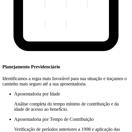
Planejamento Previdenciário
Identificamos a regra mais favorável para sua situação e traçamos o
caminho mais seguro até a sua aposentadoria.
Aposentadoria por Idade
Análise completa do tempo mínimo de contribuição e da
idade de acesso ao benefício.
Aposentadoria por Tempo de Contribuição
Verificação de períodos anteriores a 1998 e aplicação das