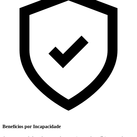
Benefícios por Incapacidade